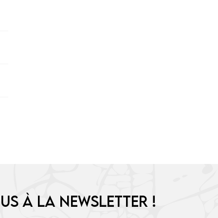
us à la newsletter !