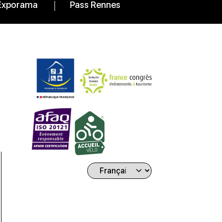
Exporama
Pass Rennes