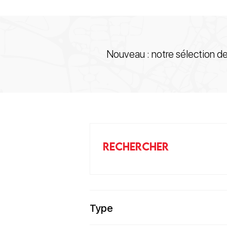
Nouveau : notre sélection d
RECHERCHER
Type