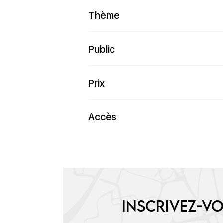
Thème
Public
Prix
Accès
Inscrivez-vo