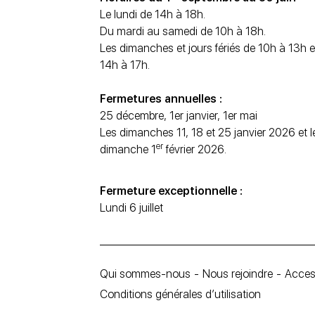
Le lundi de 14h à 18h.
Du mardi au samedi de 10h à 18h.
Les dimanches et jours fériés de 10h à 13h e
14h à 17h.
Fermetures annuelles :
25 décembre, 1er janvier, 1er mai
Les dimanches 11, 18 et 25 janvier 2026 et l
er
dimanche 1
février 2026.
Fermeture exceptionnelle :
Lundi 6 juillet
Qui sommes-nous
Nous rejoindre
Access
Conditions générales d’utilisation