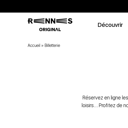
Découvrir
Accueil
»
Billetterie
Réservez en ligne les
loisirs… Profitez de 