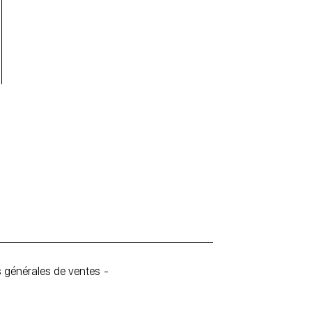
 générales de ventes