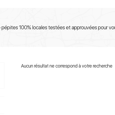
e pépites 100% locales testées et approuvées pour vou
Aucun résultat ne correspond à votre recherche