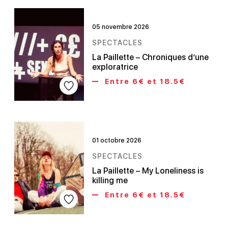
05 novembre 2026
SPECTACLES
La Paillette – Chroniques d’une
exploratrice
Entre 6€ et 18.5€
01 octobre 2026
SPECTACLES
La Paillette – My Loneliness is
killing me
Entre 6€ et 18.5€