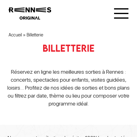
Accueil
»
Billetterie
Billetterie
Réservez en ligne les meilleures sorties à Rennes :
concerts, spectacles pour enfants, visites guidées,
loisirs… Profitez de nos idées de sorties et bons plans
ou filtrez par date, thème ou lieu pour composer votre
programme idéal.