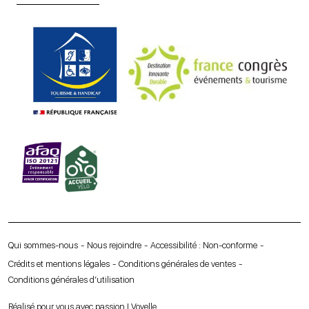
Qui sommes-nous
Nous rejoindre
Accessibilité : Non-conforme
Crédits et mentions légales
Conditions générales de ventes
Conditions générales d’utilisation
Réalisé pour vous avec passion | Voyelle