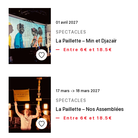
01 avril 2027
SPECTACLES
La Paillette – Min et Djazaïr
Entre 6€ et 18.5€
17 mars -> 18 mars 2027
SPECTACLES
La Paillette – Nos Assemblées
Entre 6€ et 18.5€