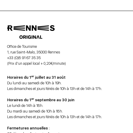
Office de Tourisme
1, rue Saint-Malo, 35000 Rennes
+33 (0)8 91 67 35 35
(Prix d’un appel local + 0,20€/minute)
er
Horaires du 1
juillet au 31 août
Du lundi au samedi de 10h à 19h.
Les dimanches et jours fériés de 10h à 13h et de 14h à 17h.
er
Horaires du 1
septembre au 30 juin
Le lundi de 14h à 18h.
Du mardi au samedi de 10h à 18h.
Les dimanches et jours fériés de 10h à 13h et de 14h à 17h.
Fermetures annuelles :