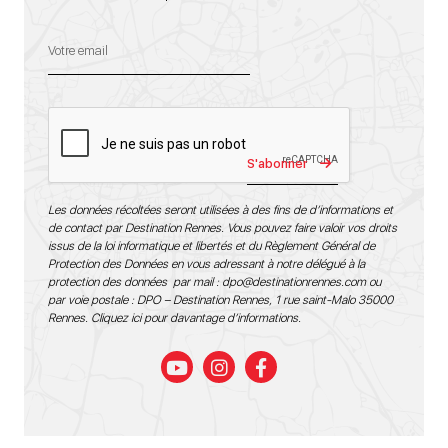
S'abonner
Les données récoltées seront utilisées à des fins de d’informations et
de contact par Destination Rennes. Vous pouvez faire valoir vos droits
issus de la loi informatique et libertés et du Règlement Général de
Protection des Données en vous adressant à notre délégué à la
protection des données par mail :
dpo@destinationrennes.com
ou
par voie postale : DPO – Destination Rennes, 1 rue saint-Malo 35000
Rennes.
Cliquez ici pour davantage d’informations
.