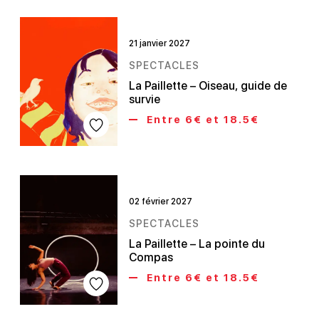
21 janvier 2027
SPECTACLES
La Paillette – Oiseau, guide de
survie
Entre 6€ et 18.5€
02 février 2027
SPECTACLES
La Paillette – La pointe du
Compas
Entre 6€ et 18.5€