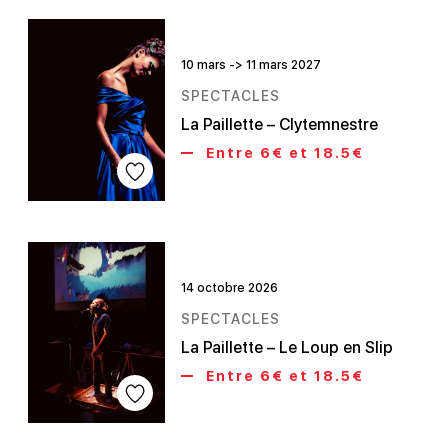
10 mars -> 11 mars 2027
SPECTACLES
La Paillette – Clytemnestre
Entre 6€ et 18.5€
14 octobre 2026
SPECTACLES
La Paillette – Le Loup en Slip
Entre 6€ et 18.5€