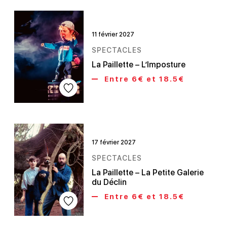
11 février 2027
SPECTACLES
La Paillette – L’Imposture
Entre 6€ et 18.5€
17 février 2027
SPECTACLES
La Paillette – La Petite Galerie
du Déclin
Entre 6€ et 18.5€