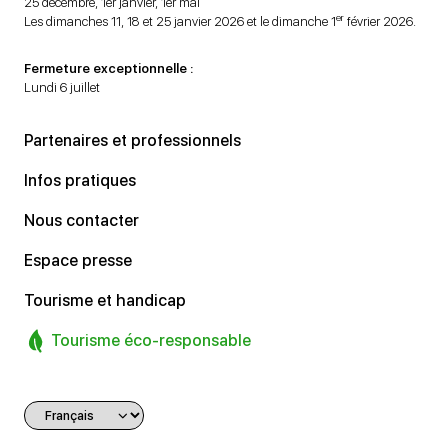
25 décembre, 1er janvier, 1er mai
er
Les dimanches 11, 18 et 25 janvier 2026 et le dimanche 1
février 2026.
Fermeture exceptionnelle :
Lundi 6 juillet
Partenaires et professionnels
Infos pratiques
Nous contacter
Espace presse
Tourisme et handicap
Tourisme éco-responsable