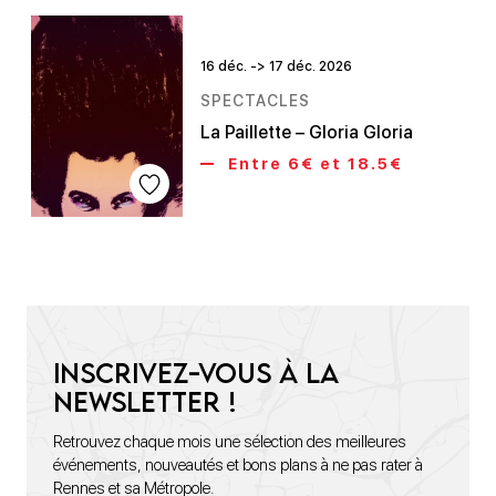
16 déc. -> 17 déc. 2026
SPECTACLES
La Paillette – Gloria Gloria
Entre 6€ et 18.5€
Inscrivez-vous à la
newsletter !
Retrouvez chaque mois une sélection des meilleures
événements, nouveautés et bons plans à ne pas rater à
Rennes et sa Métropole.