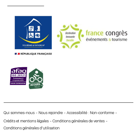
Qui sommes-nous
Nous rejoindre
Accessibilité : Non-conforme
Crédits et mentions légales
Conditions générales de ventes
Conditions générales d’utilisation