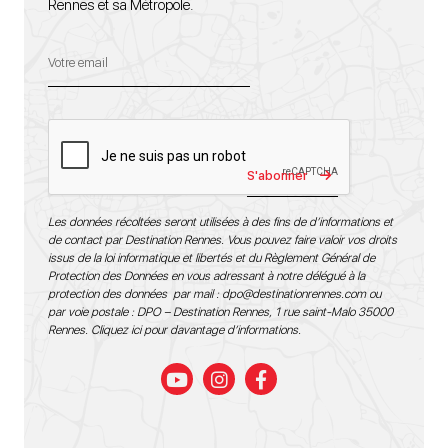
Rennes et sa Métropole.
S'abonner
Les données récoltées seront utilisées à des fins de d’informations et
de contact par Destination Rennes. Vous pouvez faire valoir vos droits
issus de la loi informatique et libertés et du Règlement Général de
Protection des Données en vous adressant à notre délégué à la
protection des données par mail :
dpo@destinationrennes.com
ou
par voie postale : DPO – Destination Rennes, 1 rue saint-Malo 35000
Rennes.
Cliquez ici pour davantage d’informations
.