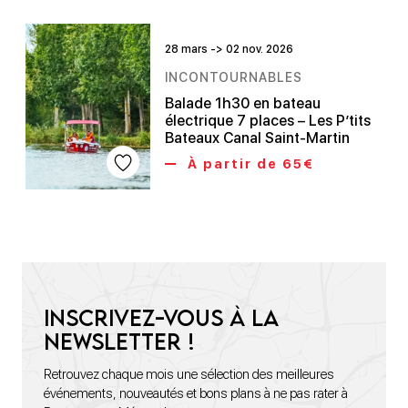
28 mars -> 02 nov. 2026
INCONTOURNABLES
Balade 1h30 en bateau
électrique 7 places – Les P’tits
Bateaux Canal Saint-Martin
À partir de 65€
Inscrivez-vous à la
newsletter !
Retrouvez chaque mois une sélection des meilleures
événements, nouveautés et bons plans à ne pas rater à