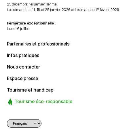
25 décembre, 1er janvier, 1er mai
er
Les dimanches 11, 18 et 25 janvier 2026 et le dimanche 1
février 2026.
Fermeture exceptionnelle :
Lundi 6 juillet
Partenaires et professionnels
Infos pratiques
Nous contacter
Espace presse
Tourisme et handicap
Tourisme éco-responsable