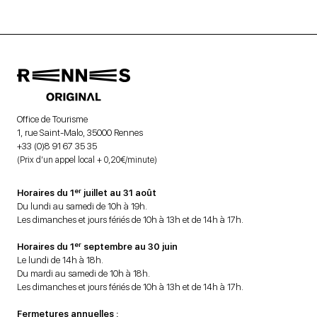
Office de Tourisme
1, rue Saint-Malo, 35000 Rennes
+33 (0)8 91 67 35 35
(Prix d’un appel local + 0,20€/minute)
er
Horaires du 1
juillet au 31 août
Du lundi au samedi de 10h à 19h.
Les dimanches et jours fériés de 10h à 13h et de 14h à 17h.
er
Horaires du 1
septembre au 30 juin
Le lundi de 14h à 18h.
Du mardi au samedi de 10h à 18h.
Les dimanches et jours fériés de 10h à 13h et de 14h à 17h.
Fermetures annuelles :