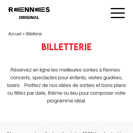
Accueil
»
Billetterie
Billetterie
Réservez en ligne les meilleures sorties à Rennes :
concerts, spectacles pour enfants, visites guidées,
loisirs… Profitez de nos idées de sorties et bons plans
ou filtrez par date, thème ou lieu pour composer votre
programme idéal.