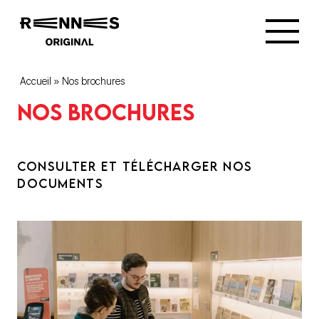
Accueil
»
Nos brochures
Nos brochures
CONSULTER ET TÉLÉCHARGER NOS
DOCUMENTS