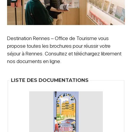
Destination Rennes – Office de Tourisme vous
propose toutes les brochures pour réussir votre
séjour à Rennes. Consultez et téléchargez librement
nos documents en ligne.