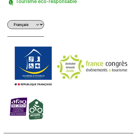
Tourisme éco-responsable