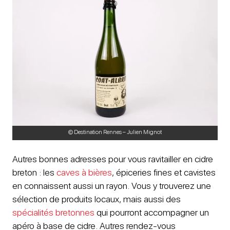
© Destination Rennes – Julien Mignot
Autres bonnes adresses pour vous ravitailler en cidre
breton : les
caves à bières
, épiceries fines et cavistes
en connaissent aussi un rayon. Vous y trouverez une
sélection de produits locaux, mais aussi des
spécialités bretonnes
qui pourront accompagner un
apéro à base de cidre. Autres rendez-vous