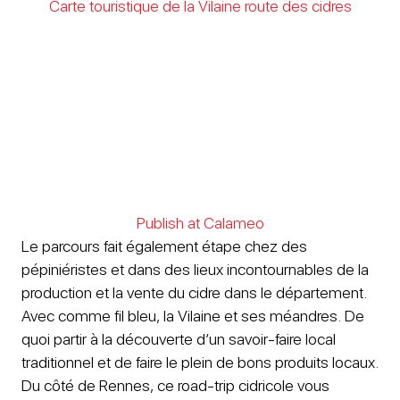
Carte touristique de la Vilaine route des cidres
Publish at Calameo
Le parcours fait également étape chez des
pépiniéristes et dans des lieux incontournables de la
production et la vente du cidre dans le département.
Avec comme fil bleu, la Vilaine et ses méandres. De
quoi partir à la découverte d’un savoir-faire local
traditionnel et de faire le plein de bons produits locaux.
Du côté de Rennes, ce road-trip cidricole vous