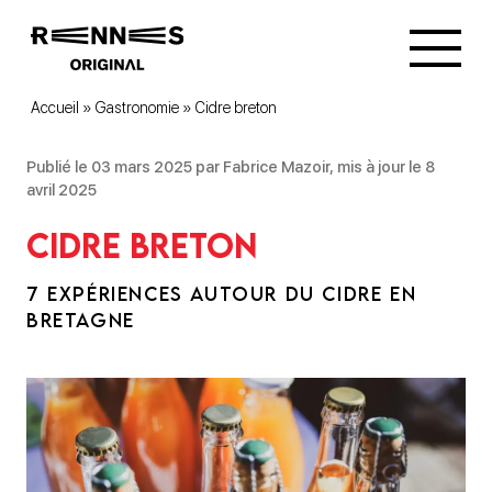
Accueil
»
Gastronomie
»
Cidre breton
Publié le 03 mars 2025 par Fabrice Mazoir, mis à jour le 8
avril 2025
Cidre breton
7 EXPÉRIENCES AUTOUR DU CIDRE EN
BRETAGNE