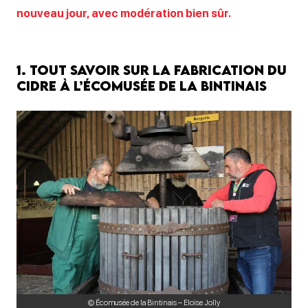
nouveau jour, avec modération bien sûr.
1. Tout savoir sur la fabrication du
cidre à l’Écomusée de la Bintinais
© Écomusée de la Bintinais – Eloïse Jolly