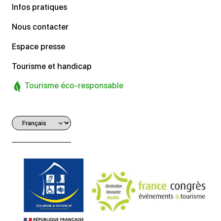
Infos pratiques
Nous contacter
Espace presse
Tourisme et handicap
Tourisme éco-responsable