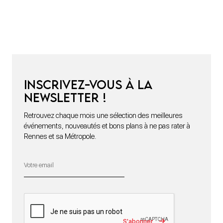
Inscrivez-vous à la
newsletter !
Retrouvez chaque mois une sélection des meilleures
événements, nouveautés et bons plans à ne pas rater à
Rennes et sa Métropole.
S'abonner