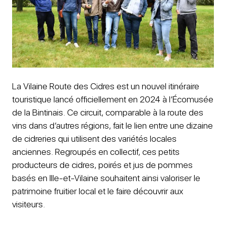
La Vilaine Route des Cidres est un nouvel itinéraire
touristique lancé officiellement en 2024 à l’Écomusée
de la Bintinais. Ce circuit, comparable à la route des
vins dans d’autres régions, fait le lien entre une dizaine
de cidreries qui utilisent des variétés locales
anciennes. Regroupés en collectif, ces petits
producteurs de cidres, poirés et jus de pommes
basés en Ille-et-Vilaine souhaitent ainsi valoriser le
patrimoine fruitier local et le faire découvrir aux
visiteurs.