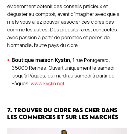
évidemment obtenir des conseils précieux et
déguster au comptoir, avant d’imaginer avec quels
mets vous allez pouvoir associer ces cidres pas
comme les autres. Des produits rares, concoctés
avec passion à partir de pommes et poires de
Normandie, l’autre pays du cidre.
Boutique maison Kystin
, 1 rue Pontgérard,
35000 Rennes. Ouvert uniquement le samedi
jusqu’à Pâques, du mardi au samedi à partir de
Pâques.
www.kystin.net
7. Trouver du cidre pas cher dans
les commerces et sur les marchés