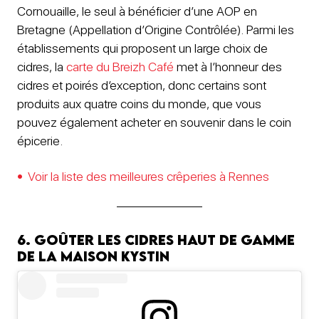
Cornouaille, le seul à bénéficier d’une AOP en
Bretagne (Appellation d’Origine Contrôlée). Parmi les
établissements qui proposent un large choix de
cidres, la
carte du Breizh Café
met à l’honneur des
cidres et poirés d’exception, donc certains sont
produits aux quatre coins du monde, que vous
pouvez également acheter en souvenir dans le coin
épicerie.
Voir la liste des meilleures crêperies à Rennes
6. Goûter les cidres haut de gamme
de la Maison Kystin