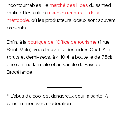
incontournables : le
marché des Lices
du samedi
matin et les autres
marchés rennais et de la
métropole
, où les producteurs locaux sont souvent
présents.
Enfin, à la
boutique de l’Office de tourisme
(1 rue
Saint-Malo), vous trouverez des cidres Coat-Albret
(bruts et demi-secs, à 4,10 € la bouteille de 75cl),
une cidrerie familiale et artisanale du Pays de
Brocéliande.
* L’abus d’alcool est dangereux pour la santé. À
consommer avec modération.