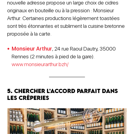
nouvelle adresse propose un large choix de cidres
originaux en bouteille ou à la pression : Monsieur
Arthur. Certaines productions légèrement toastées
sont très étonnantes et subliment la cuisine bretonne
proposée à la carte.
Monsieur Arthur
, 24 rue Raoul Dautry, 35000
Rennes (2 minutes à pied de la gare).
www.monsieurarthur.bzh/
5. Chercher l’accord parfait dans
les crêperies