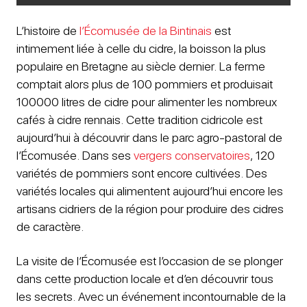
L’histoire de
l’Écomusée de la Bintinais
est
intimement liée à celle du cidre, la boisson la plus
populaire en Bretagne au siècle dernier. La ferme
comptait alors plus de 100 pommiers et produisait
100000 litres de cidre pour alimenter les nombreux
cafés à cidre rennais. Cette tradition cidricole est
aujourd’hui à découvrir dans le parc agro-pastoral de
l’Écomusée. Dans ses
vergers conservatoires
, 120
variétés de pommiers sont encore cultivées. Des
variétés locales qui alimentent aujourd’hui encore les
artisans cidriers de la région pour produire des cidres
de caractère.
La visite de l’Écomusée est l’occasion de se plonger
dans cette production locale et d’en découvrir tous
les secrets. Avec un événement incontournable de la