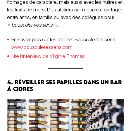
fromages de caractère, mais aussi avec les huîtres et
les fruits de mers. Des ateliers sur mesure à partager
entre amis, en famille ou avec des collègues pour
« bousculer vos sens »
.
En savoir plus sur les ateliers Bouscule tes sens :
www.bousculetessens.com
Lire l’interview de Virginie Thomas
4. Réveiller ses papilles dans un bar
à cidres