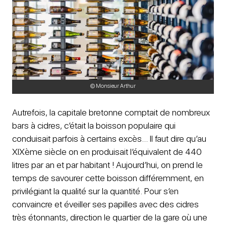
© Monsieur Arthur
Autrefois, la capitale bretonne comptait de nombreux
bars à cidres, c’était la boisson populaire qui
conduisait parfois à certains excès… Il faut dire qu’au
XIXème siècle on en produisait l’équivalent de 440
litres par an et par habitant ! Aujourd’hui, on prend le
temps de savourer cette boisson différemment, en
privilégiant la qualité sur la quantité. Pour s’en
convaincre et éveiller ses papilles avec des cidres
très étonnants, direction le quartier de la gare où une