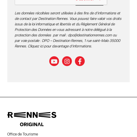
Les données récoltées seront utilisées à des fins de d’informations et
de contact par Destination Rennes. Vous pouvez faire valoir vos droits
issus de la loi informatique et libertés et du Règlement Général de
Protection des Données en vous adressant à notre délégué à la
protection des données par mail :
dpo@destinationrennes.com
ou
par voie postale : DPO – Destination Rennes, 1 rue saint-Malo 35000
Rennes.
Cliquez ici pour davantage d’informations
.
Office de Tourisme