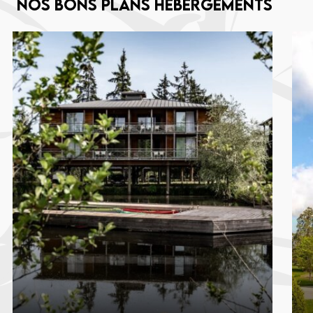
Nos bons plans hébergements