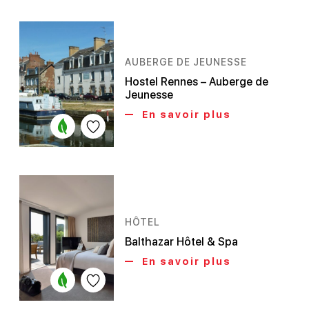
AUBERGE DE JEUNESSE
Hostel Rennes – Auberge de
Jeunesse
En savoir plus
HÔTEL
Balthazar Hôtel & Spa
En savoir plus