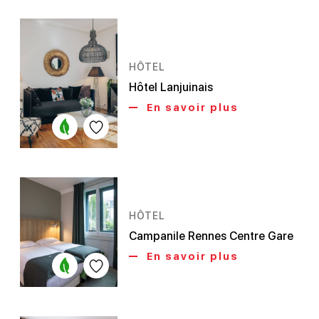
HÔTEL
Hôtel Lanjuinais
En savoir plus
HÔTEL
Campanile Rennes Centre Gare
En savoir plus