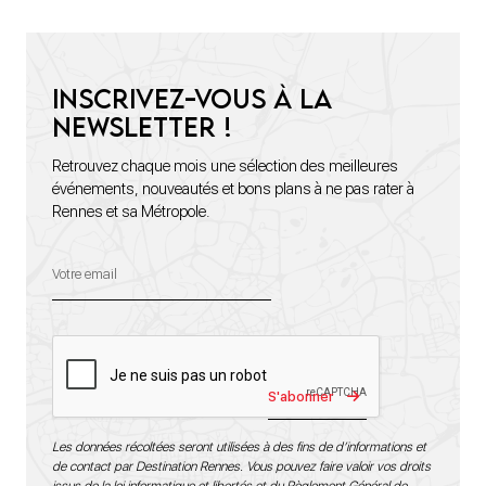
Inscrivez-vous à la
newsletter !
Retrouvez chaque mois une sélection des meilleures
événements, nouveautés et bons plans à ne pas rater à
Rennes et sa Métropole.
S'abonner
Les données récoltées seront utilisées à des fins de d’informations et
de contact par Destination Rennes. Vous pouvez faire valoir vos droits