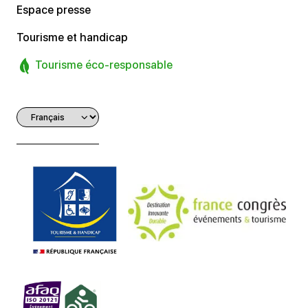
Espace presse
Tourisme et handicap
Tourisme éco-responsable