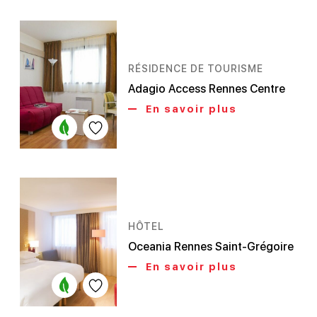
RÉSIDENCE DE TOURISME
Adagio Access Rennes Centre
En savoir plus
HÔTEL
Oceania Rennes Saint-Grégoire
En savoir plus