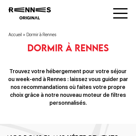
Accueil
»
Dormir à Rennes
Dormir à Rennes
Trouvez votre hébergement pour votre séjour
ou week-end à Rennes : laissez vous guider par
nos recommandations où faites votre propre
choix grâce à notre nouveau moteur de filtres
personnalisés.