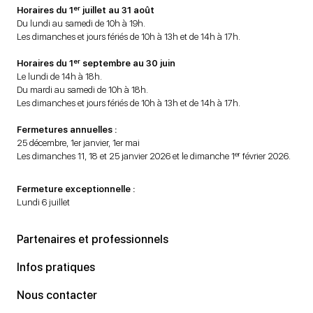
er
Horaires du 1
juillet au 31 août
Du lundi au samedi de 10h à 19h.
Les dimanches et jours fériés de 10h à 13h et de 14h à 17h.
er
Horaires du 1
septembre au 30 juin
Le lundi de 14h à 18h.
Du mardi au samedi de 10h à 18h.
Les dimanches et jours fériés de 10h à 13h et de 14h à 17h.
Fermetures annuelles :
25 décembre, 1er janvier, 1er mai
er
Les dimanches 11, 18 et 25 janvier 2026 et le dimanche 1
février 2026.
Fermeture exceptionnelle :
Lundi 6 juillet
Partenaires et professionnels
Infos pratiques
Nous contacter