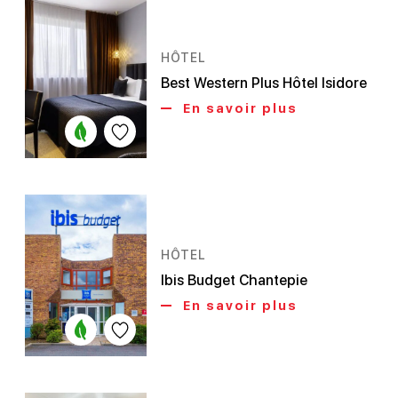
HÔTEL
Best Western Plus Hôtel Isidore
En savoir plus
HÔTEL
Ibis Budget Chantepie
En savoir plus