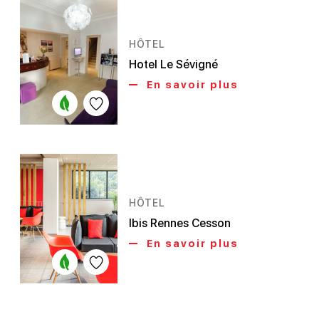
HÔTEL
Hotel Le Sévigné
En savoir plus
HÔTEL
Ibis Rennes Cesson
En savoir plus