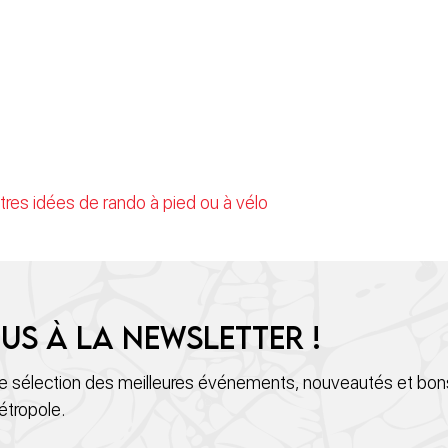
tres idées de rando à pied ou à vélo
us à la newsletter !
 sélection des meilleures événements, nouveautés et bons
étropole.