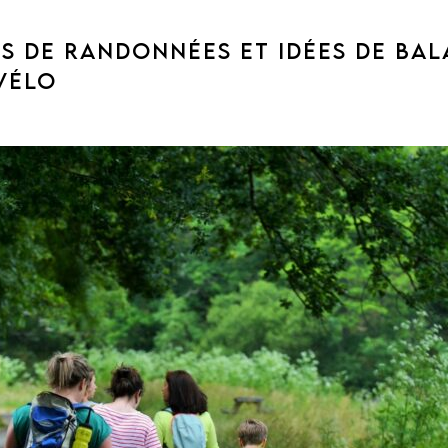
ES DE RANDONNÉES ET IDÉES DE BAL
 VÉLO