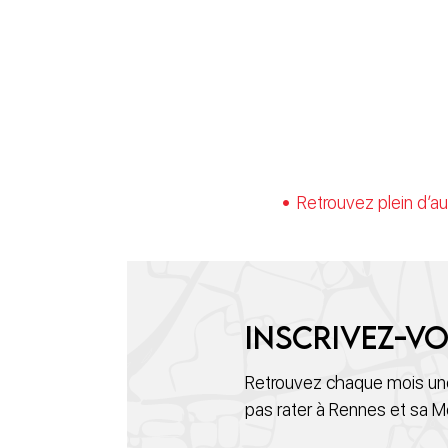
Retrouvez plein d’au
Inscrivez-vo
Retrouvez chaque mois une
pas rater à Rennes et sa M