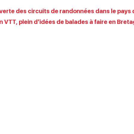
verte des circuits de randonnées dans le pays 
en VTT, plein d’idées de balades à faire en Bret