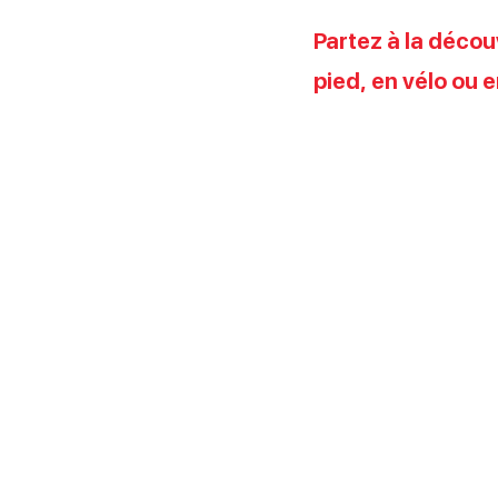
Partez à la décou
pied, en vélo ou 