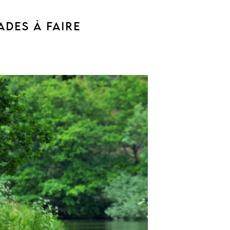
ADES À FAIRE