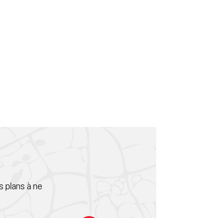
 plans à ne