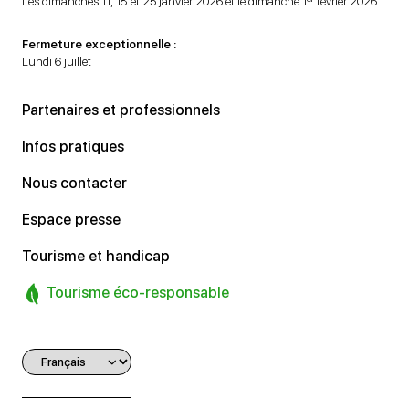
Les dimanches 11, 18 et 25 janvier 2026 et le dimanche 1
février 2026.
Fermeture exceptionnelle :
Lundi 6 juillet
Partenaires et professionnels
Infos pratiques
Nous contacter
Espace presse
Tourisme et handicap
Tourisme éco-responsable