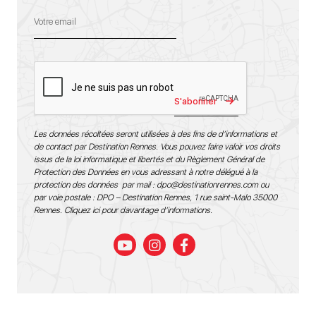
S'abonner
Les données récoltées seront utilisées à des fins de d’informations et
de contact par Destination Rennes. Vous pouvez faire valoir vos droits
issus de la loi informatique et libertés et du Règlement Général de
Protection des Données en vous adressant à notre délégué à la
protection des données par mail :
dpo@destinationrennes.com
ou
par voie postale : DPO – Destination Rennes, 1 rue saint-Malo 35000
Rennes.
Cliquez ici pour davantage d’informations
.