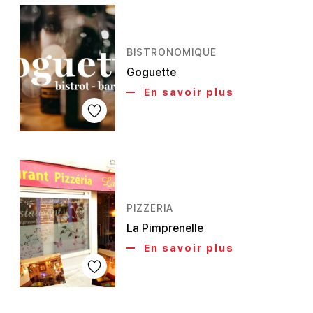
BISTRONOMIQUE
Goguette
En savoir plus
PIZZERIA
La Pimprenelle
En savoir plus