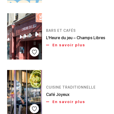
BARS ET CAFÉS
L’Heure du jeu – Champs Libres
En savoir plus
CUISINE TRADITIONNELLE
Café Joyeux
En savoir plus