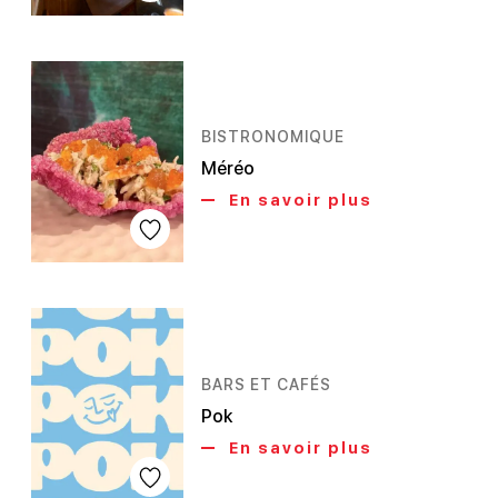
BISTRONOMIQUE
Méréo
En savoir plus
BARS ET CAFÉS
Pok
En savoir plus