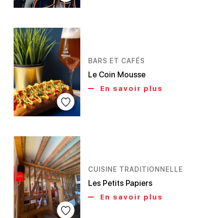
BARS ET CAFÉS
Le Coin Mousse
En savoir plus
CUISINE TRADITIONNELLE
Les Petits Papiers
En savoir plus