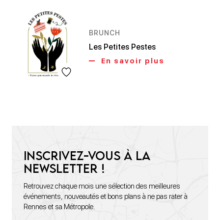
BRUNCH
Les Petites Pestes
En savoir plus
Inscrivez-vous à la
newsletter !
Retrouvez chaque mois une sélection des meilleures
événements, nouveautés et bons plans à ne pas rater à
Rennes et sa Métropole.