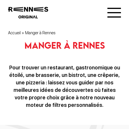
Accueil
»
Manger à Rennes
Manger à Rennes
Pour trouver un restaurant, gastronomique ou
étoilé, une brasserie, un bistrot, une crêperie,
une pizzeria : laissez vous guider par nos
meilleures idées de découvertes où faites
votre propre choix grâce à notre nouveau
moteur de filtres personnalisés.