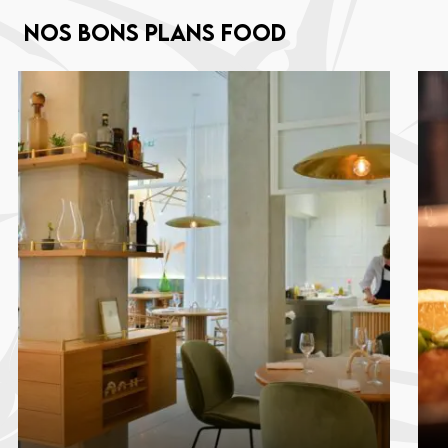
Nos bons plans food