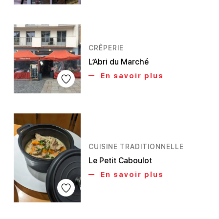
CRÊPERIE
L’Abri du Marché
En savoir plus
CUISINE TRADITIONNELLE
Le Petit Caboulot
En savoir plus