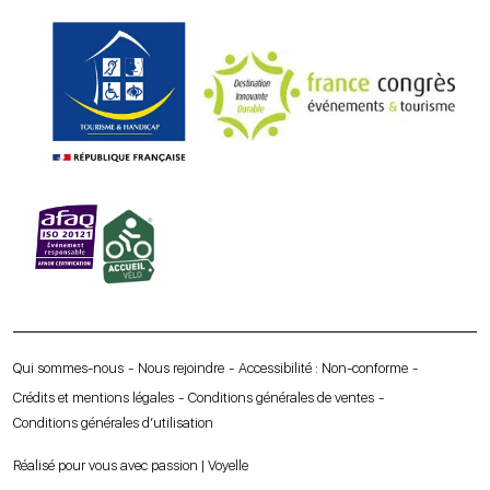
Qui sommes-nous
Nous rejoindre
Accessibilité : Non-conforme
Crédits et mentions légales
Conditions générales de ventes
Conditions générales d’utilisation
Réalisé pour vous avec passion | Voyelle