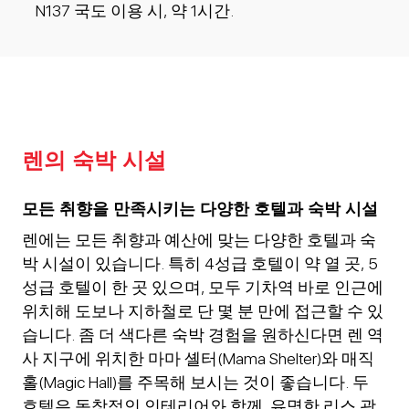
N137 국도 이용 시, 약 1시간.
렌의 숙박 시설
모든 취향을 만족시키는 다양한 호텔과 숙박 시설
렌에는 모든 취향과 예산에 맞는 다양한 호텔과 숙
박 시설이 있습니다. 특히 4성급 호텔이 약 열 곳, 5
성급 호텔이 한 곳 있으며, 모두 기차역 바로 인근에
위치해 도보나 지하철로 단 몇 분 만에 접근할 수 있
습니다. 좀 더 색다른 숙박 경험을 원하신다면 렌 역
사 지구에 위치한 마마 셸터(Mama Shelter)와 매직
홀(Magic Hall)를 주목해 보시는 것이 좋습니다. 두
호텔은 독창적인 인테리어와 함께, 유명한 리스 광