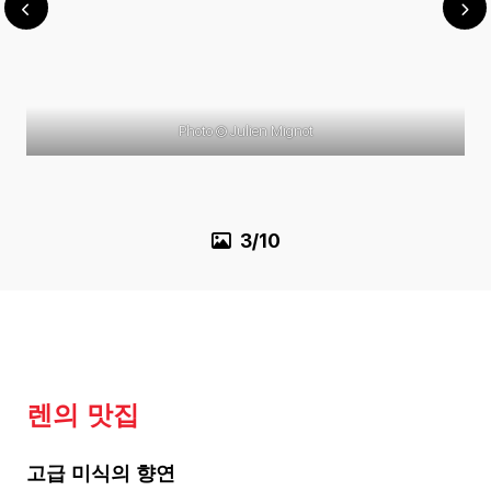
Photo © Julien Mignot
3/10
렌의 맛집
고급 미식의 향연