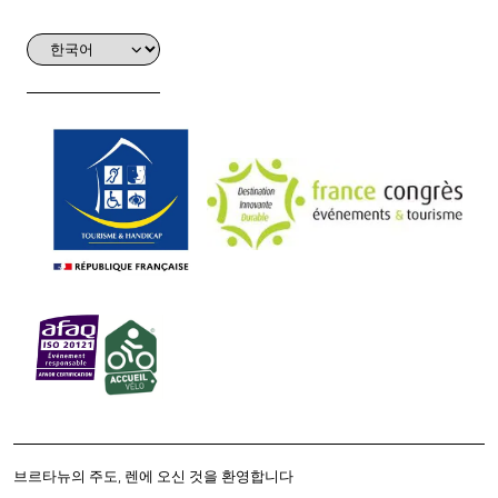
브르타뉴의 주도, 렌에 오신 것을 환영합니다