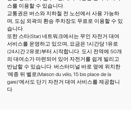
스를 이용할 수 있습니다.
교통권은 버스와 지하철 전 노선에서 사용 가능하
며, 도심 외곽의 환승 주차장도 무료로 이용할 수 있
습니다.
또한 스타(Star) 네트워크에서는 무인 자전거 대여
서비스를 운영하고 있으며, 요금은 1시간당 1유로
(24시간 2유로)부터 시작합니다. 도시 전역에 50개
의 대여소가 마련되어 있어 자전거를 쉽게 빌리고
반납할 수 있습니다. 버스터미널 바로 옆에 위치한
‘메종 뒤 벨로(Maison du vélo, 15 bis place de la
gare)’에서도 단기 자전거 대여 서비스를 제공합니
다.