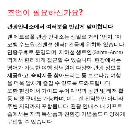
조언이 필요하신가요?
관광안내소에서 여러분을 반갑게 맞이합니다
렌 메트로폴 관광 안내소는 생말로 거리 1번지, ‘자
코뱅 수도원(컨벤션 센터)’ 건물에 위치해 있습니다.
연중무휴로 운영되며, 지하철 생트안(Sainte-Anne)
역에서 편리하게 접근할 수 있습니다. 현장에서는
영어가 가능한 여행 상담원이 다양한 관광 정보를
제공하고, 숙박지를 찾아드리는 등 브르타뉴 여행
을 더욱 알차게 즐길 수 있도록 도와드립니다.
또한 현장에서 가이드 투어 예약과 공연 및 레저 활
동 티켓 구매도 가능하며, 이는 렌 전역뿐만 아니라
주변 지역까지 포함됩니다. 관광 안내소 내 기프트
숍에서는 지역 특산품과 친환경 기념품도 다양하게
구입할 수 있습니다.