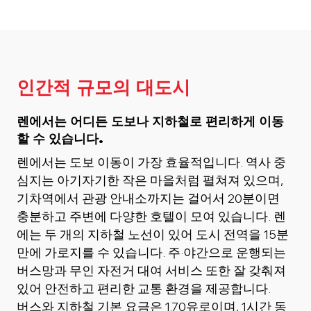
인간적 규모의 대도시
렌에서는 어디든 도보나 지하철로 편리하게 이동
할 수 있습니다.
렌에서는 도보 이동이 가장 효율적입니다. 역사 중
심지는 아기자기한 작은 마을처럼 펼쳐져 있으며,
기차역에서 관광 안내소까지는 걸어서 20분이면
충분하고 주변에 다양한 호텔이 모여 있습니다. 렌
에는 두 개의 지하철 노선이 있어 도시 전역을 15분
만에 가로지를 수 있습니다. 주·야간으로 운행되는
버스망과 무인 자전거 대여 서비스 또한 잘 갖춰져
있어 안전하고 편리한 교통 환경을 제공합니다.
버스와 지하철 기본 요금은 1.70유로이며, 1시간 동