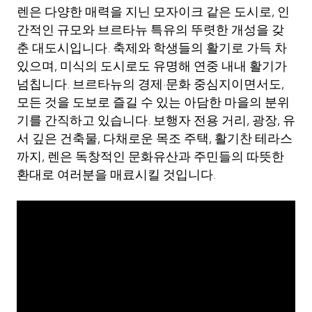
렌은 다양한 매력을 지닌 모자이크 같은 도시로, 인
간적인 규모와 브르타뉴 특유의 뚜렷한 개성을 갖
춘 대도시입니다. 축제와 학생들의 활기로 가득 차
있으며, 미식의 도시로도 유명해 연중 내내 활기가
넘칩니다. 브르타뉴의 경제·문화 중심지이면서도,
모든 것을 도보로 즐길 수 있는 아담한 마을의 분위
기를 간직하고 있습니다. 보행자 전용 거리, 광장, 유
서 깊은 건축물, 다채로운 목조 주택, 활기찬 테라스
까지, 렌은 독창적인 문화유산과 주민들의 따뜻한
환대로 여러분을 매료시킬 것입니다.