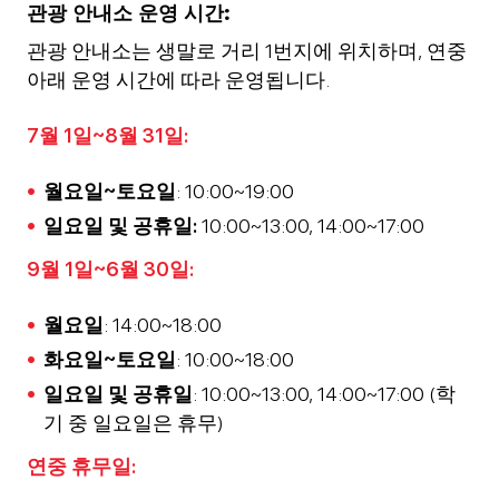
관광 안내소 운영 시간:
관광 안내소는 생말로 거리 1번지에 위치하며, 연중
아래 운영 시간에 따라 운영됩니다.
7월 1일~8월 31일:
월요일~토요일
: 10:00~19:00
일요일 및 공휴일:
10:00~13:00, 14:00~17:00
9월 1일~6월 30일:
월요일
: 14:00~18:00
화요일~토요일
: 10:00~18:00
일요일 및 공휴일
: 10:00~13:00, 14:00~17:00 (학
기 중 일요일은 휴무)
연중 휴무일: