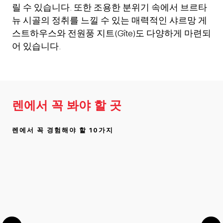
릴 수 있습니다. 또한 조용한 분위기 속에서 브르타
뉴 시골의 정취를 느낄 수 있는 매력적인 샤르망 게
스트하우스와 전원풍 지트(Gîte)도 다양하게 마련되
어 있습니다.
렌에서 꼭 봐야 할 곳
렌에서 꼭 경험해야 할 10가지