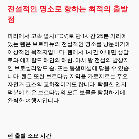
전설적인 명소로 향하는 최적의 출발
점
파리에서 고속 열차(TGV)로 단 1시간 25분 거리에
있는 렌은 브르타뉴의 전설적인 명소를 방문하기에
이상적인 목적지입니다. 렌에서 1시간 이내면 생말
로와 에메랄드 해안의 해변, 아서 왕 전설의 발상지
인 브로셀리앙드 숲, 또는 몽생미셸에 닿을 수 있습
니다. 렌은 또한 브르타뉴 지역을 가로지르는 주요
자전거 코스의 교차점이기도 합니다. 탁월한 입지
덕분에 렌은 브르타뉴의 모든 보물을 탐험하기에
완벽한 여행지입니다.
렌 출발 소요 시간