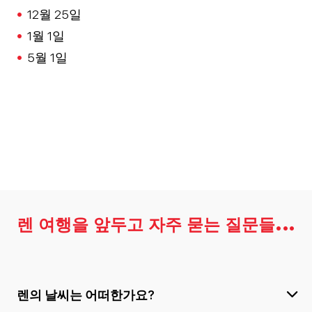
12월 25일
1월 1일
5월 1일
렌 여행을 앞두고 자주 묻는 질문들…
렌의 날씨는 어떠한가요?