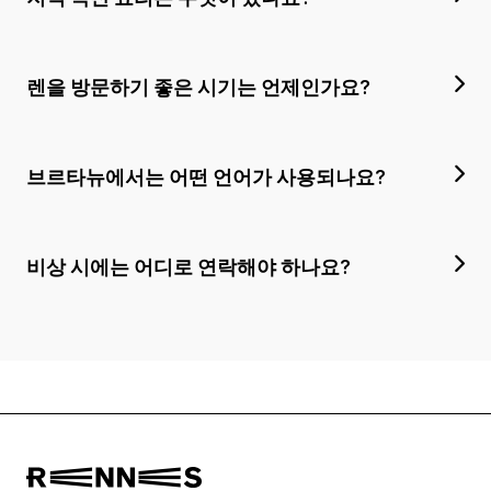
렌을 방문하기 좋은 시기는 언제인가요?
브르타뉴에서는 어떤 언어가 사용되나요?
비상 시에는 어디로 연락해야 하나요?