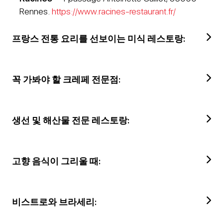
Rennes.
https://www.racines-restaurant.fr/
프랑스 전통 요리를 선보이는 미식 레스토랑:
꼭 가봐야 할 크레페 전문점:
생선 및 해산물 전문 레스토랑:
고향 음식이 그리울 때:
비스트로와 브라세리: