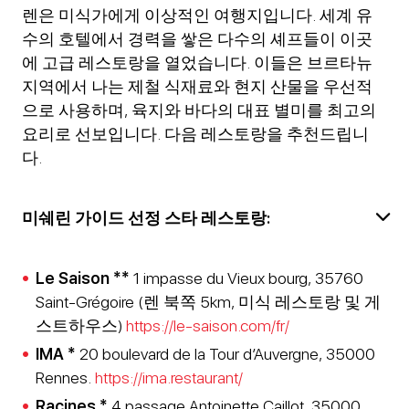
렌은 미식가에게 이상적인 여행지입니다. 세계 유
수의 호텔에서 경력을 쌓은 다수의 셰프들이 이곳
에 고급 레스토랑을 열었습니다. 이들은 브르타뉴
지역에서 나는 제철 식재료와 현지 산물을 우선적
으로 사용하며, 육지와 바다의 대표 별미를 최고의
요리로 선보입니다. 다음 레스토랑을 추천드립니
다.
미쉐린 가이드 선정 스타 레스토랑:
Le Saison **
1 impasse du Vieux bourg, 35760
Saint-Grégoire (렌 북쪽 5km, 미식 레스토랑 및 게
스트하우스)
https://le-saison.com/fr/
IMA *
20 boulevard de la Tour d’Auvergne, 35000
Rennes.
https://ima.restaurant/
Racines *
4 passage Antoinette Caillot, 35000