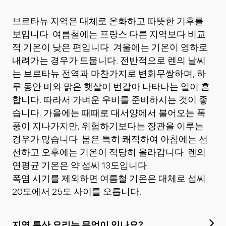
브르타뉴 지역은 대체로 온화하고 따뜻한 기후를
보입니다. 여름철에는 프랑스 다른 지역보다 비교
적 기온이 낮은 편입니다. 겨울에는 기온이 영하로
내려가는 경우가 드뭅니다. 전반적으로 렌의 날씨
는 브르타뉴 전역과 마찬가지로 변화무쌍하며, 하
루 동안 비와 맑은 햇살이 번갈아 나타나는 일이 흔
합니다. 따라서 가벼운 우비를 준비하시는 것이 좋
습니다. 가을에는 때때로 대서양에서 불어오는 폭
풍이 지나가지만, 위험하기보다는 장관을 이루는
경우가 많습니다. 봄은 특히 쾌적하여 아침에는 선
선하고 오후에는 기온이 적당히 올라갑니다. 렌의
연평균 기온은 약 섭씨 13도입니다.
폭염 시기를 제외하면 여름철 기온은 대체로 섭씨
20도에서 25도 사이를 오릅니다.
지역 특산 요리는 무엇이 있나요?