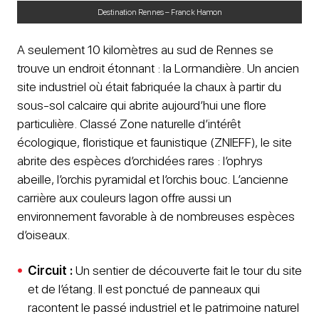
Destination Rennes – Franck Hamon
A seulement 10 kilomètres au sud de Rennes se
trouve un endroit étonnant : la Lormandière. Un ancien
site industriel où était fabriquée la chaux à partir du
sous-sol calcaire qui abrite aujourd’hui une flore
particulière. Classé Zone naturelle d’intérêt
écologique, floristique et faunistique (ZNIEFF), le site
abrite des espèces d’orchidées rares : l’ophrys
abeille, l’orchis pyramidal et l’orchis bouc. L’ancienne
carrière aux couleurs lagon offre aussi un
environnement favorable à de nombreuses espèces
d’oiseaux.
Circuit :
Un sentier de découverte fait le tour du site
et de l’étang. Il est ponctué de panneaux qui
racontent le passé industriel et le patrimoine naturel