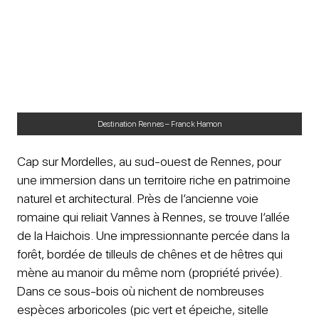
Destination Rennes – Franck Hamon
Cap sur Mordelles, au sud-ouest de Rennes, pour
une immersion dans un territoire riche en patrimoine
naturel et architectural. Près de l’ancienne voie
romaine qui reliait Vannes à Rennes, se trouve l’allée
de la Haichois. Une impressionnante percée dans la
forêt, bordée de tilleuls de chênes et de hêtres qui
mène au manoir du même nom (propriété privée).
Dans ce sous-bois où nichent de nombreuses
espèces arboricoles (pic vert et épeiche, sitelle