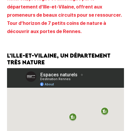
département d’Ille-et-Vilaine, offrent aux
promeneurs de beaux circuits pour se ressourcer.
Tour d’horizon de 7 petits coins de nature à
découvrir aux portes de Rennes.
L’Ille-et-Vilaine, un département
très nature