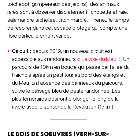
torchepot, grimpereaux des jardins), des animaux
rares sont à observer discrètement : chouette effraie,
salamandre tachetée, triton marbré… Prenez le temps
de respirer dans cet espace protégé qui compte une
flore particulièrement variée.
Circuit :
depuis 2019, un nouveau circuit est
accessible aux randonneurs
« La voie du Meu »
. Un
parcours de 10km en boucle qui passe par l’allée du
Haichois après un petit tour au bord des étangs et
du Meu. En l’absence des panneaux du parcours,
suivre le balisage bleu de petite randonnée. Les
plus téméraires pourront prolonger le long de la
rivière avec le sentier de la Révolution (17km).
Le Bois de Soeuvres (Vern-sur-