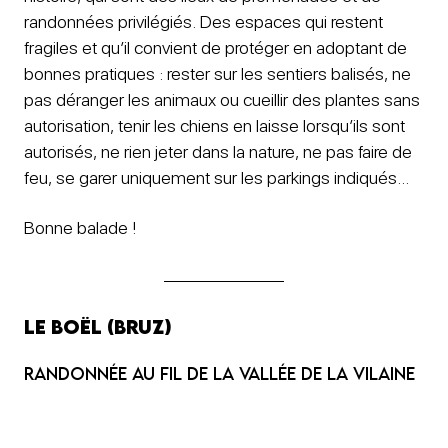
randonnées privilégiés. Des espaces qui restent
fragiles et qu’il convient de protéger en adoptant de
bonnes pratiques : rester sur les sentiers balisés, ne
pas déranger les animaux ou cueillir des plantes sans
autorisation, tenir les chiens en laisse lorsqu’ils sont
autorisés, ne rien jeter dans la nature, ne pas faire de
feu, se garer uniquement sur les parkings indiqués…
Bonne balade !
Le Boël (Bruz)
Randonnée au fil de la vallée de la Vilaine