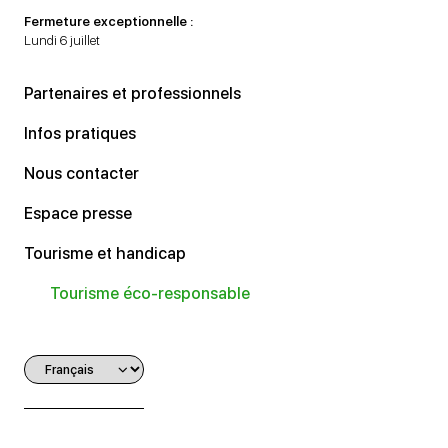
Fermeture exceptionnelle :
Lundi 6 juillet
Partenaires et professionnels
Infos pratiques
Nous contacter
Espace presse
Tourisme et handicap
Tourisme éco-responsable