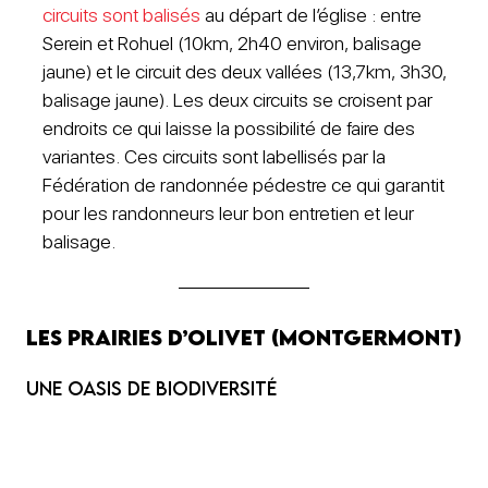
circuits sont balisés
au départ de l’église : entre
Serein et Rohuel (10km, 2h40 environ, balisage
jaune) et le circuit des deux vallées (13,7km, 3h30,
balisage jaune). Les deux circuits se croisent par
endroits ce qui laisse la possibilité de faire des
variantes. Ces circuits sont labellisés par la
Fédération de randonnée pédestre ce qui garantit
pour les randonneurs leur bon entretien et leur
balisage.
Les Prairies d’Olivet (Montgermont)
Une oasis de Biodiversité