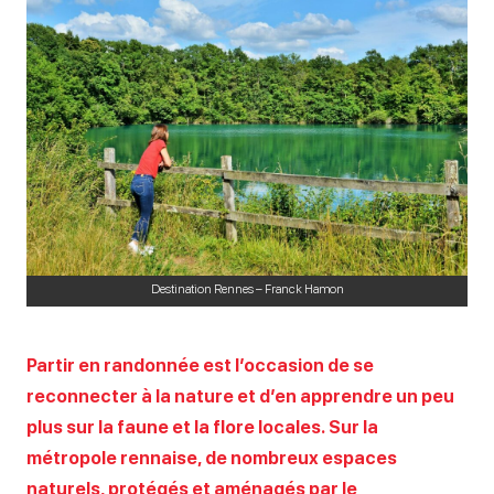
Destination Rennes – Franck Hamon
Partir en randonnée est l’occasion de se
reconnecter à la nature et d’en apprendre un peu
plus sur la faune et la flore locales. Sur la
métropole rennaise, de nombreux espaces
naturels, protégés et aménagés par le