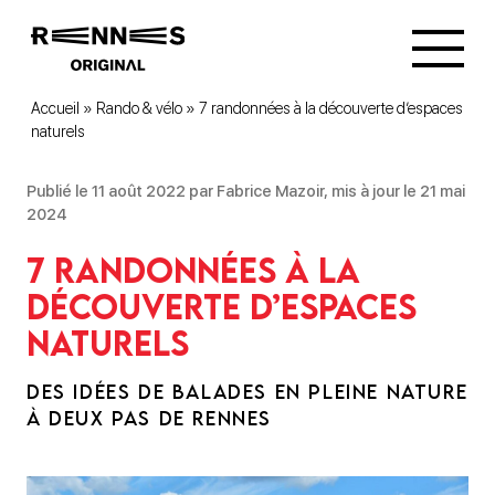
Accueil
»
Rando & vélo
»
7 randonnées à la découverte d’espaces
naturels
Publié le 11 août 2022 par Fabrice Mazoir, mis à jour le 21 mai
2024
7 randonnées à la
découverte d’espaces
naturels
DES IDÉES DE BALADES EN PLEINE NATURE
À DEUX PAS DE RENNES