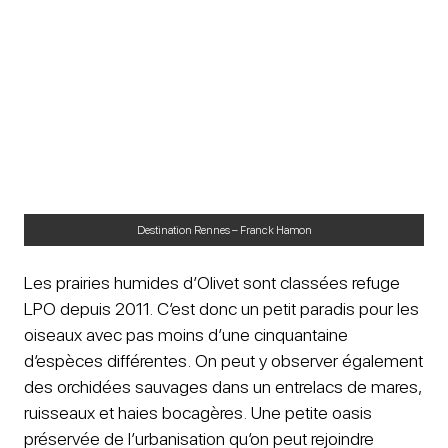
Destination Rennes – Franck Hamon
Les prairies humides d’Olivet sont classées refuge
LPO depuis 2011. C’est donc un petit paradis pour les
oiseaux avec pas moins d’une cinquantaine
d’espèces différentes. On peut y observer également
des orchidées sauvages dans un entrelacs de mares,
ruisseaux et haies bocagères. Une petite oasis
préservée de l’urbanisation qu’on peut rejoindre