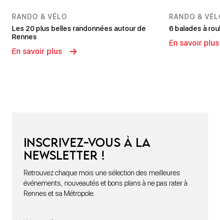
RANDO & VÉLO
RANDO & VÉL
Les 20 plus belles randonnées autour de
6 balades à rou
Rennes
En savoir plus
En savoir plus
Inscrivez-vous à la
newsletter !
Retrouvez chaque mois une sélection des meilleures
événements, nouveautés et bons plans à ne pas rater à
Rennes et sa Métropole.