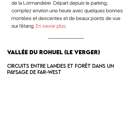
de la Lormandière. Départ depuis le parking,
comptez environ une heure avec quelques bonnes
montées et descentes et de beaux points de vue
sur l’étang.
En savoir plus
.
Vallée du Rohuel (Le Verger)
Circuits entre landes et forêt dans un
paysage de far-west