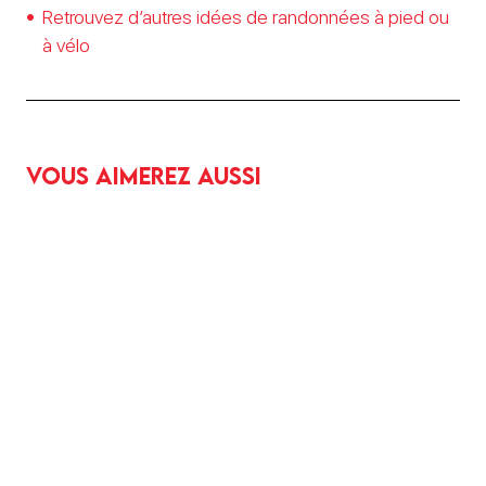
Retrouvez d’autres idées de randonnées à pied ou
à vélo
Vous aimerez aussi