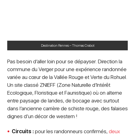
Destination Rennes – Thomas Crabot
Pas besoin d’aller loin pour se dépayser. Direction la
commune du Verger pour une expérience randonnée
variée au cœur de la Vallée Rouge et Verte du Rohuel.
Un site classé ZNIEFF (Zone Naturelle d’Intérêt
Ecologique, Floristique et Faunistique) où on alterne
entre paysage de landes, de bocage avec surtout
dans l’ancienne carrière de schiste rouge, des falaises
dignes d’un décor de western !
Circuits :
pour les randonneurs confirmés,
deux