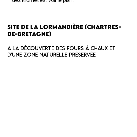
Site de la Lormandière (Chartres-
de-Bretagne)
A la découverte des fours à chaux et
d’une zone naturelle préservée