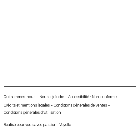
Qui sommes-nous
Nous rejoindre
Accessibilité : Non-conforme
Crédits et mentions légales
Conditions générales de ventes
Conditions générales d’utilisation
Réalisé pour vous avec passion | Voyelle