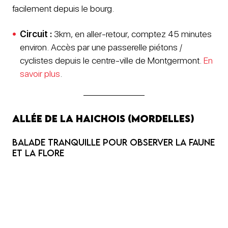
facilement depuis le bourg.
Circuit :
3km, en aller-retour, comptez 45 minutes
environ. Accès par une passerelle piétons /
cyclistes depuis le centre-ville de Montgermont.
En
savoir plus
.
Allée de la Haichois (Mordelles)
Balade tranquille pour observer la faune
et la flore