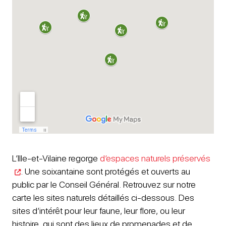
L’Ille-et-Vilaine regorge
d’espaces naturels préservés
. Une soixantaine sont protégés et ouverts au
public par le Conseil Général. Retrouvez sur notre
carte les sites naturels détaillés ci-dessous. Des
sites d’intérêt pour leur faune, leur flore, ou leur
histoire, qui sont des lieux de promenades et de