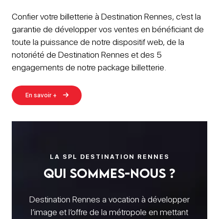
Confier votre billetterie à Destination Rennes, c’est la
garantie de développer vos ventes en bénéficiant de
toute la puissance de notre dispositif web, de la
notoriété de Destination Rennes et des 5
engagements de notre package billetterie.
En savoir +
LA SPL DESTINATION RENNES
Qui sommes-nous ?
Destination Rennes a vocation à développer
l’image et l’offre de la métropole en mettant