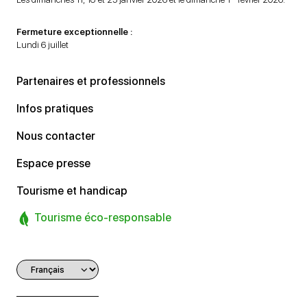
Fermeture exceptionnelle :
Lundi 6 juillet
Partenaires et professionnels
Infos pratiques
Nous contacter
Espace presse
Tourisme et handicap
Tourisme éco-responsable