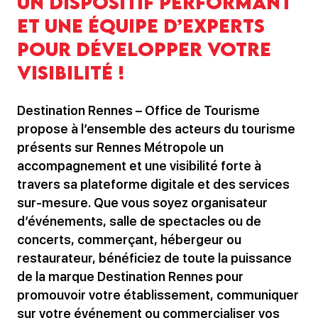
un dispositif performant
et une équipe d’experts
pour développer votre
visibilité !
Destination Rennes – Office de Tourisme
propose à l’ensemble des acteurs du tourisme
présents sur Rennes Métropole un
accompagnement et une visibilité forte à
travers sa plateforme digitale et des services
sur-mesure. Que vous soyez organisateur
d’événements, salle de spectacles ou de
concerts, commerçant, hébergeur ou
restaurateur, bénéficiez de toute la puissance
de la marque Destination Rennes pour
promouvoir votre établissement, communiquer
sur votre événement ou commercialiser vos