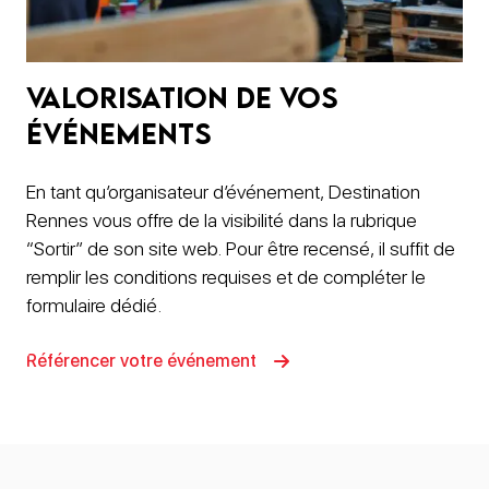
Valorisation de vos
événements
En tant qu’organisateur d’événement, Destination
Rennes vous offre de la visibilité dans la rubrique
“Sortir” de son site web. Pour être recensé, il suffit de
remplir les conditions requises et de compléter le
formulaire dédié.
Référencer votre événement