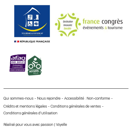
Qui sommes-nous
Nous rejoindre
Accessibilité : Non-conforme
Crédits et mentions légales
Conditions générales de ventes
Conditions générales d’utilisation
Réalisé pour vous avec passion | Voyelle