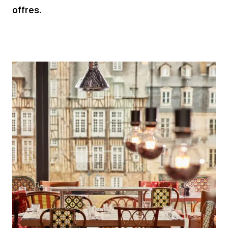
offres.