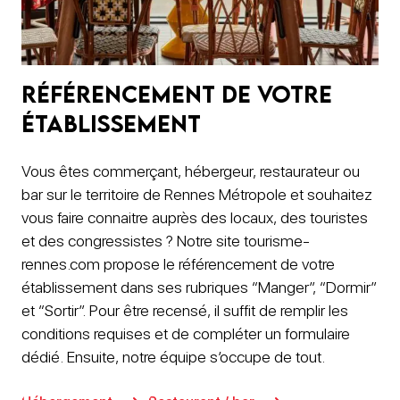
Référencement de votre
établissement
Vous êtes commerçant, hébergeur, restaurateur ou
bar sur le territoire de Rennes Métropole et souhaitez
vous faire connaitre auprès des locaux, des touristes
et des congressistes ? Notre site tourisme-
rennes.com propose le référencement de votre
établissement dans ses rubriques “Manger”, “Dormir”
et “Sortir”. Pour être recensé, il suffit de remplir les
conditions requises et de compléter un formulaire
dédié. Ensuite, notre équipe s’occupe de tout.