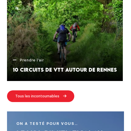
Prendre l’air
10 circuits de VTT autour de Rennes
Tous les incontournables
ON A TESTÉ POUR VOUS…