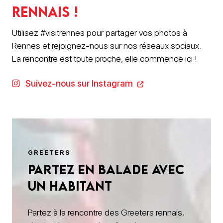
rennais !
Utilisez #visitrennes pour partager vos photos à
Rennes et rejoignez-nous sur nos réseaux sociaux.
La rencontre est toute proche, elle commence ici !
Suivez-nous sur Instagram
GREETERS
Partez en balade avec
un habitant
Partez à la rencontre des Greeters rennais,