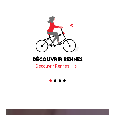
Découvrir Rennes
Découvrir Rennes