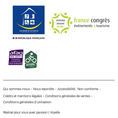
Qui sommes-nous
Nous rejoindre
Accessibilité : Non-conforme
Crédits et mentions légales
Conditions générales de ventes
Conditions générales d’utilisation
Réalisé pour vous avec passion | Voyelle