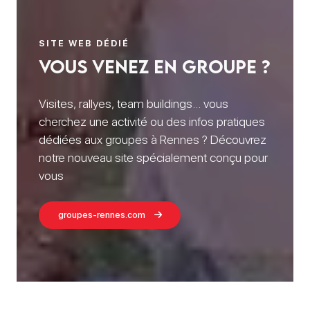
SITE WEB DÉDIÉ
vous venez en groupe ?
Visites, rallyes, team buildings… vous
cherchez une activité ou des infos pratiques
dédiées aux groupes à Rennes ? Découvrez
notre nouveau site spécialement conçu pour
vous
groupes-rennes.com