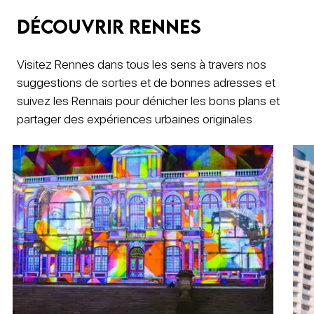
Découvrir rennes
Visitez Rennes dans tous les sens à travers nos
suggestions de sorties et de bonnes adresses et
suivez les Rennais pour dénicher les bons plans et
partager des expériences urbaines originales.