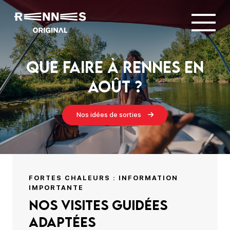
Que faire à Rennes en
août ?
Nos idées de sorties
FORTES CHALEURS : INFORMATION
IMPORTANTE
Nos visites guidées
adaptées