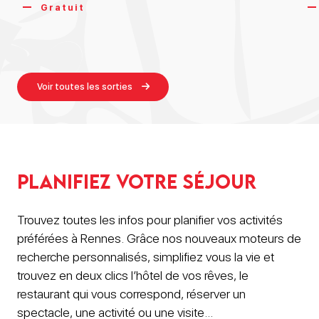
Gratuit
Voir toutes les sorties
Planifiez votre séjour
Trouvez toutes les infos pour planifier vos activités
préférées à Rennes. Grâce nos nouveaux moteurs de
recherche personnalisés, simplifiez vous la vie et
trouvez en deux clics l’hôtel de vos rêves, le
restaurant qui vous correspond, réserver un
spectacle, une activité ou une visite…