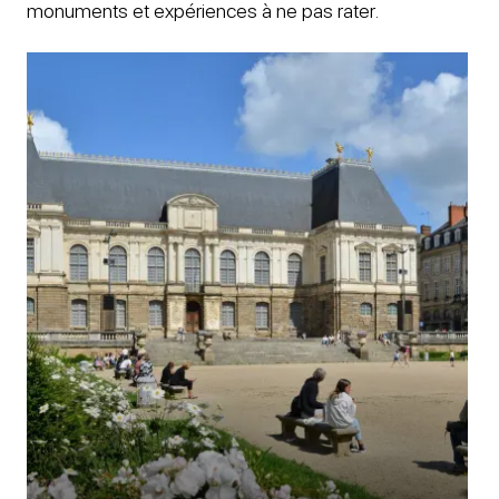
monuments et expériences à ne pas rater.