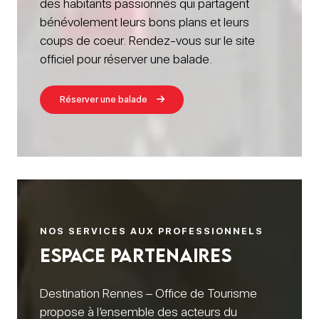
des habitants passionnés qui partagent
bénévolement leurs bons plans et leurs
coups de coeur. Rendez-vous sur le site
officiel pour réserver une balade.
Réserver une balade
NOS SERVICES AUX PROFESSIONNELS
espace partenaires
Destination Rennes – Office de Tourisme
propose à l’ensemble des acteurs du