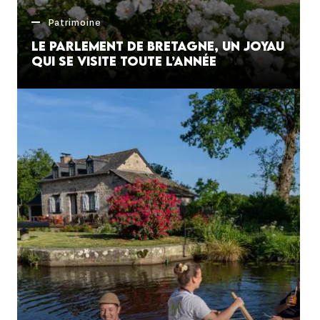
Patrimoine
Le Parlement de Bretagne, un joyau
qui se visite toute l’année