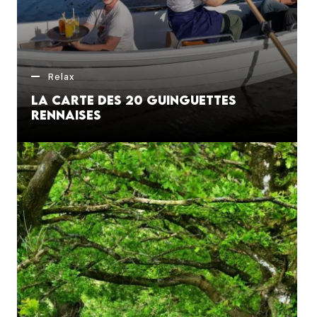
Relax
La carte des 20 guinguettes
rennaises