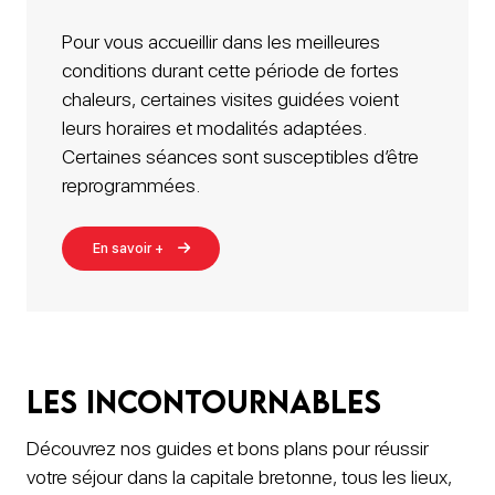
Pour vous accueillir dans les meilleures
conditions durant cette période de fortes
chaleurs, certaines visites guidées voient
leurs horaires et modalités adaptées.
Certaines séances sont susceptibles d’être
reprogrammées.
En savoir +
Les incontournables
Découvrez nos guides et bons plans pour réussir
votre séjour dans la capitale bretonne, tous les lieux,