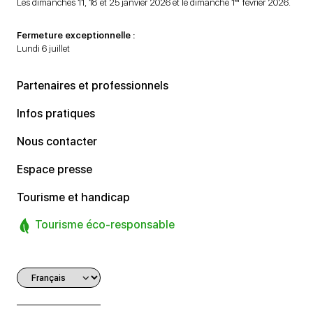
Les dimanches 11, 18 et 25 janvier 2026 et le dimanche 1
février 2026.
Fermeture exceptionnelle :
Lundi 6 juillet
Partenaires et professionnels
Infos pratiques
Nous contacter
Espace presse
Tourisme et handicap
Tourisme éco-responsable