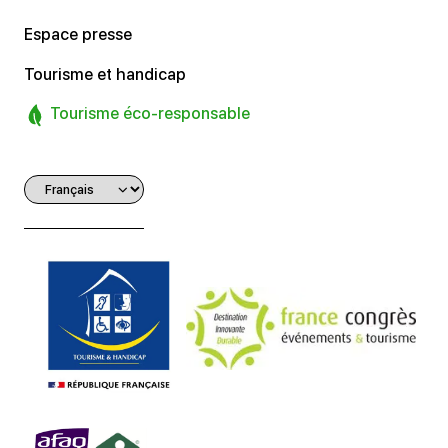
Espace presse
Tourisme et handicap
Tourisme éco-responsable