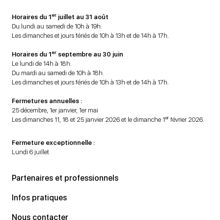
er
Horaires du 1
juillet au 31 août
Du lundi au samedi de 10h à 19h.
Les dimanches et jours fériés de 10h à 13h et de 14h à 17h.
er
Horaires du 1
septembre au 30 juin
Le lundi de 14h à 18h.
Du mardi au samedi de 10h à 18h.
Les dimanches et jours fériés de 10h à 13h et de 14h à 17h.
Fermetures annuelles :
25 décembre, 1er janvier, 1er mai
er
Les dimanches 11, 18 et 25 janvier 2026 et le dimanche 1
février 2026.
Fermeture exceptionnelle :
Lundi 6 juillet
Partenaires et professionnels
Infos pratiques
Nous contacter