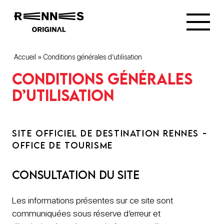
Accueil
»
Conditions générales d’utilisation
Conditions générales
d’utilisation
SITE OFFICIEL DE DESTINATION RENNES -
OFFICE DE TOURISME
Consultation du site
Les informations présentes sur ce site sont
communiquées sous réserve d’erreur et