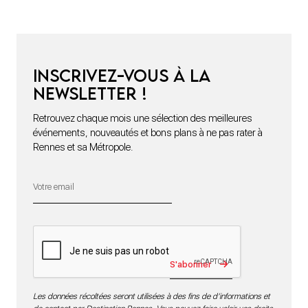
Inscrivez-vous à la
newsletter !
Retrouvez chaque mois une sélection des meilleures
événements, nouveautés et bons plans à ne pas rater à
Rennes et sa Métropole.
S'abonner
Les données récoltées seront utilisées à des fins de d’informations et