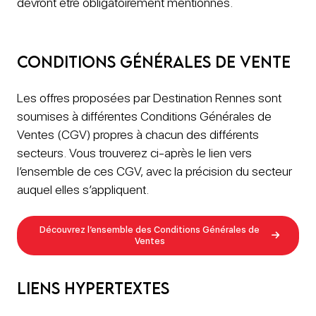
devront être obligatoirement mentionnés.
Conditions Générales de Vente
Les offres proposées par Destination Rennes sont
soumises à différentes Conditions Générales de
Ventes (CGV) propres à chacun des différents
secteurs. Vous trouverez ci-après le lien vers
l’ensemble de ces CGV, avec la précision du secteur
auquel elles s’appliquent.
Découvrez l’ensemble des Conditions Générales de
Ventes
Liens hypertextes