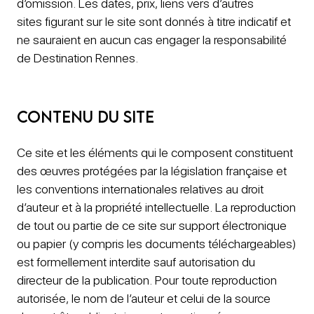
d’omission. Les dates, prix, liens vers d’autres
sites figurant sur le site sont donnés à titre indicatif et
ne sauraient en aucun cas engager la responsabilité
de Destination Rennes.
Contenu du site
Ce site et les éléments qui le composent constituent
des œuvres protégées par la législation française et
les conventions internationales relatives au droit
d’auteur et à la propriété intellectuelle. La reproduction
de tout ou partie de ce site sur support électronique
ou papier (y compris les documents téléchargeables)
est formellement interdite sauf autorisation du
directeur de la publication. Pour toute reproduction
autorisée, le nom de l’auteur et celui de la source