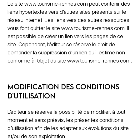
Le site www.tourisme-rennes.com peut contenir des
liens hypertextes vers d’autres sites présents sur le
réseau Internet. Les liens vers ces autres ressources
vous font quitter le site www.tourisme-rennes.com. Il
est possible de créer un lien vers les pages de ce
site. Cependant, l’éditeur se réserve le droit de
demander la suppression d’un lien qu’il estime non
conforme à l’objet du site www.tourisme-rennes.com.
Modification des conditions
d’utilisation
L’éditeur se réserve la possibilité de modifier, à tout
moment et sans préavis, les présentes conditions
d’utilisation afin de les adapter aux évolutions du site
et/ou de son exploitation.