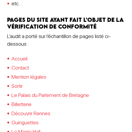
etc…
Pages du site ayant fait l’objet de la
vérification de conformité
L’audit a porté sur l’échantillon de pages listé ci-
dessous :
Accueil
Contact
Mention légales
Sortir
Le Palais du Parlement de Bretagne
Billetterie
Découvrir Rennes
Guinguettes
Le Magic Hall