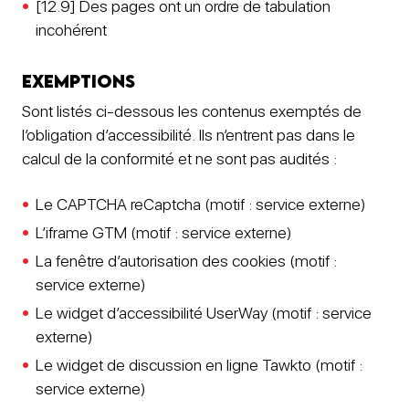
[12.9] Des pages ont un ordre de tabulation
incohérent
Exemptions
Sont listés ci-dessous les contenus exemptés de
l’obligation d’accessibilité. Ils n’entrent pas dans le
calcul de la conformité et ne sont pas audités :
Le CAPTCHA reCaptcha (motif : service externe)
L’iframe GTM (motif : service externe)
La fenêtre d’autorisation des cookies (motif :
service externe)
Le widget d’accessibilité UserWay (motif : service
externe)
Le widget de discussion en ligne Tawkto (motif :
service externe)