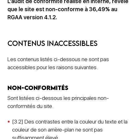
L’audit de conformité réalisé en interne, révèle
que le site est non-conforme à 36,49% au
RGAA version 4.1.2.
Contenus inaccessibles
Les contenus listés ci-dessous ne sont pas
accessibles pour les raisons suivantes.
Non-conformités
Sont listées ci-dessous les principales non-
conformités du site.
[3.2] Des contrastes entre la couleur du texte et la
couleur de son arrière-plan ne sont pas
suffisamment élevé