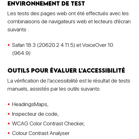
Environnement de test
Les tests des pages web ont été effectués avec les
combinaisons de navigateurs web et lecteurs d’écran
suivants :
Safari 18.3 (20620.2.4.11.5) et VoiceOver 10
(964.9)
Outils pour évaluer l’accessibilité
La vérification de l’accessibilité est le résultat de tests
manuels, assistés par les outils suivants:
HeadingsMaps,
Inspecteur de code,
WCAG Color Contrast Checker,
Colour Contrast Analyser