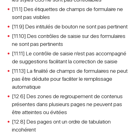
[11.1] Des étiquettes de champs de formulaire ne
sont pas visibles
[11.9] Des intitulés de bouton ne sont pas pertinent
[11.10] Des contrôles de saisie sur des formulaires
ne sont pas pertinents
[11.11] Le contrôle de saisie n’est pas accompagné
de suggestions facilitant la correction de saisie
[11.13] La finalité de champs de formulaires ne peut
pas être déduite pour faciliter le remplissage
automatique
[12.6] Des zones de regroupement de contenus
présentes dans plusieurs pages ne peuvent pas
être atteintes ou évitées
[12.8] Des pages ont un ordre de tabulation
incohérent