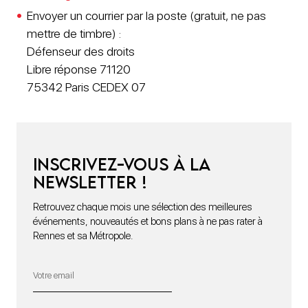
Envoyer un courrier par la poste (gratuit, ne pas
mettre de timbre) :
Défenseur des droits
Libre réponse 71120
75342 Paris CEDEX 07
Inscrivez-vous à la
newsletter !
Retrouvez chaque mois une sélection des meilleures
événements, nouveautés et bons plans à ne pas rater à
Rennes et sa Métropole.