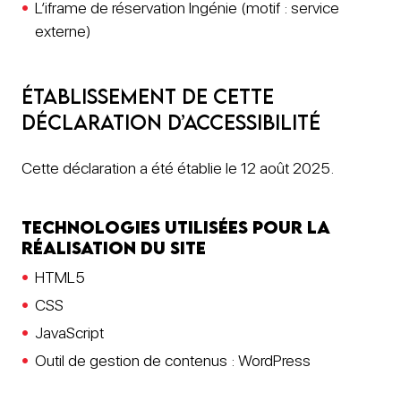
L’iframe de réservation Ingénie (motif : service
externe)
Établissement de cette
déclaration d’accessibilité
Cette déclaration a été établie le 12 août 2025.
Technologies utilisées pour la
réalisation du site
HTML5
CSS
JavaScript
Outil de gestion de contenus : WordPress