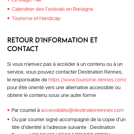
Calendrier des Festivals en Bretagne
Tourisme et Handicap
Retour d’information et
contact
Si vous n’arrivez pas à accéder à un contenu ou à un
service, vous pouvez contacter Destination Rennes,
le responsable de
https://www.tourisme-rennes.com/
pour être orienté vers une alternative accessible ou
obtenir le contenu sous une autre forme.
Par courriel à
accessibilite@destinationrennes.com
Ou par courrier signé accompagné de la copie d’un
titre d’identité à l’adresse suivante : Destination