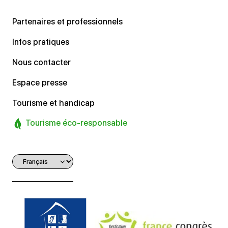
Partenaires et professionnels
Infos pratiques
Nous contacter
Espace presse
Tourisme et handicap
Tourisme éco-responsable