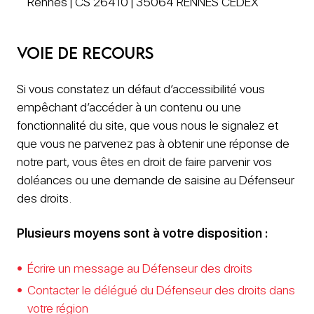
Rennes | CS 26410 | 35064 RENNES CEDEX
Voie de recours
Si vous constatez un défaut d’accessibilité vous
empêchant d’accéder à un contenu ou une
fonctionnalité du site, que vous nous le signalez et
que vous ne parvenez pas à obtenir une réponse de
notre part, vous êtes en droit de faire parvenir vos
doléances ou une demande de saisine au Défenseur
des droits.
Plusieurs moyens sont à votre disposition :
Écrire un message au Défenseur des droits
Contacter le délégué du Défenseur des droits dans
votre région