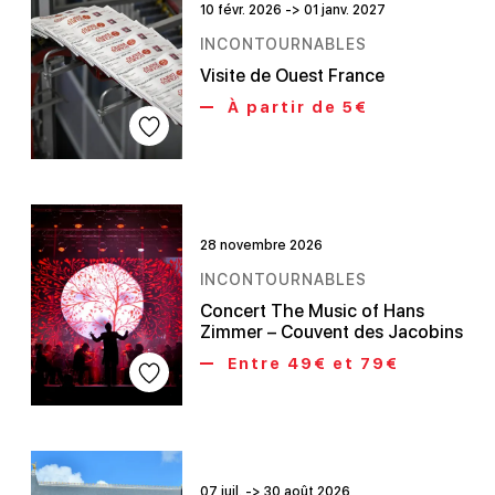
10 févr. 2026 -> 01 janv. 2027
INCONTOURNABLES
Visite de Ouest France
À partir de 5€
28 novembre 2026
INCONTOURNABLES
Concert The Music of Hans
Zimmer – Couvent des Jacobins
Entre 49€ et 79€
07 juil. -> 30 août 2026