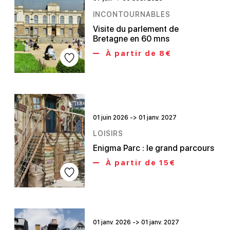
INCONTOURNABLES
Visite du parlement de
Bretagne en 60 mns
À partir de 8€
01 juin 2026 -> 01 janv. 2027
LOISIRS
Enigma Parc : le grand parcours
À partir de 15€
01 janv. 2026 -> 01 janv. 2027