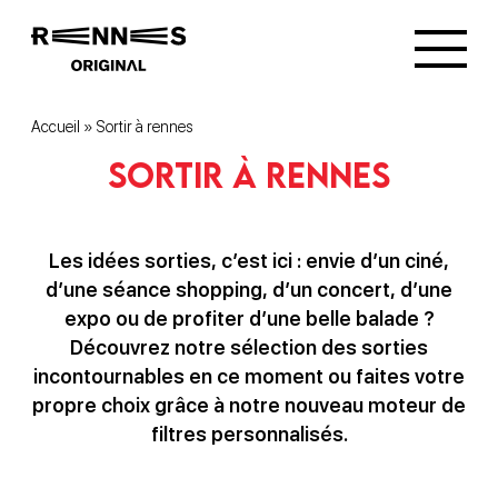
Accueil
»
Sortir à rennes
Sortir à rennes
Les idées sorties, c’est ici : envie d’un ciné,
d’une séance shopping, d’un concert, d’une
expo ou de profiter d’une belle balade ?
Découvrez notre sélection des sorties
incontournables en ce moment ou faites votre
propre choix grâce à notre nouveau moteur de
filtres personnalisés.