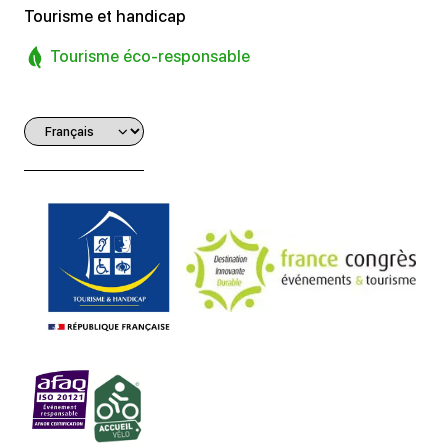
Tourisme et handicap
Tourisme éco-responsable