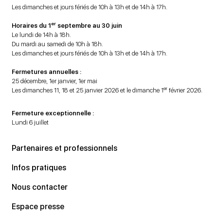
Les dimanches et jours fériés de 10h à 13h et de 14h à 17h.
er
Horaires du 1
septembre au 30 juin
Le lundi de 14h à 18h.
Du mardi au samedi de 10h à 18h.
Les dimanches et jours fériés de 10h à 13h et de 14h à 17h.
Fermetures annuelles :
25 décembre, 1er janvier, 1er mai
er
Les dimanches 11, 18 et 25 janvier 2026 et le dimanche 1
février 2026.
Fermeture exceptionnelle :
Lundi 6 juillet
Partenaires et professionnels
Infos pratiques
Nous contacter
Espace presse