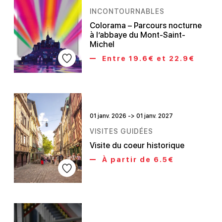
INCONTOURNABLES
Colorama – Parcours nocturne
à l’abbaye du Mont-Saint-
Michel
Entre 19.6€ et 22.9€
01 janv. 2026 -> 01 janv. 2027
VISITES GUIDÉES
Visite du coeur historique
À partir de 6.5€