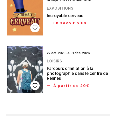
14 sept. 2021 -> 31 déc. 2026
EXPOSITIONS
Incroyable cerveau
En savoir plus
22 oct. 2023 -> 31 déc. 2026
LOISIRS
Parcours d’Initiation à la
photographie dans le centre de
Rennes
À partir de 20€