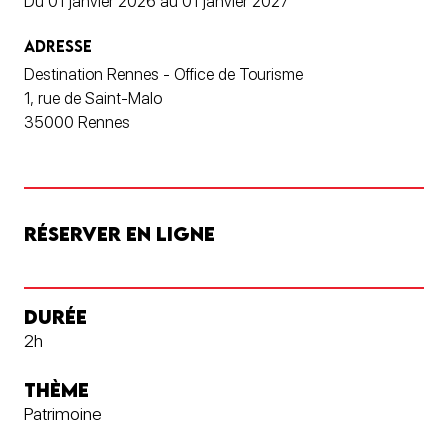
Du 01 janvier 2026 au 01 janvier 2027
ADRESSE
Destination Rennes - Office de Tourisme
1, rue de Saint-Malo
35000 Rennes
RÉSERVER EN LIGNE
DURÉE
2h
THÈME
Patrimoine