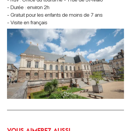
- Durée : environ 2h
- Gratuit pour les enfants de moins de 7 ans
- Visite en français
Vous aimerez aussi