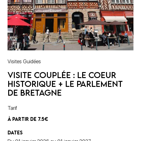
Visites Guidées
Visite couplée : le coeur
historique + le Parlement
de Bretagne
Tarif
À PARTIR DE 7.5€
DATES