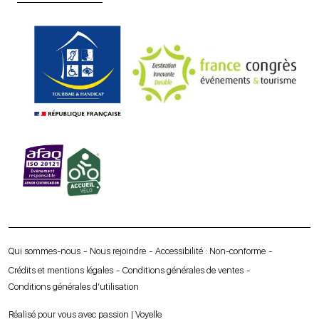
Qui sommes-nous
Nous rejoindre
Accessibilité : Non-conforme
Crédits et mentions légales
Conditions générales de ventes
Conditions générales d’utilisation
Réalisé pour vous avec passion | Voyelle