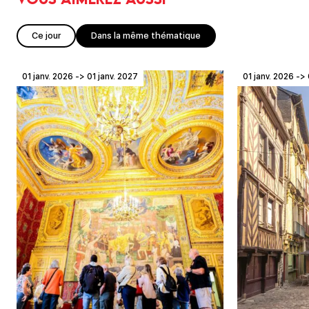
Ce jour
Dans la même thématique
01 janv. 2026 -> 01 janv. 2027
01 janv. 2026 -> 