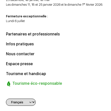
er
Les dimanches 11, 18 et 25 janvier 2026 et le dimanche 1
février 2026.
Fermeture exceptionnelle :
Lundi 6 juillet
Partenaires et professionnels
Infos pratiques
Nous contacter
Espace presse
Tourisme et handicap
Tourisme éco-responsable