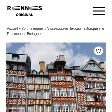
Accueil
»
Sortir à rennes
»
Visite couplée : le coeur historique + le
Parlement de Bretagne