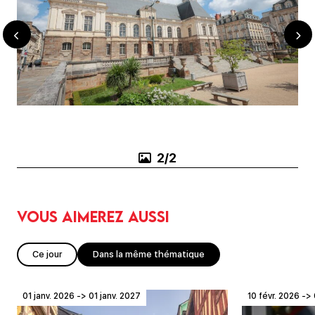
2/2
Vous aimerez aussi
Ce jour
Dans la même thématique
01 janv. 2026 -> 01 janv. 2027
10 févr. 2026 -> 