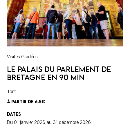
Visites Guidées
Le Palais du Parlement de
Bretagne en 90 min
Tarif
À PARTIR DE 6.5€
DATES
Du 01 janvier 2026 au 31 décembre 2026