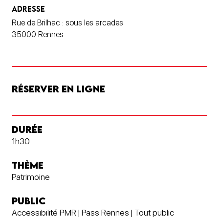
ADRESSE
Rue de Brilhac : sous les arcades
35000 Rennes
RÉSERVER EN LIGNE
DURÉE
1h30
THÈME
Patrimoine
PUBLIC
Accessibilité PMR | Pass Rennes | Tout public