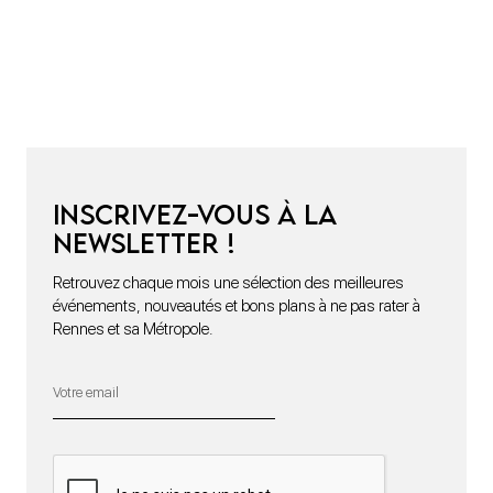
Inscrivez-vous à la
newsletter !
Retrouvez chaque mois une sélection des meilleures
événements, nouveautés et bons plans à ne pas rater à
Rennes et sa Métropole.