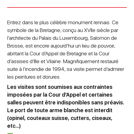
Entrez dans le plus célèbre monument rennais. Ce
symbole de la Bretagne, conçu au XVIIe siècle par
l’architecte du Palais du Luxembourg, Salomon de
Brosse, est encore aujourd’hui un lieu de pouvoir,
abritant la Cour d’Appel de Bretagne et la Cour
d’assises d’Ille et Vilaine. Magnifiquement restauré
suite à l’incendie de 1994, sa visite permet d’admirer
les peintures et dorures.
Les visites sont soumises aux contraintes
imposées par la Cour d'Appel et certaines
salles peuvent être indisponibles sans préavis.
Le port de toute arme blanche est interdit
(opinel, couteaux suisse, cutters, ciseaux,
etc...)