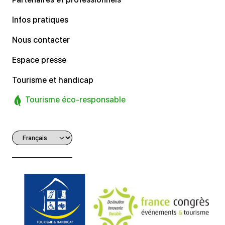
Infos pratiques
Nous contacter
Espace presse
Tourisme et handicap
Tourisme éco-responsable