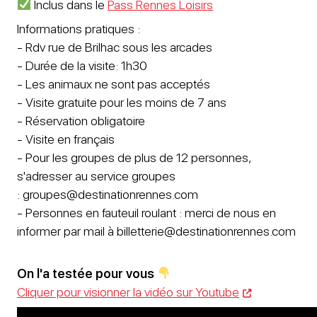
Inclus dans le
Pass Rennes Loisirs
Informations pratiques :
- Rdv rue de Brilhac sous les arcades
- Durée de la visite: 1h30
- Les animaux ne sont pas acceptés
- Visite gratuite pour les moins de 7 ans
- Réservation obligatoire
- Visite en français
- Pour les groupes de plus de 12 personnes,
s'adresser au service groupes
: groupes@destinationrennes.com
- Personnes en fauteuil roulant : merci de nous en
informer par mail à billetterie@destinationrennes.com
On l'a testée pour vous
Cliquer pour visionner la vidéo sur Youtube