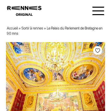
Accueil
»
Sortir à rennes
»
Le Palais du Parlement de Bretagne en
90 mns