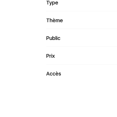
Type
Thème
Public
Prix
Accès