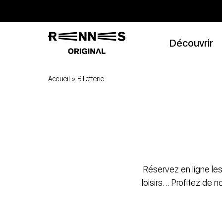
Découvrir
Accueil
»
Billetterie
Réservez en ligne les
loisirs… Profitez de 