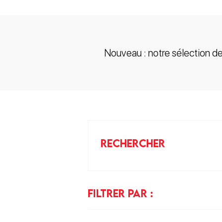
Nouveau : notre sélection d
RECHERCHER
FILTRER PAR :