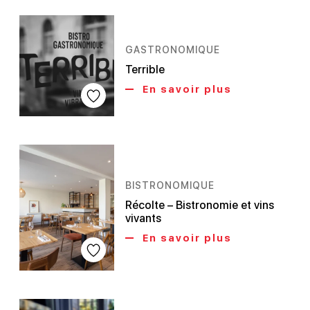
GASTRONOMIQUE
Terrible
En savoir plus
BISTRONOMIQUE
Récolte – Bistronomie et vins
vivants
En savoir plus