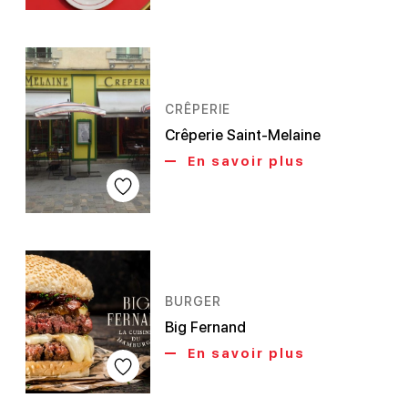
CRÊPERIE
Crêperie Saint-Melaine
En savoir plus
BURGER
Big Fernand
En savoir plus