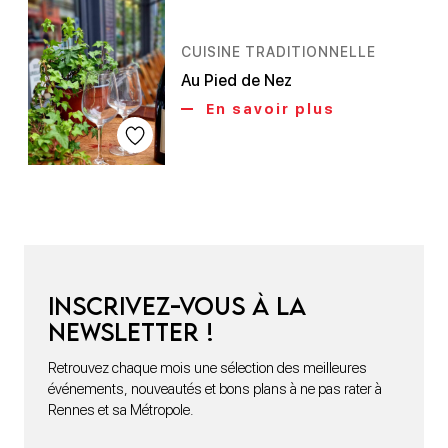
CUISINE TRADITIONNELLE
Au Pied de Nez
En savoir plus
Inscrivez-vous à la
newsletter !
Retrouvez chaque mois une sélection des meilleures
événements, nouveautés et bons plans à ne pas rater à
Rennes et sa Métropole.