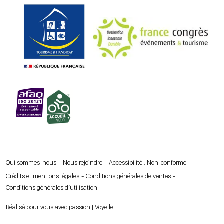
Qui sommes-nous
Nous rejoindre
Accessibilité : Non-conforme
Crédits et mentions légales
Conditions générales de ventes
Conditions générales d’utilisation
Réalisé pour vous avec passion | Voyelle