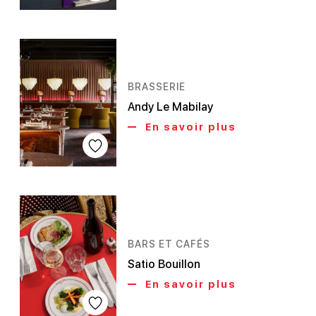
BRASSERIE
Andy Le Mabilay
En savoir plus
BARS ET CAFÉS
Satio Bouillon
En savoir plus