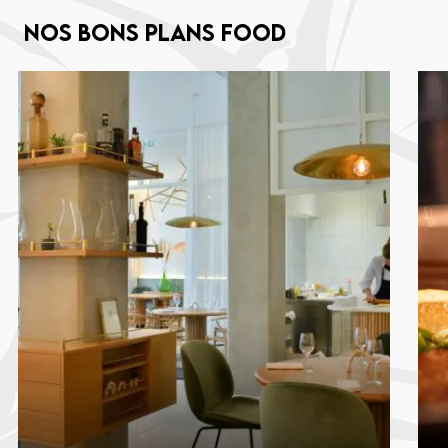
Nos bons plans food