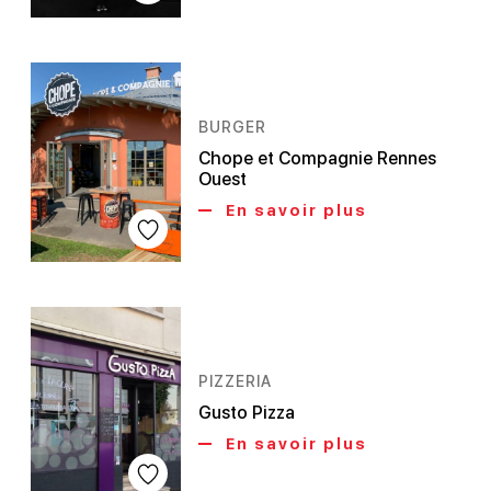
BURGER
Chope et Compagnie Rennes
Ouest
En savoir plus
PIZZERIA
Gusto Pizza
En savoir plus