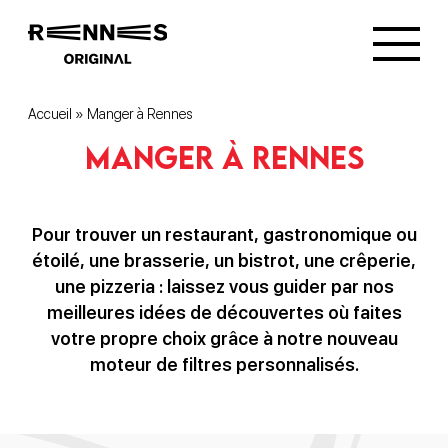
Accueil
»
Manger à Rennes
Manger à Rennes
Pour trouver un restaurant, gastronomique ou
étoilé, une brasserie, un bistrot, une crêperie,
une pizzeria : laissez vous guider par nos
meilleures idées de découvertes où faites
votre propre choix grâce à notre nouveau
moteur de filtres personnalisés.