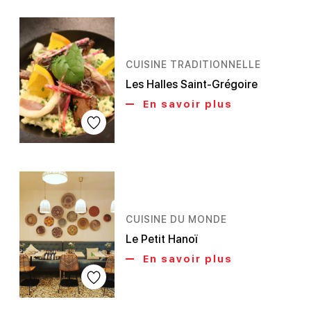
CUISINE TRADITIONNELLE
Les Halles Saint-Grégoire
En savoir plus
CUISINE DU MONDE
Le Petit Hanoï
En savoir plus