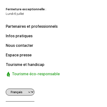
Fermeture exceptionnelle :
Lundi 6 juillet
Partenaires et professionnels
Infos pratiques
Nous contacter
Espace presse
Tourisme et handicap
Tourisme éco-responsable