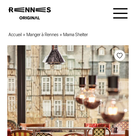
Accueil
»
Manger à Rennes
»
Mama Shelter