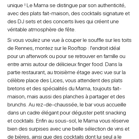
unique ! Le Mama se distingue par son authenticité,
avec des plats fait-maison, des cocktails signature et
des DJ sets et des concerts lives qui créent une
véritable atmosphère de fête.
Si vous voulez une vue à couper le souffle sur les toits
de Rennes, montez sur le Rooftop : l'endroit idéal
pour un afterwork ou pour se retrouver en famille ou
entre amis autour de délicieux finger food. Dans la
partie restaurant, au troisième étage avec vue sur la
célèbre place des Lices, vous attendent des plats
bretons et des spécialités du Mama, toujouts fait-
maison, mais aussi des planches à partager et des
brunchs. Au rez-de-chaussée, le bar vous accueille
dans un cadre élégant pour déguster petit snacking
et cocktails. Enfin au sous-sol, le Mama vous réserve
bien des surpises avec une belle sélection de vins et
de bières, ainsi que des cocktails dont lui seul a le