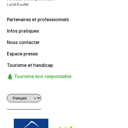
Lundi 6 juillet
Partenaires et professionnels
Infos pratiques
Nous contacter
Espace presse
Tourisme et handicap
Tourisme éco-responsable