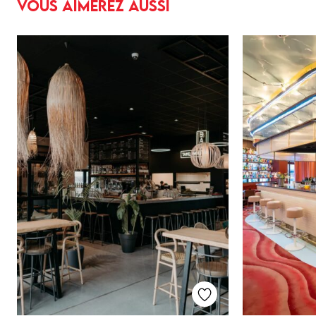
Vous aimerez aussi