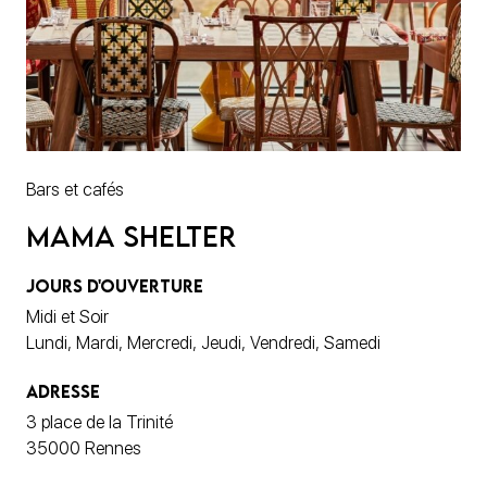
Bars et cafés
Mama Shelter
JOURS D'OUVERTURE
Midi et Soir
Lundi, Mardi, Mercredi, Jeudi, Vendredi, Samedi
ADRESSE
3 place de la Trinité
35000 Rennes