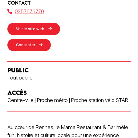
CONTACT
0257676770
Voir le site web
Contacter
PUBLIC
Tout public
ACCÈS
Centre-ville | Proche métro | Proche station vélo STAR
Au cœur de Rennes, le Mama Restaurant & Bar mêle
fun, histoire et culture locale pour une expérience