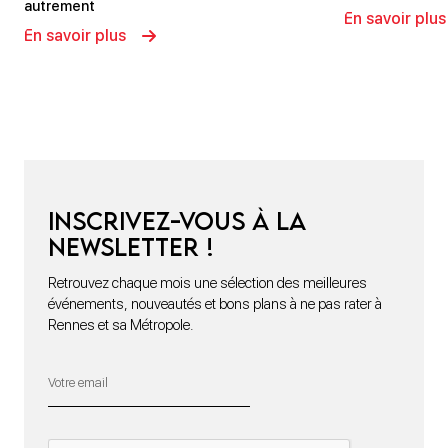
autrement
En savoir plus
En savoir plus
Inscrivez-vous à la
newsletter !
Retrouvez chaque mois une sélection des meilleures
événements, nouveautés et bons plans à ne pas rater à
Rennes et sa Métropole.