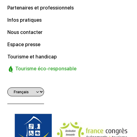
Partenaires et professionnels
Infos pratiques
Nous contacter
Espace presse
Tourisme et handicap
Tourisme éco-responsable