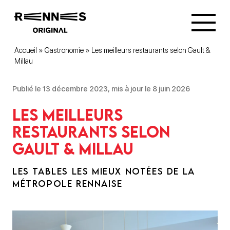
Accueil
»
Gastronomie
»
Les meilleurs restaurants selon Gault &
Millau
Publié le 13 décembre 2023, mis à jour le 8 juin 2026
Les meilleurs
restaurants selon
Gault & Millau
LES TABLES LES MIEUX NOTÉES DE LA
MÉTROPOLE RENNAISE