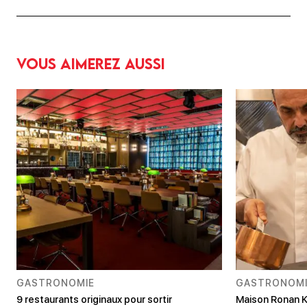
Vous aimerez aussi
GASTRONOMIE
GASTRONOMI
9 restaurants originaux pour sortir
Maison Ronan K