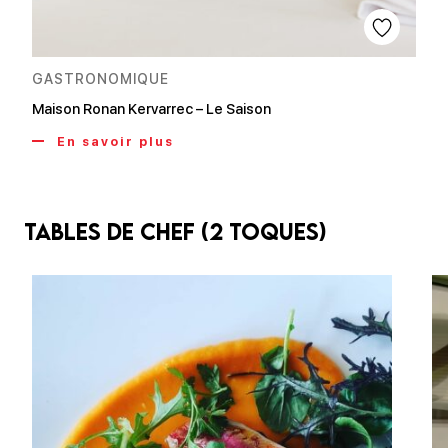
GASTRONOMIQUE
Maison Ronan Kervarrec – Le Saison
En savoir plus
Tables de chef (2 toques)