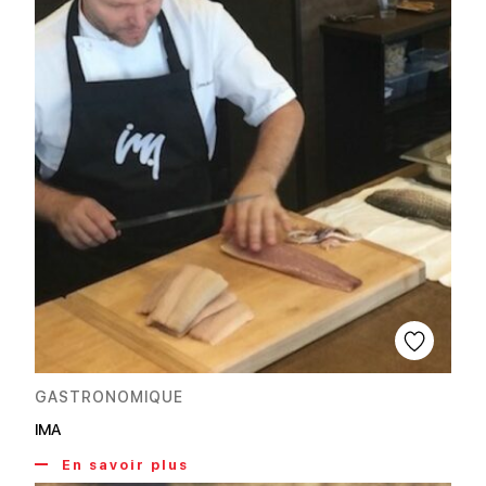
GASTRONOMIQUE
IMA
En savoir plus