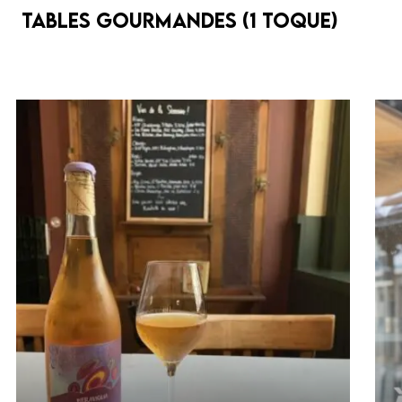
Tables gourmandes (1 toque)