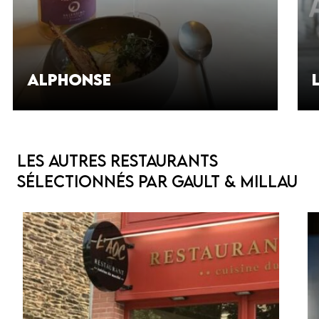
Alphonse
Les autres restaurants
sélectionnés par Gault & Millau