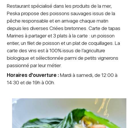
Restaurant spécialisé dans les produits de la mer,
Peska propose des poissons sauvages issus de la
pêche responsable et en arrivage chaque matin
depuis les diverses Criées bretonnes. Carte de tapas
Marines à partager et 3 plats à la carte : un poisson
entier, un filet de poisson et un plat de coquillages. La
carte des vins est à 100% issus de l’agriculture
biologique et sélectionnée parmi de petits vignerons
passionné par leur métier.
Horaires d'ouverture :
Mardi à samedi, de 12:00 à
14:30 et de 19h à 00h.