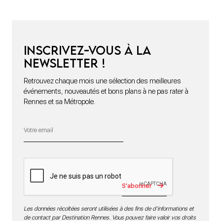
Inscrivez-vous à la
newsletter !
Retrouvez chaque mois une sélection des meilleures
événements, nouveautés et bons plans à ne pas rater à
Rennes et sa Métropole.
S'abonner
Les données récoltées seront utilisées à des fins de d’informations et
de contact par Destination Rennes. Vous pouvez faire valoir vos droits