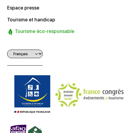
Espace presse
Tourisme et handicap
Tourisme éco-responsable