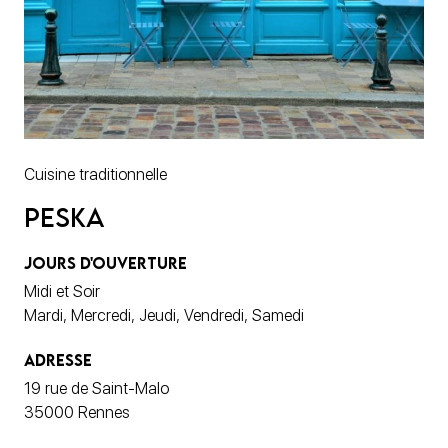
Cuisine traditionnelle
Peska
JOURS D'OUVERTURE
Midi et Soir
Mardi, Mercredi, Jeudi, Vendredi, Samedi
ADRESSE
19 rue de Saint-Malo
35000 Rennes