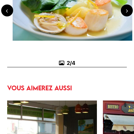
3/4
Vous aimerez aussi