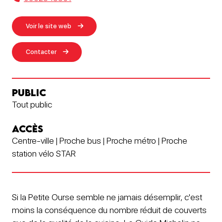
Voir le site web
Contacter
PUBLIC
Tout public
ACCÈS
Centre-ville | Proche bus | Proche métro | Proche
station vélo STAR
Si la Petite Ourse semble ne jamais désemplir, c'est
moins la conséquence du nombre réduit de couverts