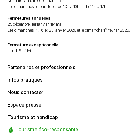
Du mardi au samedi de 10h à 18h.
Les dimanches et jours fériés de 10h à 13h et de 14h à 17h.
Fermetures annuelles :
25 décembre, 1er janvier, 1er mai
er
Les dimanches 11, 18 et 25 janvier 2026 et le dimanche 1
février 2026.
Fermeture exceptionnelle :
Lundi 6 juillet
Partenaires et professionnels
Infos pratiques
Nous contacter
Espace presse
Tourisme et handicap
Tourisme éco-responsable