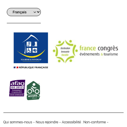
Qui sommes-nous
Nous rejoindre
Accessibilité : Non-conforme