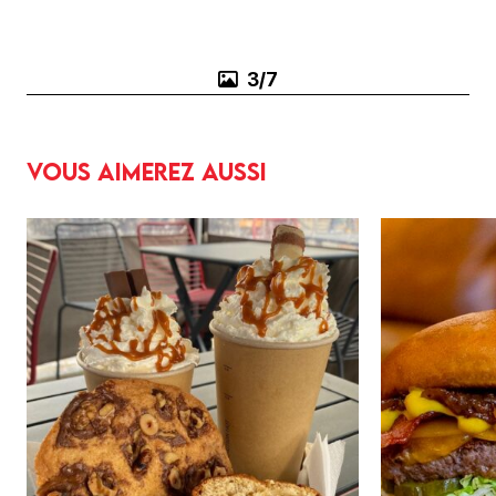
3/7
Vous aimerez aussi