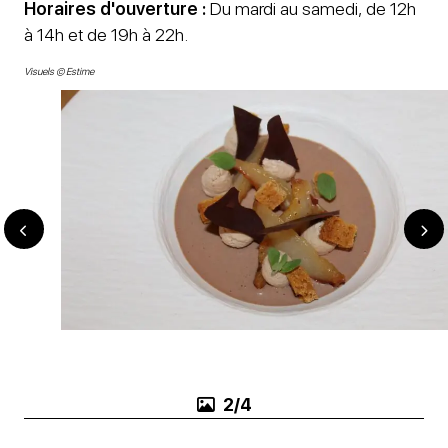
Horaires d'ouverture :
Du mardi au samedi, de 12h
à 14h et de 19h à 22h.
Visuels © Estime
3/4