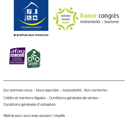
Qui sommes-nous
Nous rejoindre
Accessibilité : Non-conforme
Crédits et mentions légales
Conditions générales de ventes
Conditions générales d’utilisation
Réalisé pour vous avec passion | Voyelle