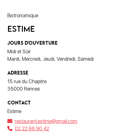
Bistronomique
Estime
JOURS D'OUVERTURE
Midi et Soir
Mardi, Mercredi, Jeudi, Vendredi, Samedi
ADRESSE
15 rue du Chapitre
35000 Rennes
CONTACT
Estime
restaurant.estime@gmail.com
02 22 66 90 42