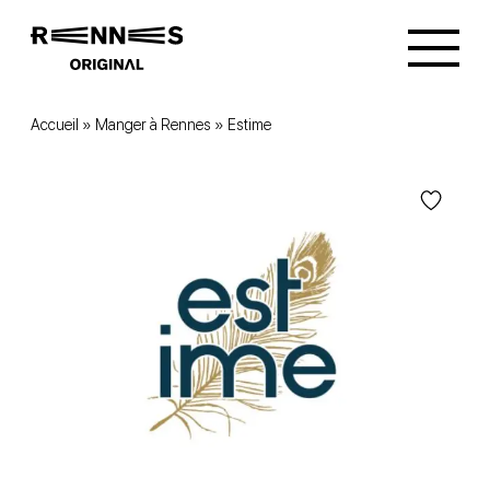
Accueil
»
Manger à Rennes
»
Estime