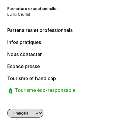
Fermeture exceptionnelle :
Lundi 6 juillet
Partenaires et professionnels
Infos pratiques
Nous contacter
Espace presse
Tourisme et handicap
Tourisme éco-responsable