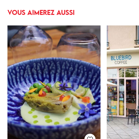
Vous aimerez aussi