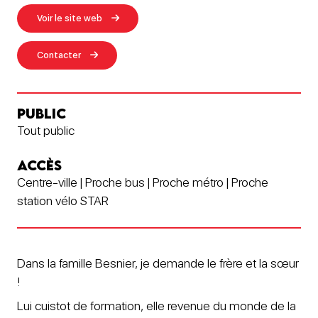
Voir le site web
Contacter
PUBLIC
Tout public
ACCÈS
Centre-ville | Proche bus | Proche métro | Proche
station vélo STAR
Dans la famille Besnier, je demande le frère et la sœur
!
Lui cuistot de formation, elle revenue du monde de la