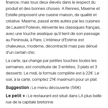
finance, mais tous deux élevés dans le respect du
produit et des bonnes choses. A Rennes, Maxime et
Estelle proposent une cuisine maison, de qualité et
créative. Maxime, passé entre autres par les cuisines
de Laurent Poitevin, réinvente les classiques français,
avec une touche asiatique qu’il tient de son passage
au Peninsula, à Paris. L’intérieur d’Estime est
chaleureux, moderne, décontracté mais pas dénué
d’un certain chic.
La carte, qui change par petites touches toutes les
semaines, est constituée de 3 entrées, 3 plats et 3
desserts. Le midi, la formule complète est à 22€. Le
soir, à la carte, comptez 21€ maximum pour un plat.
Suggestion :
Le menu découverte (56€).
Le petit + :
Le restaurant est situé dans LA plus belle
rue de la capitale bretonne.