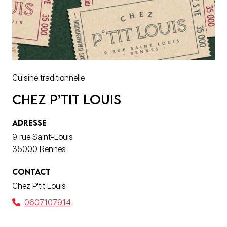
Cuisine traditionnelle
Chez P’tit Louis
ADRESSE
9 rue Saint-Louis
35000 Rennes
CONTACT
Chez P'tit Louis
0607107914