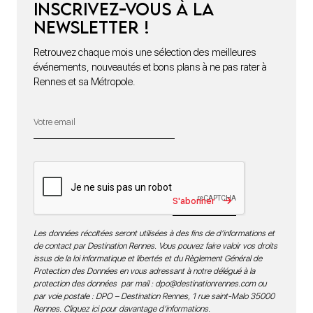
Inscrivez-vous à la
newsletter !
Retrouvez chaque mois une sélection des meilleures
événements, nouveautés et bons plans à ne pas rater à
Rennes et sa Métropole.
S'abonner
Les données récoltées seront utilisées à des fins de d’informations et
de contact par Destination Rennes. Vous pouvez faire valoir vos droits
issus de la loi informatique et libertés et du Règlement Général de
Protection des Données en vous adressant à notre délégué à la
protection des données par mail :
dpo@destinationrennes.com
ou
par voie postale : DPO – Destination Rennes, 1 rue saint-Malo 35000
Rennes.
Cliquez ici pour davantage d’informations
.