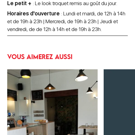
Le petit +
: Le look troquet remis au goût du jour.
Horaires d'ouverture
: Lundi et mardi, de 12h à 14h
et de 19h à 23h | Mercredi, de 19h à 23h | Jeudi et
vendredi, de de 12h à 14h et de 19h à 23h.
Vous aimerez aussi