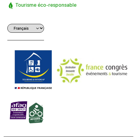
Tourisme éco-responsable