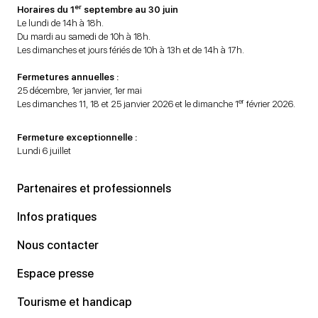
er
Horaires du 1
septembre au 30 juin
Le lundi de 14h à 18h.
Du mardi au samedi de 10h à 18h.
Les dimanches et jours fériés de 10h à 13h et de 14h à 17h.
Fermetures annuelles :
25 décembre, 1er janvier, 1er mai
er
Les dimanches 11, 18 et 25 janvier 2026 et le dimanche 1
février 2026.
Fermeture exceptionnelle :
Lundi 6 juillet
Partenaires et professionnels
Infos pratiques
Nous contacter
Espace presse
Tourisme et handicap