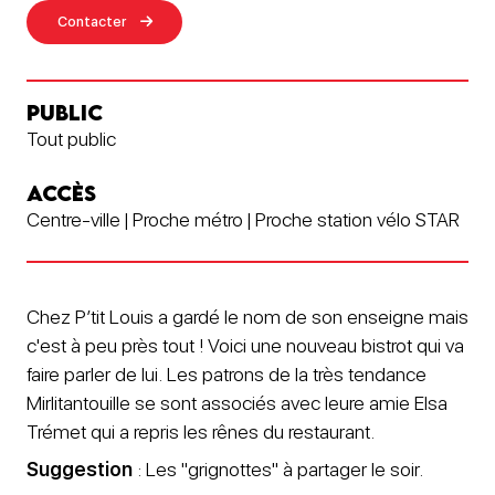
Contacter
PUBLIC
Tout public
ACCÈS
Centre-ville | Proche métro | Proche station vélo STAR
Chez P’tit Louis a gardé le nom de son enseigne mais
c'est à peu près tout ! Voici une nouveau bistrot qui va
faire parler de lui. Les patrons de la très tendance
Mirlitantouille se sont associés avec leure amie Elsa
Trémet qui a repris les rênes du restaurant.
Suggestion
: Les "grignottes" à partager le soir.