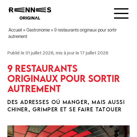
Accueil
»
Gastronomie
»
9 restaurants originaux pour sortir
autrement
Publié le 01 juillet 2026, mis à jour le 17 juillet 2026
9 restaurants
originaux pour sortir
autrement
DES ADRESSES OÙ MANGER, MAIS AUSSI
CHINER, GRIMPER ET SE FAIRE TATOUER