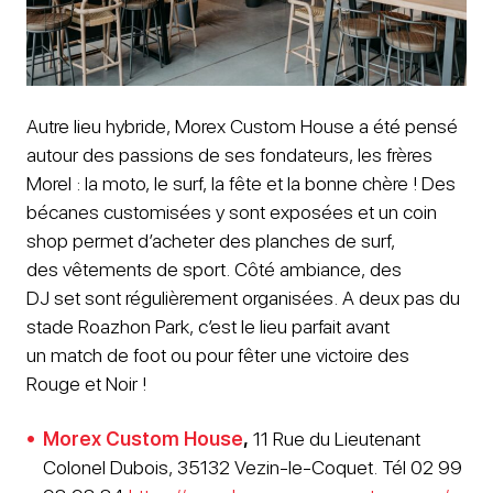
Autre lieu hybride, Morex Custom House a été pensé
autour des passions de ses fondateurs, les frères
Morel : la moto, le surf, la fête et la bonne chère ! Des
bécanes customisées y sont exposées et un coin
shop permet d’acheter des planches de surf,
des vêtements de sport. Côté ambiance, des
DJ set sont régulièrement organisées. A deux pas du
stade Roazhon Park, c’est le lieu parfait avant
un match de foot ou pour fêter une victoire des
Rouge et Noir !
Morex Custom House
,
11 Rue du Lieutenant
Colonel Dubois, 35132 Vezin-le-Coquet. Tél 02 99