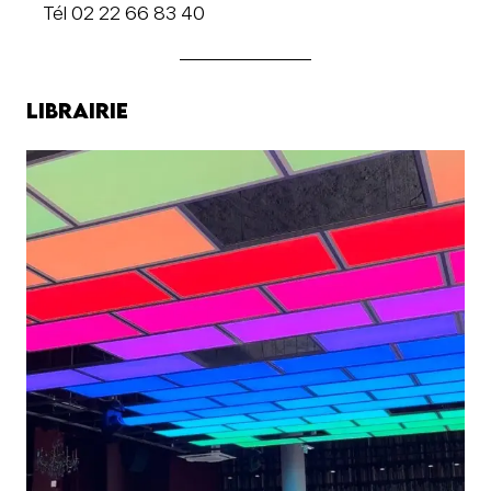
Tél 02 22 66 83 40
Librairie