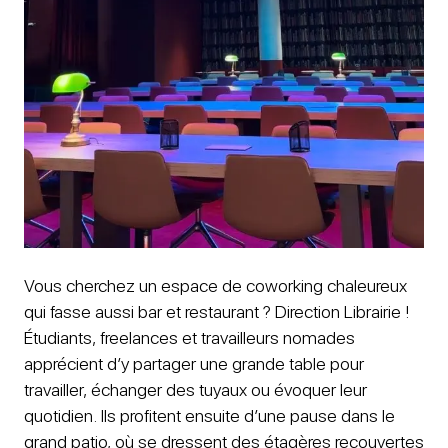
Vous cherchez un espace de coworking chaleureux
qui fasse aussi bar et restaurant ? Direction Librairie !
Étudiants, freelances et travailleurs nomades
apprécient d’y partager une grande table pour
travailler, échanger des tuyaux ou évoquer leur
quotidien. Ils profitent ensuite d’une pause dans le
grand patio, où se dressent des étagères recouvertes