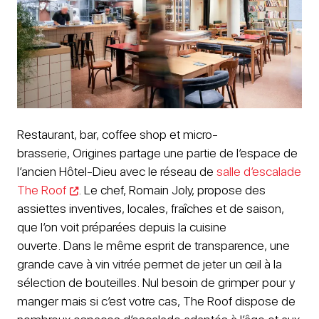
Restaurant, bar, coffee shop et micro-
brasserie, Origines partage une partie de l’espace de
l’ancien Hôtel-Dieu avec le réseau de
salle d’escalade
The Roof
. Le chef, Romain Joly, propose des
assiettes inventives, locales, fraîches et de saison,
que l’on voit préparées depuis la cuisine
ouverte. Dans le même esprit de transparence, une
grande cave à vin vitrée permet de jeter un œil à la
sélection de bouteilles. Nul besoin de grimper pour y
manger mais si c’est votre cas, The Roof dispose de