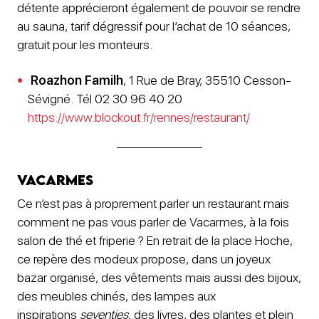
détente apprécieront également de pouvoir se rendre
au sauna, tarif dégressif pour l’achat de 10 séances,
gratuit pour les monteurs.
Roazhon Familh
, 1 Rue de Bray, 35510 Cesson-
Sévigné. Tél 02 30 96 40 20
https://www.blockout.fr/rennes/restaurant/
Vacarmes
Ce n’est pas à proprement parler un restaurant mais
comment ne pas vous parler de Vacarmes, à la fois
salon de thé et friperie ? En retrait de la place Hoche,
ce repère des modeux propose, dans un joyeux
bazar organisé, des vêtements mais aussi des bijoux,
des meubles chinés, des lampes aux
inspirations
seventies,
des livres, des plantes et plein