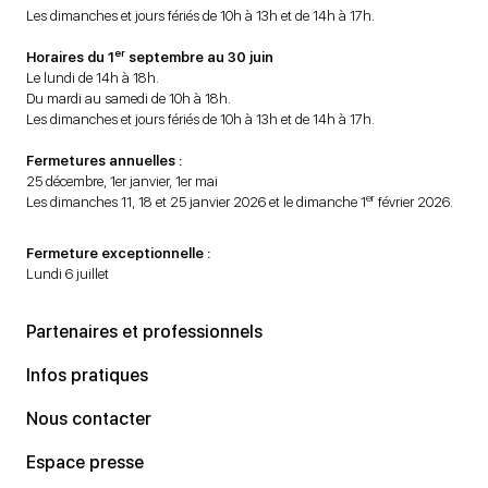
Les dimanches et jours fériés de 10h à 13h et de 14h à 17h.
er
Horaires du 1
septembre au 30 juin
Le lundi de 14h à 18h.
Du mardi au samedi de 10h à 18h.
Les dimanches et jours fériés de 10h à 13h et de 14h à 17h.
Fermetures annuelles :
25 décembre, 1er janvier, 1er mai
er
Les dimanches 11, 18 et 25 janvier 2026 et le dimanche 1
février 2026.
Fermeture exceptionnelle :
Lundi 6 juillet
Partenaires et professionnels
Infos pratiques
Nous contacter
Espace presse