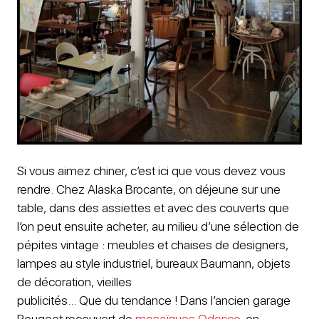
Si vous aimez chiner, c’est ici que vous devez vous
rendre. Chez Alaska Brocante, on déjeune sur une
table, dans des assiettes et avec des couverts que
l’on peut ensuite acheter, au milieu d’une sélection de
pépites vintage : meubles et chaises de designers,
lampes au style industriel, bureaux Baumann, objets
de décoration, vieilles
publicités… Que du tendance ! Dans l’ancien garage
Peugeot recouvert de
mosaïques Odorico
, on