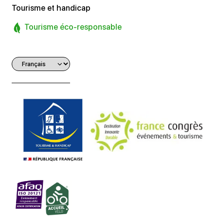
Tourisme et handicap
Tourisme éco-responsable