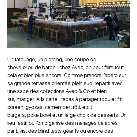
Un tatouage, un piercing, une coupe de
cheveux ou de barbe : chez Avec, on peut faire tout
cela et bien plus encore. Comme prendre l’apéro sur
sa grande terrasse orientée plein sud, repartir avec
une sape des collections Avec & Co et bien
sûr, manger. A la carte : tapas à partager (poulet frit
coréen, gyozas, camembert rôti, etc.),
burgers, poke bowl et un large choix de desserts
.
Un
lieu festif où l’on organise des mariages célébrés
par Elvis, des blind tests géants ou encore des