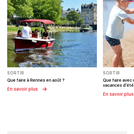
SORTIR
SORTIR
Que faire à Rennes en août ?
Que faire avec
vacances d’été
En savoir plus
En savoir plus