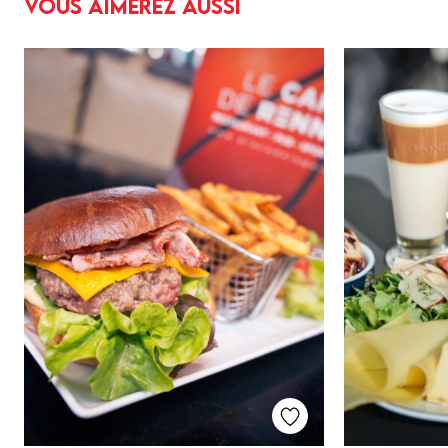
Vous aimerez aussi