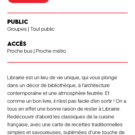
PUBLIC
Groupes | Tout public
ACCÈS
Proche bus | Proche métro
Librairie est un lieu de vie unique, qui vous plonge
dans un décor de bibliothèque, à l’architecture
contemporaine et une atmosphère feutrée. Et
comme un bon livre, il n’est pas facile d’en sortir ! On a
tous en effet une bonne raison de rester à Librairie.
Redécouvrir d’abord les classiques de la cuisine
française, avec une carte de recettes traditionnelles
simples et savoureuses, sublimées d’une touche de