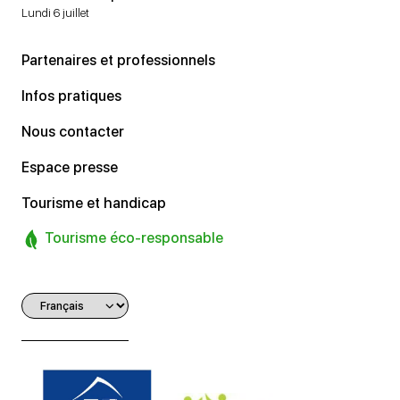
Lundi 6 juillet
Partenaires et professionnels
Infos pratiques
Nous contacter
Espace presse
Tourisme et handicap
Tourisme éco-responsable