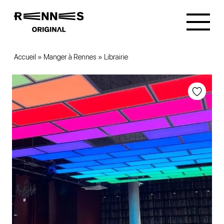
Accueil
»
Manger à Rennes
»
Librairie