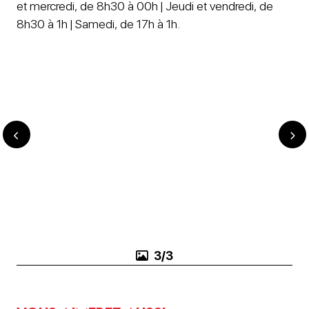
et mercredi, de 8h30 à 00h | Jeudi et vendredi, de
8h30 à 1h | Samedi, de 17h à 1h.
3/3