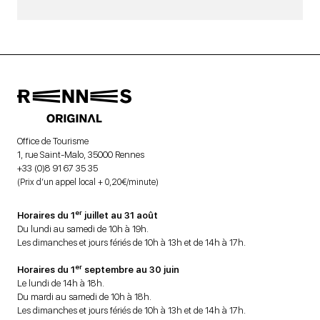
Office de Tourisme
1, rue Saint-Malo, 35000 Rennes
+33 (0)8 91 67 35 35
(Prix d’un appel local + 0,20€/minute)
er
Horaires du 1
juillet au 31 août
Du lundi au samedi de 10h à 19h.
Les dimanches et jours fériés de 10h à 13h et de 14h à 17h.
er
Horaires du 1
septembre au 30 juin
Le lundi de 14h à 18h.
Du mardi au samedi de 10h à 18h.
Les dimanches et jours fériés de 10h à 13h et de 14h à 17h.