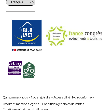
Qui sommes-nous
Nous rejoindre
Accessibilité : Non-conforme
Crédits et mentions légales
Conditions générales de ventes
Conditions générales d’utilisation