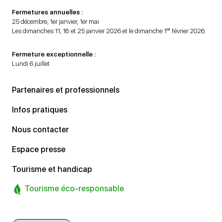
Fermetures annuelles :
25 décembre, 1er janvier, 1er mai
er
Les dimanches 11, 18 et 25 janvier 2026 et le dimanche 1
février 2026.
Fermeture exceptionnelle :
Lundi 6 juillet
Partenaires et professionnels
Infos pratiques
Nous contacter
Espace presse
Tourisme et handicap
Tourisme éco-responsable