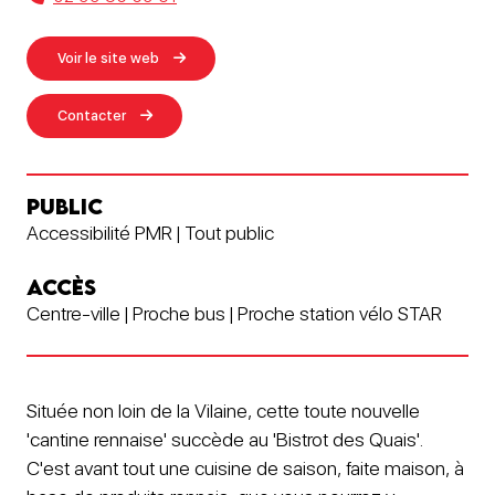
Voir le site web
Contacter
PUBLIC
Accessibilité PMR | Tout public
ACCÈS
Centre-ville | Proche bus | Proche station vélo STAR
Située non loin de la Vilaine, cette toute nouvelle
'cantine rennaise' succède au 'Bistrot des Quais'.
C'est avant tout une cuisine de saison, faite maison, à