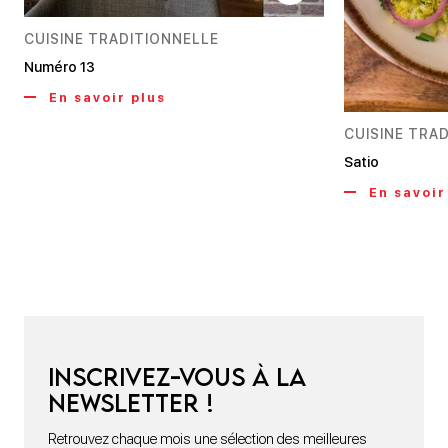
CUISINE TRADITIONNELLE
Numéro 13
En savoir plus
CUISINE TRA
Satio
En savoir
Inscrivez-vous à la
newsletter !
Retrouvez chaque mois une sélection des meilleures