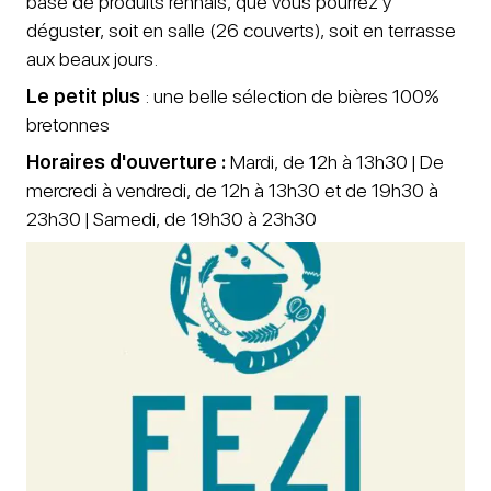
base de produits rennais, que vous pourrez y
déguster, soit en salle (26 couverts), soit en terrasse
aux beaux jours.
Le petit plus
: une belle sélection de bières 100%
bretonnes
Horaires d'ouverture :
Mardi, de 12h à 13h30 | De
mercredi à vendredi, de 12h à 13h30 et de 19h30 à
23h30 | Samedi, de 19h30 à 23h30