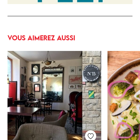
Vous aimerez aussi