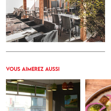
Vous aimerez aussi