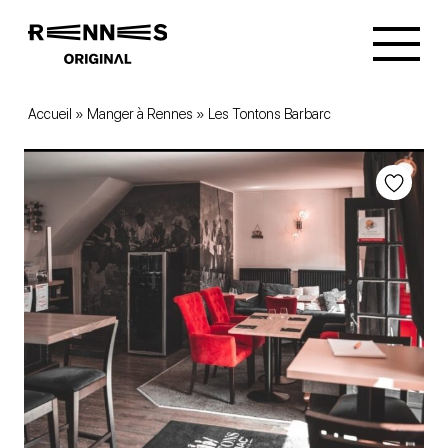
Accueil
»
Manger à Rennes
»
Les Tontons Barbarc