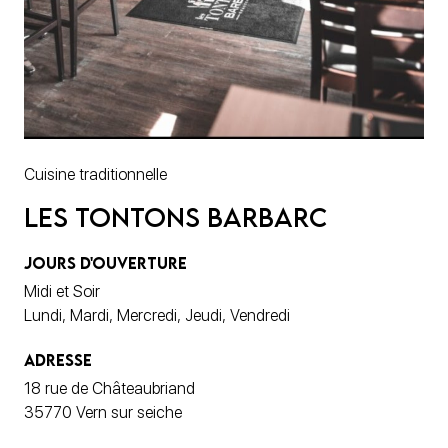
Cuisine traditionnelle
Les Tontons Barbarc
JOURS D'OUVERTURE
Midi et Soir
Lundi, Mardi, Mercredi, Jeudi, Vendredi
ADRESSE
18 rue de Châteaubriand
35770 Vern sur seiche