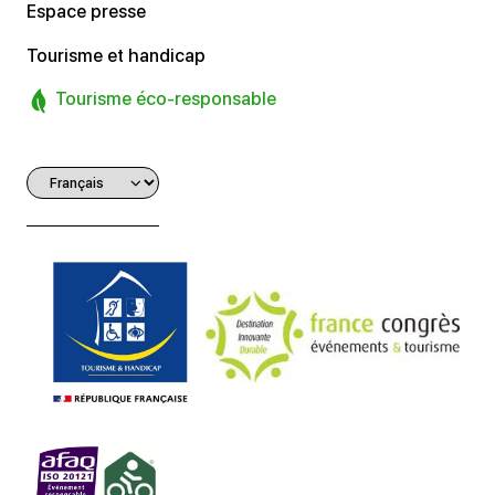
Espace presse
Tourisme et handicap
Tourisme éco-responsable