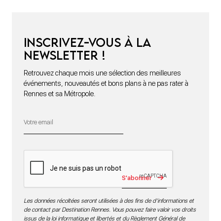
Inscrivez-vous à la
newsletter !
Retrouvez chaque mois une sélection des meilleures
événements, nouveautés et bons plans à ne pas rater à
Rennes et sa Métropole.
S'abonner
Les données récoltées seront utilisées à des fins de d’informations et
de contact par Destination Rennes. Vous pouvez faire valoir vos droits
issus de la loi informatique et libertés et du Règlement Général de