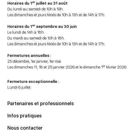
er
Horaires du 1
juillet au 31 août
Du lundi au samedi de 10h à 19h.
Les dimanches et jours fériés de 10h à 13h et de 14h à 17h.
er
Horaires du 1
septembre au 30 juin
Le lundi de 14h à 18h.
Du mardi au samedi de 10h à 18h.
Les dimanches et jours fériés de 10h à 13h et de 14h à 17h.
Fermetures annuelles :
25 décembre, 1er janvier, 1er mai
er
Les dimanches 11, 18 et 25 janvier 2026 et le dimanche 1
février 2026.
Fermeture exceptionnelle :
Lundi 6 juillet
Partenaires et professionnels
Infos pratiques
Nous contacter