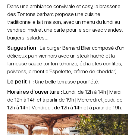
Dans une ambiance conviviale et cosy, la brasserie
des Tontons barbarc propose une cuisine
traditionnelle fait maison, avec un menu du lundi au
vendredi midi et une carte pour le soir avec viandes,
burgers, salades....
Suggestion
: Le burger Bernard Blier composé d'un
délicieux pain viennois avec un steak haché et la
fameuse sauce tonton (chorizo, échalotes confites,
poivrons, piment d’Espelette, crème de cheddar).
Le petit +
: Une belle terrasse pour l'été.
Horaires d'ouverture :
Lundi, de 12h à 14h | Mardi,
de 12h à 14h et à partir de 19h | Mercredi et jeudi, de
12h à 14h | Vendredi, de 12h à 14h et à partir de 19h.