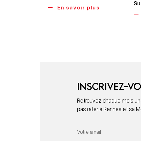
Su
En savoir plus
Inscrivez-vo
Retrouvez chaque mois une
pas rater à Rennes et sa M