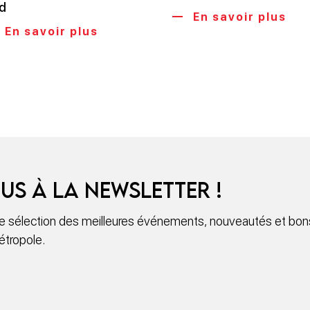
d
En savoir plus
En savoir plus
us à la newsletter !
 sélection des meilleures événements, nouveautés et bons
étropole.