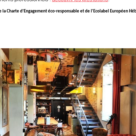
de la Charte d’Engagement éco-responsable et de l'Ecolabel Européen Hé