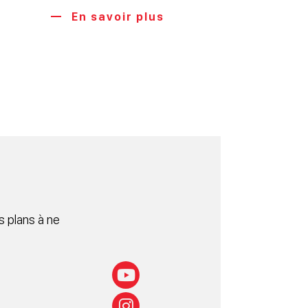
En savoir plus
 plans à ne