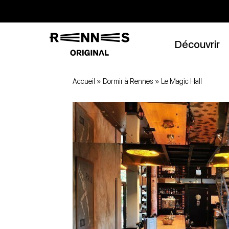
Découvrir
Accueil
»
Dormir à Rennes
»
Le Magic Hall