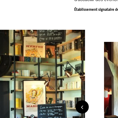
Établissement signataire 