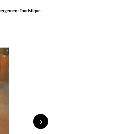
bergement Touristique.