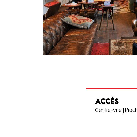
ACCÈS
Centre-ville | Pro