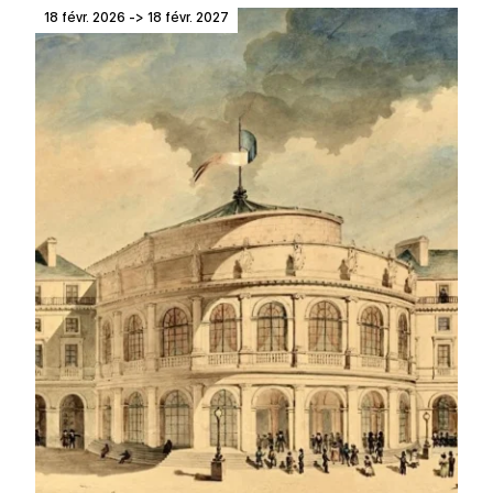
18 févr. 2026 -> 18 févr. 2027