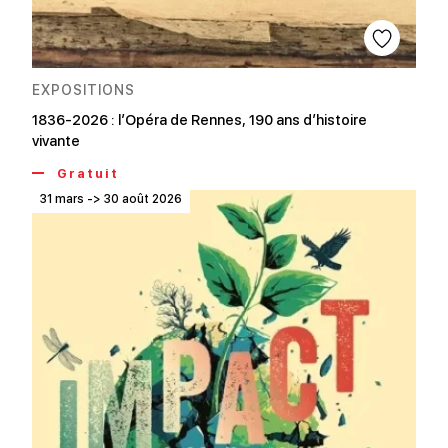
EXPOSITIONS
1836-2026 : l’Opéra de Rennes, 190 ans d’histoire
vivante
Gratuit
31 mars -> 30 août 2026