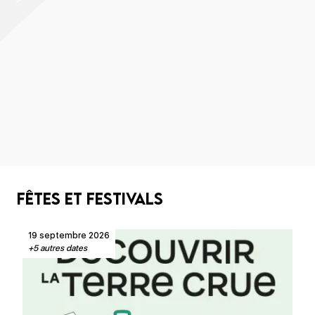
Fêtes et Festivals
19 septembre 2026
+5 autres dates