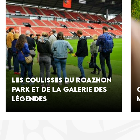
Les coulisses du Roazhon
Park et de la Galerie des
Légendes