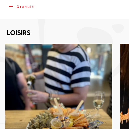
Gratuit
Loisirs