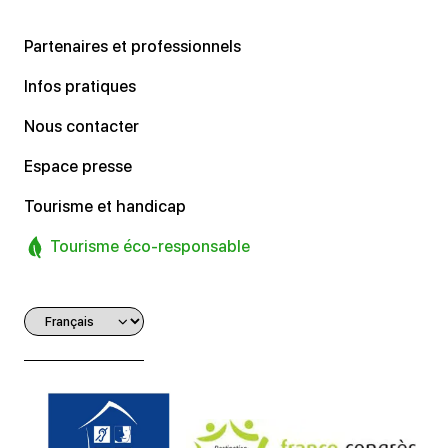
Partenaires et professionnels
Infos pratiques
Nous contacter
Espace presse
Tourisme et handicap
Tourisme éco-responsable