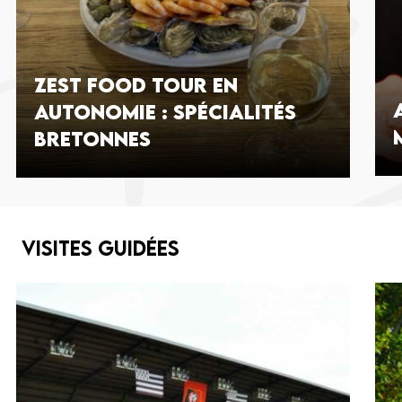
Zest food tour en
autonomie : spécialités
bretonnes
Visites guidées