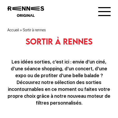
Accueil
»
Sortir à rennes
Sortir à rennes
Les idées sorties, c’est ici : envie d’un ciné,
d’une séance shopping, d’un concert, d’une
expo ou de profiter d’une belle balade ?
Découvrez notre sélection des sorties
incontournables en ce moment ou faites votre
propre choix grâce à notre nouveau moteur de
filtres personnalisés.