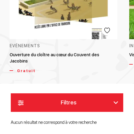
EVÉNEMENTS
I
Ouverture du cloître au cœur du Couvent des
Vi
Jacobins
Gratuit
Filtres
Aucun résultat ne correspond à votre recherche