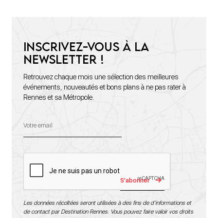
Inscrivez-vous à la
newsletter !
Retrouvez chaque mois une sélection des meilleures
événements, nouveautés et bons plans à ne pas rater à
Rennes et sa Métropole.
S'abonner
Les données récoltées seront utilisées à des fins de d’informations et
de contact par Destination Rennes. Vous pouvez faire valoir vos droits