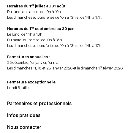
er
Horaires du 1
juillet au 31 août
Du lundi au samedi de 10h à 19h.
Les dimanches et jours fériés de 10h à 13h et de 14h à 17h.
er
Horaires du 1
septembre au 30 juin
Le lundi de 14h à 18h.
Du mardi au samedi de 10h à 18h.
Les dimanches et jours fériés de 10h à 13h et de 14h à 17h.
Fermetures annuelles :
25 décembre, 1er janvier, 1er mai
er
Les dimanches 11, 18 et 25 janvier 2026 et le dimanche 1
février 2026.
Fermeture exceptionnelle :
Lundi 6 juillet
Partenaires et professionnels
Infos pratiques
Nous contacter