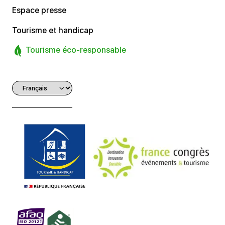
Espace presse
Tourisme et handicap
Tourisme éco-responsable