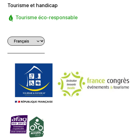
Tourisme et handicap
Tourisme éco-responsable