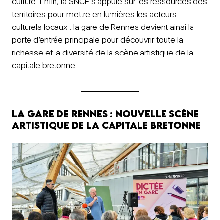
culture. Enfin, la SNCF s’appuie sur les ressources des
territoires pour mettre en lumières les acteurs
culturels locaux : la gare de Rennes devient ainsi la
porte d’entrée principale pour découvrir toute la
richesse et la diversité de la scène artistique de la
capitale bretonne.
La gare de Rennes : nouvelle scène
artistique de la capitale bretonne