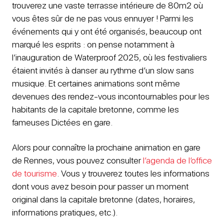
trouverez une vaste terrasse intérieure de 80m2 où
vous êtes sûr de ne pas vous ennuyer ! Parmi les
événements qui y ont été organisés, beaucoup ont
marqué les esprits : on pense notamment à
l’inauguration de Waterproof 2025, où les festivaliers
étaient invités à danser au rythme d’un slow sans
musique. Et certaines animations sont même
devenues des rendez-vous incontournables pour les
habitants de la capitale bretonne, comme les
fameuses Dictées en gare.
Alors pour connaître la prochaine animation en gare
de Rennes, vous pouvez consulter
l’agenda de l’office
de tourisme
. Vous y trouverez toutes les informations
dont vous avez besoin pour passer un moment
original dans la capitale bretonne (dates, horaires,
informations pratiques, etc.).