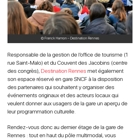
© Franck Hamon – Destination Rennes
Responsable de la gestion de l’office de tourisme (1
rue Saint-Malo) et du Couvent des Jacobins (centre
des congrès),
Destination Rennes
met également
son espace réservé en gare SNCF à la disposition
des partenaires qui souhaitent y organiser des
événements originaux et des acteurs locaux qui
veulent donner aux usagers de la gare un aperçu de
leur programmation culturelle.
Rendez-vous donc au dernier étage de la gare de
Rennes : tout en haut du pôle multimodal, vous