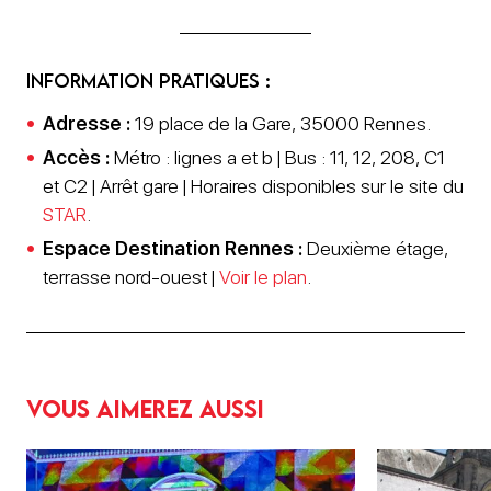
Information pratiques :
Adresse :
19 place de la Gare, 35000 Rennes.
Accès :
Métro : lignes a et b | Bus : 11, 12, 208, C1
et C2 | Arrêt gare | Horaires disponibles sur le site du
STAR
.
Espace Destination Rennes :
Deuxième étage,
terrasse nord-ouest |
Voir le plan
.
Vous aimerez aussi