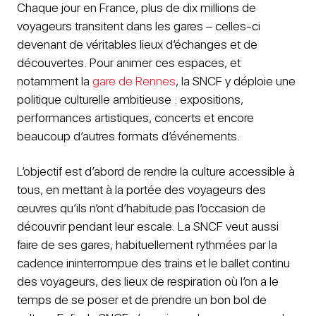
Chaque jour en France, plus de dix millions de
voyageurs transitent dans les gares – celles-ci
devenant de véritables lieux d’échanges et de
découvertes. Pour animer ces espaces, et
notamment la
gare de Rennes
, la SNCF y déploie une
politique culturelle ambitieuse : expositions,
performances artistiques, concerts et encore
beaucoup d’autres formats d’événements.
L’objectif est d’abord de rendre la culture accessible à
tous, en mettant à la portée des voyageurs des
œuvres qu’ils n’ont d’habitude pas l’occasion de
découvrir pendant leur escale. La SNCF veut aussi
faire de ses gares, habituellement rythmées par la
cadence ininterrompue des trains et le ballet continu
des voyageurs, des lieux de respiration où l’on a le
temps de se poser et de prendre un bon bol de