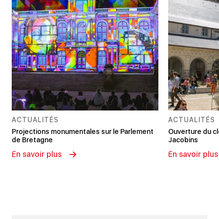
ACTUALITÉS
ACTUALITÉS
Projections monumentales sur le Parlement
Ouverture du c
de Bretagne
Jacobins
En savoir plus
En savoir plus