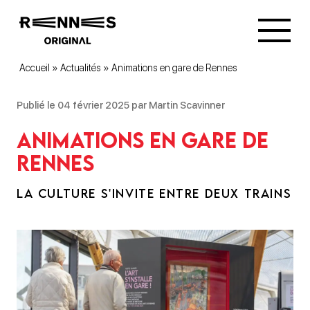
Accueil
»
Actualités
»
Animations en gare de Rennes
Publié le 04 février 2025 par Martin Scavinner
Animations en gare de
Rennes
LA CULTURE S'INVITE ENTRE DEUX TRAINS