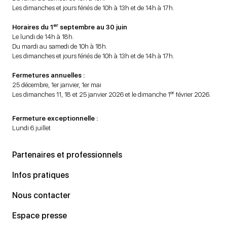
Les dimanches et jours fériés de 10h à 13h et de 14h à 17h.
er
Horaires du 1
septembre au 30 juin
Le lundi de 14h à 18h.
Du mardi au samedi de 10h à 18h.
Les dimanches et jours fériés de 10h à 13h et de 14h à 17h.
Fermetures annuelles :
25 décembre, 1er janvier, 1er mai
er
Les dimanches 11, 18 et 25 janvier 2026 et le dimanche 1
février 2026.
Fermeture exceptionnelle :
Lundi 6 juillet
Partenaires et professionnels
Infos pratiques
Nous contacter
Espace presse