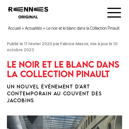
Accueil
»
Actualités
»
Le noir et le blanc dans la Collection Pinault
Publié le 11 février 2020 par Fabrice Mazoir, mis à jour le 10
octobre 2023
Le noir et le blanc dans
la Collection Pinault
UN NOUVEL ÉVÉNEMENT D'ART
CONTEMPORAIN AU COUVENT DES
JACOBINS