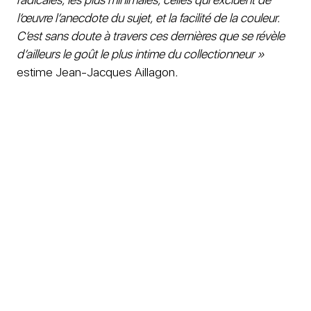
l’œuvre l’anecdote du sujet, et la facilité de la couleur.
C’est sans doute à travers ces dernières que se révèle
d’ailleurs le goût le plus intime du collectionneur »
estime Jean-Jacques Aillagon
.