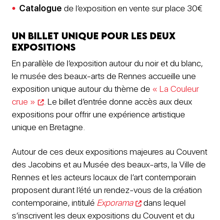
Catalogue
de l’exposition en vente sur place 30€
Un billet unique pour les deux
expositions
En parallèle de l’exposition autour du noir et du blanc,
le musée des beaux-arts de Rennes accueille une
exposition unique autour du thème de
« La Couleur
crue »
. Le billet d’entrée donne accès aux deux
expositions pour offrir une expérience artistique
unique en Bretagne.
Autour de ces deux expositions majeures au Couvent
des Jacobins et au Musée des beaux-arts, la Ville de
Rennes et les acteurs locaux de l’art contemporain
proposent durant l’été un rendez-vous de la création
contemporaine, intitulé
Exporama
dans lequel
s’inscrivent les deux expositions du Couvent et du