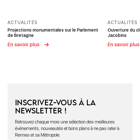
ACTUALITÉS
ACTUALITÉS
Projections monumentales sur le Parlement
Ouverture du c
de Bretagne
Jacobins
En savoir plus
En savoir plus
Inscrivez-vous à la
newsletter !
Retrouvez chaque mois une sélection des meilleures
événements, nouveautés et bons plans à ne pas rater à
Rennes et sa Métropole.