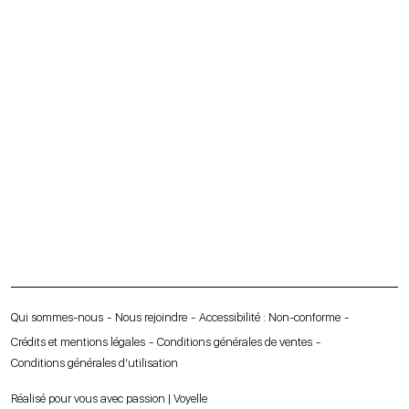
Qui sommes-nous
Nous rejoindre
Accessibilité : Non-conforme
Crédits et mentions légales
Conditions générales de ventes
Conditions générales d’utilisation
Réalisé pour vous avec passion | Voyelle