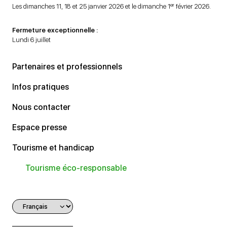
er
Les dimanches 11, 18 et 25 janvier 2026 et le dimanche 1
février 2026.
Fermeture exceptionnelle :
Lundi 6 juillet
Partenaires et professionnels
Infos pratiques
Nous contacter
Espace presse
Tourisme et handicap
Tourisme éco-responsable