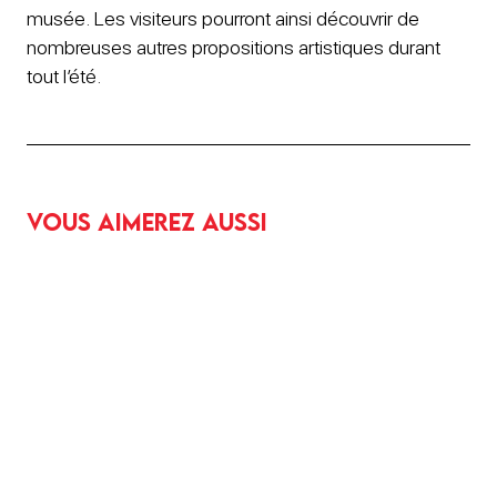
musée. Les visiteurs pourront ainsi découvrir de
nombreuses autres propositions artistiques durant
tout l’été.
Vous aimerez aussi