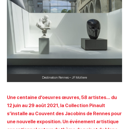
Destination Rennes – JF Molliere
Une centaine d’oeuvres œuvres, 58 artistes… du
12 juin au 29 août 2021, la Collection Pinault
s’installe au Couvent des Jacobins de Rennes pour
une nouvelle exposition. Un événement artistique