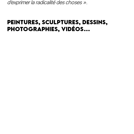
d’exprimer la radicalité des choses ».
Peintures, sculptures, dessins,
photographies, vidéos…