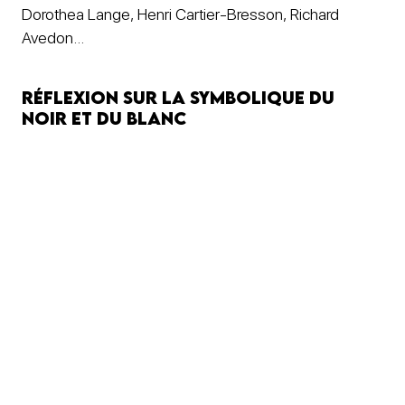
Dorothea Lange, Henri Cartier-Bresson, Richard
Avedon…
Réflexion sur la symbolique du
noir et du blanc