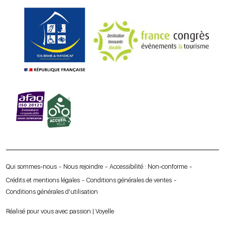
Qui sommes-nous
Nous rejoindre
Accessibilité : Non-conforme
Crédits et mentions légales
Conditions générales de ventes
Conditions générales d’utilisation
Réalisé pour vous avec passion | Voyelle