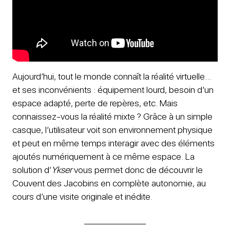
Aujourd’hui, tout le monde connaît la réalité virtuelle…
et ses inconvénients : équipement lourd, besoin d’un
espace adapté, perte de repères, etc. Mais
connaissez-vous la réalité mixte ? Grâce à un simple
casque, l’utilisateur voit son environnement physique
et peut en même temps interagir avec des éléments
ajoutés numériquement à ce même espace. La
solution d’
Ykser
vous permet donc de découvrir le
Couvent des Jacobins en complète autonomie, au
cours d’une visite originale et inédite.