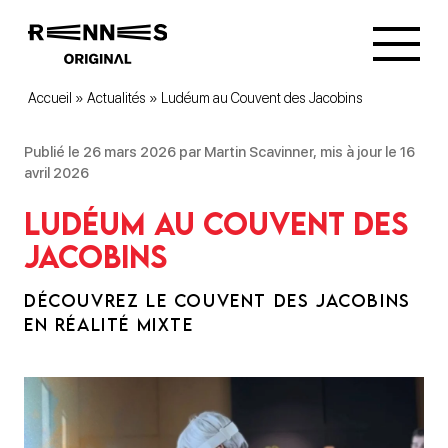
Accueil
»
Actualités
»
Ludéum au Couvent des Jacobins
Publié le 26 mars 2026 par Martin Scavinner, mis à jour le 16
avril 2026
Ludéum au Couvent des
Jacobins
DÉCOUVREZ LE COUVENT DES JACOBINS
EN RÉALITÉ MIXTE