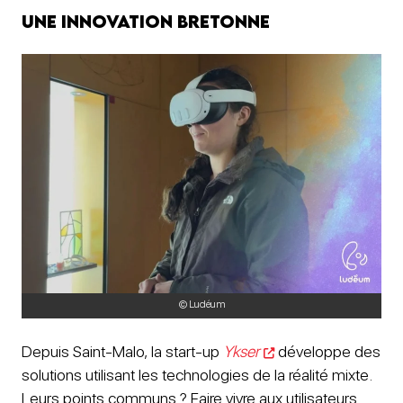
Une innovation bretonne
© Ludéum
Depuis Saint-Malo, la start-up
Ykser
développe des
solutions utilisant les technologies de la réalité mixte.
Leurs points communs ? Faire vivre aux utilisateurs