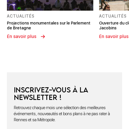
ACTUALITÉS
ACTUALITÉS
Projections monumentales sur le Parlement
Ouverture du c
de Bretagne
Jacobins
En savoir plus
En savoir plus
Inscrivez-vous à la
newsletter !
Retrouvez chaque mois une sélection des meilleures
événements, nouveautés et bons plans à ne pas rater à
Rennes et sa Métropole.