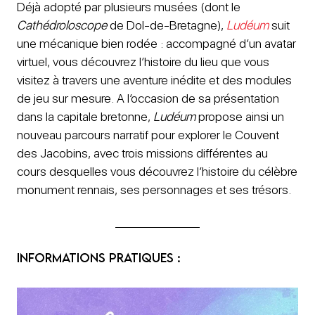
Déjà adopté par plusieurs musées (dont le
Cathédroloscope
de Dol-de-Bretagne),
Ludéum
suit
une mécanique bien rodée : accompagné d’un avatar
virtuel, vous découvrez l’histoire du lieu que vous
visitez à travers une aventure inédite et des modules
de jeu sur mesure. A l’occasion de sa présentation
dans la capitale bretonne,
Ludéum
propose ainsi un
nouveau parcours narratif pour explorer le Couvent
des Jacobins, avec trois missions différentes au
cours desquelles vous découvrez l’histoire du célèbre
monument rennais, ses personnages et ses trésors.
Informations pratiques :