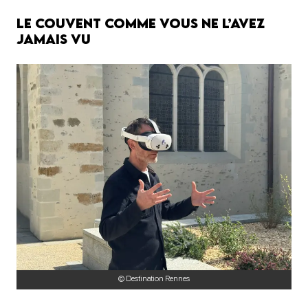
le Couvent comme vous ne l’avez
jamais vu
© Destination Rennes