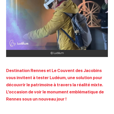
© Ludéum
Destination Rennes et Le Couvent des Jacobins
vous invitent à tester Ludéum, une solution pour
découvrir le patrimoine à travers la réalité mixte.
L’occasion de voir le monument emblématique de
Rennes sous un nouveau jour !