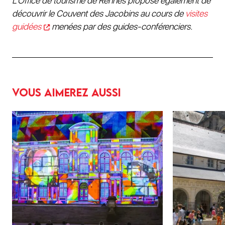
L’Office de tourisme de Rennes propose également de
découvrir le Couvent des Jacobins au cours de
visites
guidées
menées par des guides-conférenciers.
Vous aimerez aussi