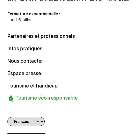
Fermeture exceptionnelle :
Lundi 6 juillet
Partenaires et professionnels
Infos pratiques
Nous contacter
Espace presse
Tourisme et handicap
Tourisme éco-responsable