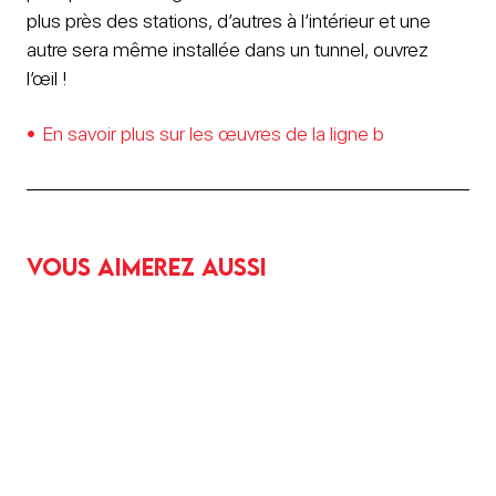
plus près des stations, d’autres à l’intérieur et une
autre sera même installée dans un tunnel, ouvrez
l’œil !
En savoir plus sur les œuvres de la ligne b
Vous aimerez aussi