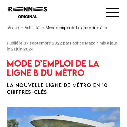
Accueil
»
Actualités
»
Mode d’emploi de la ligne b du métro
Publié le 07 septembre 2022 par Fabrice Mazoir, mis à jour
le 21 juin 2024
Mode d’emploi de la
ligne b du métro
LA NOUVELLE LIGNE DE MÉTRO EN 10
CHIFFRES-CLÉS