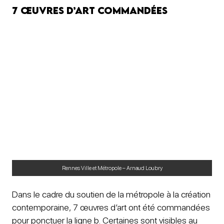
7 œuvres d’art commandées
Rennes Ville et Métropole – Arnaud Loubry
Dans le cadre du soutien de la métropole à la création
contemporaine, 7 œuvres d’art ont été commandées
pour ponctuer la ligne b. Certaines sont visibles au