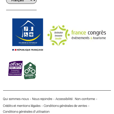
Qui sommes-nous
Nous rejoindre
Accessibilité : Non-conforme
Crédits et mentions légales
Conditions générales de ventes
Conditions générales d’utilisation