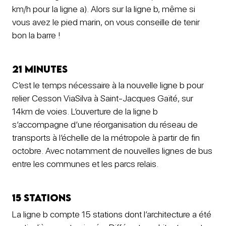
km/h pour la ligne a). Alors sur la ligne b, même si
vous avez le pied marin, on vous conseille de tenir
bon la barre !
21 minutes
C’est le temps nécessaire à la nouvelle ligne b pour
relier Cesson ViaSilva à Saint-Jacques Gaïté, sur
14km de voies. L’ouverture de la ligne b
s’accompagne d’une réorganisation du réseau de
transports à l’échelle de la métropole à partir de fin
octobre. Avec notamment de nouvelles lignes de bus
entre les communes et les parcs relais.
15 stations
La ligne b compte 15 stations dont l’architecture a été