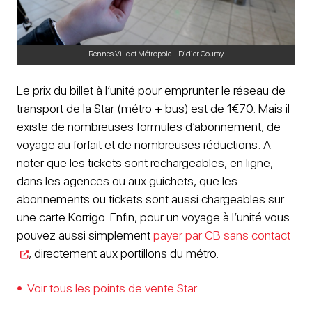
Rennes Ville et Métropole – Didier Gouray
Le prix du billet à l’unité pour emprunter le réseau de
transport de la Star (métro + bus) est de 1€70. Mais il
existe de nombreuses formules d’abonnement, de
voyage au forfait et de nombreuses réductions. A
noter que les tickets sont rechargeables, en ligne,
dans les agences ou aux guichets, que les
abonnements ou tickets sont aussi chargeables sur
une carte Korrigo. Enfin, pour un voyage à l’unité vous
pouvez aussi simplement
payer par CB sans contact
, directement aux portillons du métro.
Voir tous les points de vente Star