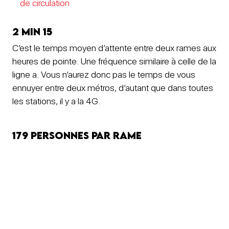
de circulation
2 min 15
C’est le temps moyen d’attente entre deux rames aux
heures de pointe. Une fréquence similaire à celle de la
ligne a. Vous n’aurez donc pas le temps de vous
ennuyer entre deux métros, d’autant que dans toutes
les stations, il y a la 4G.
179 personnes par rame