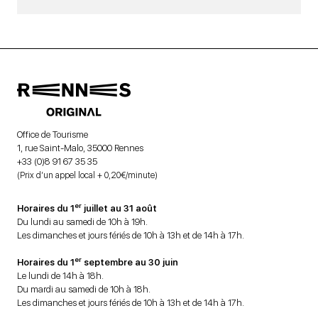
Office de Tourisme
1, rue Saint-Malo, 35000 Rennes
+33 (0)8 91 67 35 35
(Prix d’un appel local + 0,20€/minute)
er
Horaires du 1
juillet au 31 août
Du lundi au samedi de 10h à 19h.
Les dimanches et jours fériés de 10h à 13h et de 14h à 17h.
er
Horaires du 1
septembre au 30 juin
Le lundi de 14h à 18h.
Du mardi au samedi de 10h à 18h.
Les dimanches et jours fériés de 10h à 13h et de 14h à 17h.