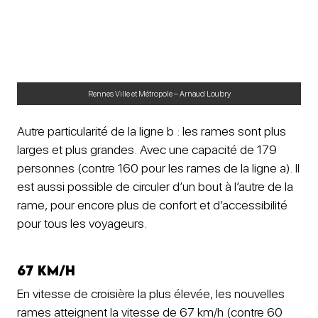
Rennes Ville et Métropole – Arnaud Loubry
Autre particularité de la ligne b : les rames sont plus
larges et plus grandes. Avec une capacité de 179
personnes (contre 160 pour les rames de la ligne a). Il
est aussi possible de circuler d’un bout à l’autre de la
rame, pour encore plus de confort et d’accessibilité
pour tous les voyageurs.
67 km/h
En vitesse de croisière la plus élevée, les nouvelles
rames atteignent la vitesse de 67 km/h (contre 60