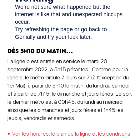
Dès 5h10 du matin…
La ligne b est entrée en service le mardi 20
septembre 2022, à 5h15 pétantes ! Comme pour la
ligne a, le métro circule 7 jours sur 7 (à l’exception du
1er Mai), à partir de 5h10 le matin, du lundi au samedi
et à partir de 7h15, le dimanche et jours fériés. Le soir,
le dernier métro est à 00h45, du lundi au mercredi
ainsi que les dimanches et jours fériés et 1h45 les
jeudis, vendredis et samedis.
Voir les horaires, le plan de la ligne et les conditions