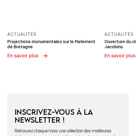
ACTUALITÉS
ACTUALITÉS
Projections monumentales sur le Parlement
Ouverture du c
de Bretagne
Jacobins
En savoir plus
En savoir plus
Inscrivez-vous à la
newsletter !
Retrouvez chaque mois une sélection des meilleures