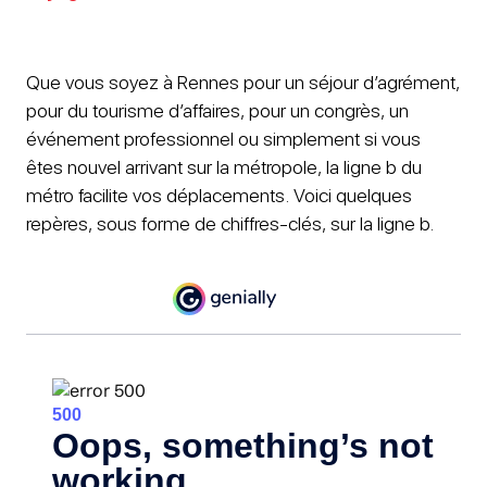
Que vous soyez à Rennes pour un séjour d’agrément,
pour du tourisme d’affaires, pour un congrès, un
événement professionnel ou simplement si vous
êtes nouvel arrivant sur la métropole, la ligne b du
métro facilite vos déplacements. Voici quelques
repères, sous forme de chiffres-clés, sur la ligne b.