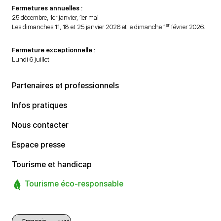
Fermetures annuelles :
25 décembre, 1er janvier, 1er mai
er
Les dimanches 11, 18 et 25 janvier 2026 et le dimanche 1
février 2026.
Fermeture exceptionnelle :
Lundi 6 juillet
Partenaires et professionnels
Infos pratiques
Nous contacter
Espace presse
Tourisme et handicap
Tourisme éco-responsable