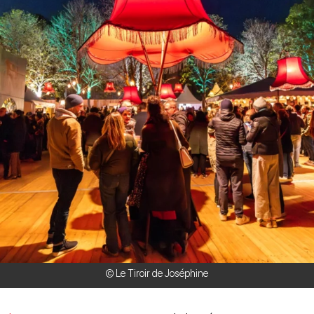
© Le Tiroir de Joséphine