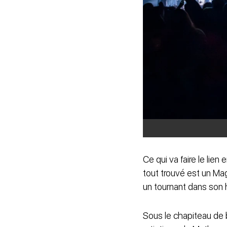
Ce qui va faire le lien
tout trouvé est un Ma
un tournant dans son h
Sous le chapiteau de b