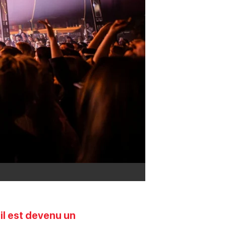
 il est devenu un