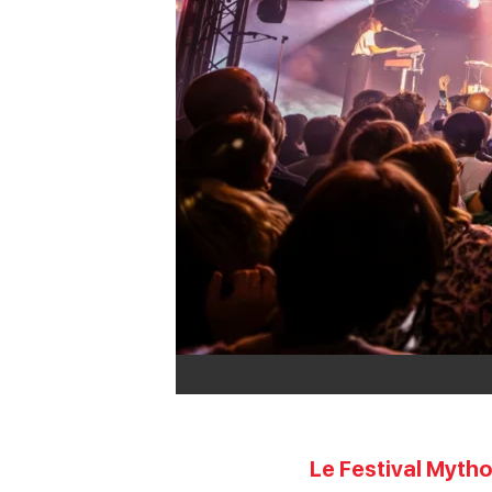
Le Festival Mythos