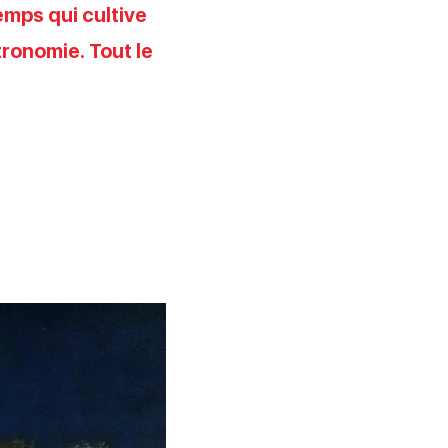
emps qui cultive
ronomie. Tout le