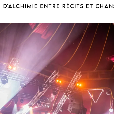
E D'ALCHIMIE ENTRE RÉCITS ET CHA