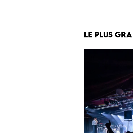
Le plus gr