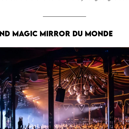
and magic mirror du monde