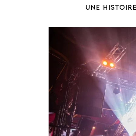
UNE HISTOIR