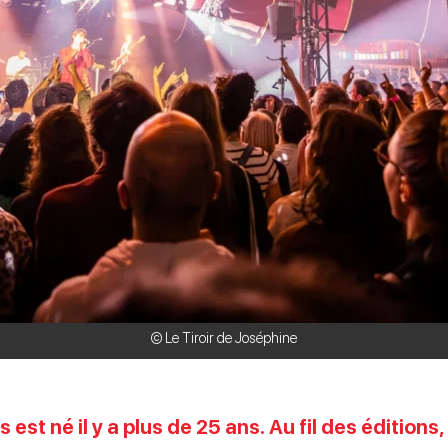
© Le Tiroir de Joséphine
 est né il y a plus de 25 ans. Au fil des éditions,