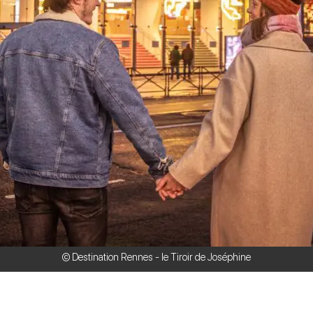
© Destination Rennes - le Tiroir de Joséphine