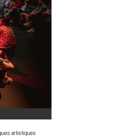
ques artistiques