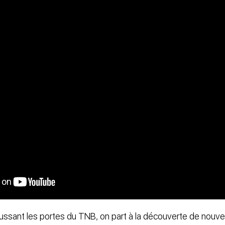
poussant les portes du TNB, on part à la découverte de nouv