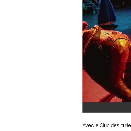
Avec le Club des curie