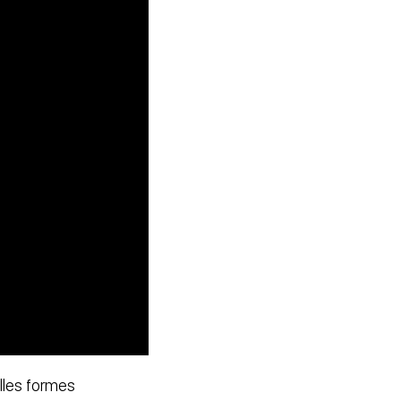
elles formes