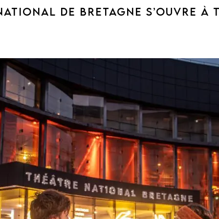
NATIONAL DE BRETAGNE S’OUVRE À 