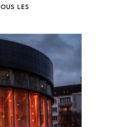
TOUS LES