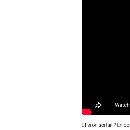
Et si on sortait ? En 