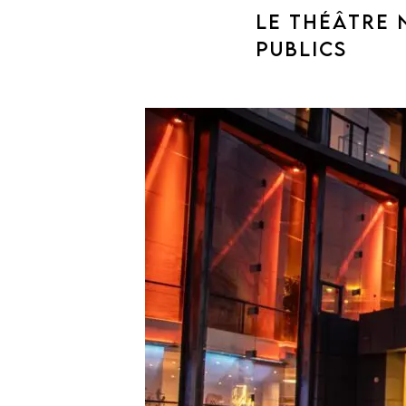
LE THÉÂTRE 
PUBLICS