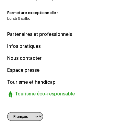
Fermeture exceptionnelle :
Lundi 6 juillet
Partenaires et professionnels
Infos pratiques
Nous contacter
Espace presse
Tourisme et handicap
Tourisme éco-responsable