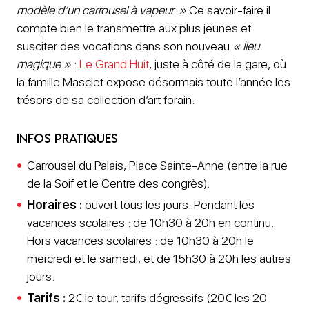
modèle d’un carrousel à vapeur. »
Ce savoir-faire il
compte bien le transmettre aux plus jeunes et
susciter des vocations dans son nouveau
« lieu
magique »
:
Le Grand Huit
, juste à côté de la gare, où
la famille Masclet expose désormais toute l’année les
trésors de sa collection d’art forain.
Infos pratiques
Carrousel du Palais, Place Sainte-Anne (entre la rue
de la Soif et le Centre des congrès).
Horaires :
ouvert tous les jours. Pendant les
vacances scolaires : de 10h30 à 20h en continu.
Hors vacances scolaires : de 10h30 à 20h le
mercredi et le samedi, et de 15h30 à 20h les autres
jours.
Tarifs :
2€ le tour, tarifs dégressifs (20€ les 20