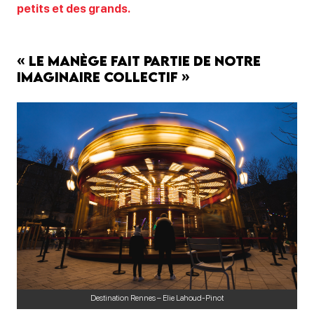
petits et des grands.
« Le manège fait partie de notre
imaginaire collectif »
Destination Rennes – Elie Lahoud-Pinot