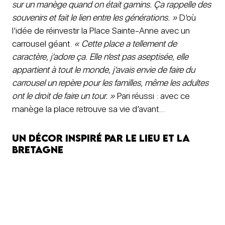
sur un manège quand on était gamins. Ça rappelle des
souvenirs et fait le lien entre les générations. »
D’où
l’idée de réinvestir la Place Sainte-Anne avec un
carrousel géant.
« Cette place a tellement de
caractère, j’adore ça. Elle n’est pas aseptisée, elle
appartient à tout le monde, j’avais envie de faire du
carrousel un repère pour les familles, même les adultes
ont le droit de faire un tour. »
Pari réussi : avec ce
manège la place retrouve sa vie d’avant…
Un décor inspiré par le lieu et la
Bretagne