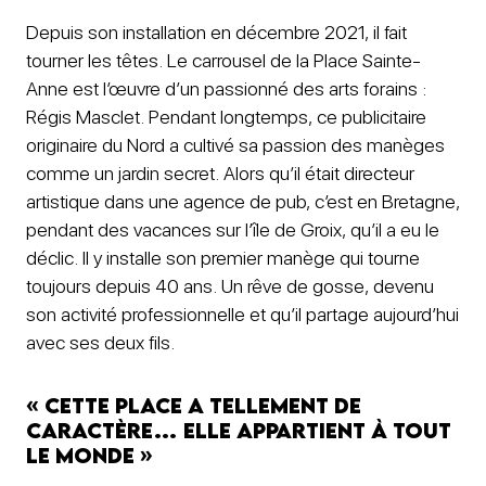
Depuis son installation en décembre 2021, il fait
tourner les têtes. Le carrousel de la Place Sainte-
Anne est l’œuvre d’un passionné des arts forains :
Régis Masclet. Pendant longtemps, ce publicitaire
originaire du Nord a cultivé sa passion des manèges
comme un jardin secret. Alors qu’il était directeur
artistique dans une agence de pub, c’est en Bretagne,
pendant des vacances sur l’île de Groix, qu’il a eu le
déclic. Il y installe son premier manège qui tourne
toujours depuis 40 ans. Un rêve de gosse, devenu
son activité professionnelle et qu’il partage aujourd’hui
avec ses deux fils.
« Cette place a tellement de
caractère… elle appartient à tout
le monde »