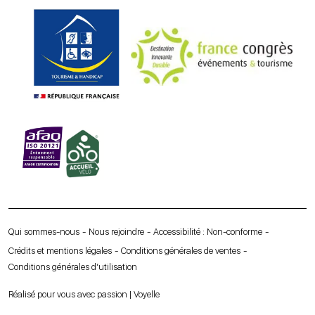
Qui sommes-nous
Nous rejoindre
Accessibilité : Non-conforme
Crédits et mentions légales
Conditions générales de ventes
Conditions générales d’utilisation
Réalisé pour vous avec passion | Voyelle