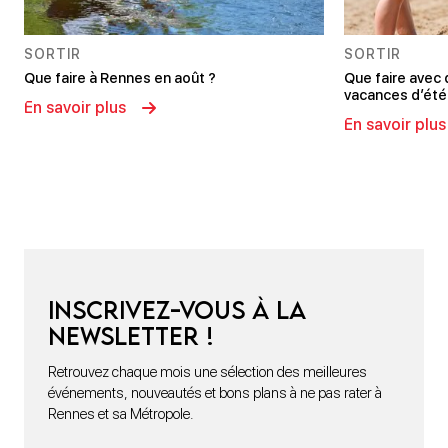
SORTIR
SORTIR
Que faire à Rennes en août ?
Que faire avec
vacances d’été
En savoir plus
En savoir plus
Inscrivez-vous à la
newsletter !
Retrouvez chaque mois une sélection des meilleures
événements, nouveautés et bons plans à ne pas rater à
Rennes et sa Métropole.