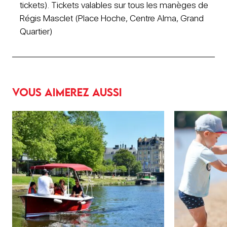
tickets). Tickets valables sur tous les manèges de
Régis Masclet (Place Hoche, Centre Alma, Grand
Quartier)
Vous aimerez aussi