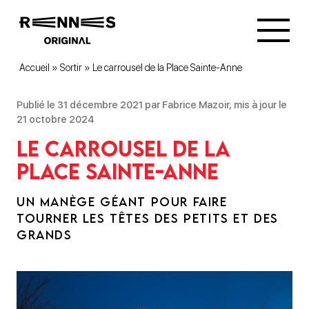
Accueil
»
Sortir
»
Le carrousel de la Place Sainte-Anne
Publié le 31 décembre 2021 par Fabrice Mazoir, mis à jour le
21 octobre 2024
Le carrousel de la
Place Sainte-Anne
UN MANÈGE GÉANT POUR FAIRE
TOURNER LES TÊTES DES PETITS ET DES
GRANDS