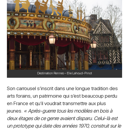
Destination Rennes – Elie Lahoud-Pinot
Son carrousel s’inscrit dans une longue tradition des
arts forains, un patrimoine qui s’est beaucoup perdu
en France et qu’il voudrait transmettre aux plus
jeunes.
« Après-guerre tous les modèles en bois à
deux étages de ce genre avaient disparu. Celui-là est
un prototype qui date des années 1970, construit sur le