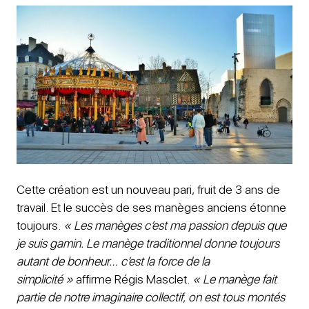
Cette création est un nouveau pari, fruit de 3 ans de
travail. Et le succès de ses manèges anciens étonne
toujours.
« Les manèges c’est ma passion depuis que
je suis gamin. Le manège traditionnel donne toujours
autant de bonheur… c’est la force de la
simplicité »
affirme Régis Masclet.
« Le manège fait
partie de notre imaginaire collectif, on est tous montés