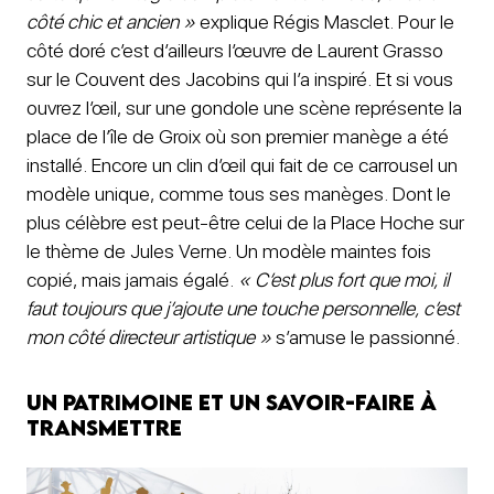
côté chic et ancien »
explique Régis Masclet. Pour le
côté doré c’est d’ailleurs l’œuvre de Laurent Grasso
sur le Couvent des Jacobins qui l’a inspiré. Et si vous
ouvrez l’œil, sur une gondole une scène représente la
place de l’île de Groix où son premier manège a été
installé. Encore un clin d’œil qui fait de ce carrousel un
modèle unique, comme tous ses manèges. Dont le
plus célèbre est peut-être celui de la Place Hoche sur
le thème de Jules Verne. Un modèle maintes fois
copié, mais jamais égalé.
« C’est plus fort que moi, il
faut toujours que j’ajoute une touche personnelle, c’est
mon côté directeur artistique »
s’amuse le passionné.
Un patrimoine et un savoir-faire à
transmettre