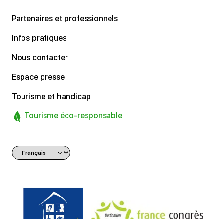
Partenaires et professionnels
Infos pratiques
Nous contacter
Espace presse
Tourisme et handicap
Tourisme éco-responsable