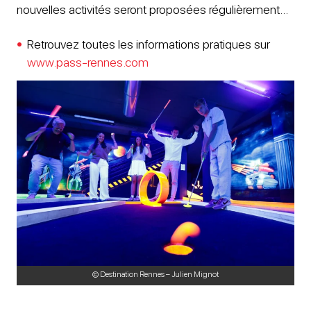
nouvelles activités seront proposées régulièrement…
Retrouvez toutes les informations pratiques sur
www.pass-rennes.com
© Destination Rennes – Julien Mignot