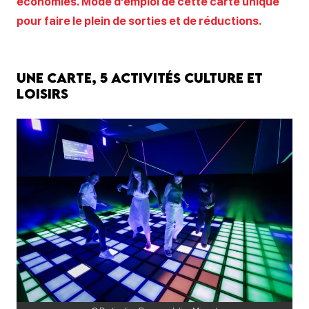
économies. Mode d’emploi de cette carte unique
pour faire le plein de sorties et de réductions.
Une carte, 5 activités culture et
loisirs