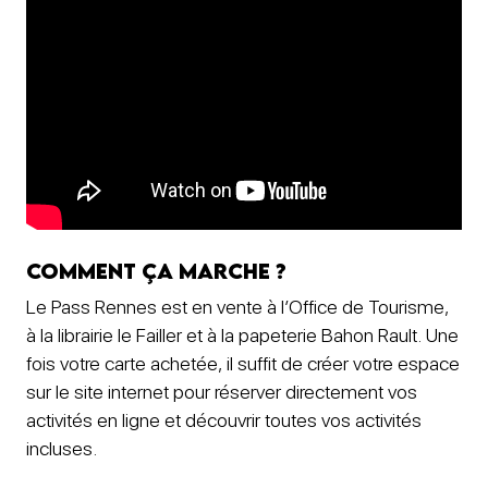
Comment ça marche ?
Le Pass Rennes est en vente à l’Office de Tourisme,
à la librairie le Failler et à la papeterie Bahon Rault. Une
fois votre carte achetée, il suffit de créer votre espace
sur le site internet pour réserver directement vos
activités en ligne et découvrir toutes vos activités
incluses.