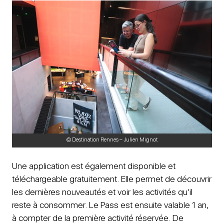
© Destination Rennes – Julien Mignot
Une application est également disponible et
téléchargeable gratuitement.
Elle permet de découvrir
les dernières nouveautés et voir les activités qu’il
reste à consommer
. Le Pass est ensuite valable 1 an,
à compter de la première activité réservée. De