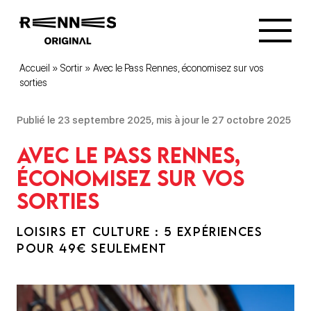
Accueil
»
Sortir
»
Avec le Pass Rennes, économisez sur vos
sorties
Publié le 23 septembre 2025, mis à jour le 27 octobre 2025
Avec le Pass Rennes,
économisez sur vos
sorties
LOISIRS ET CULTURE : 5 EXPÉRIENCES
POUR 49€ SEULEMENT