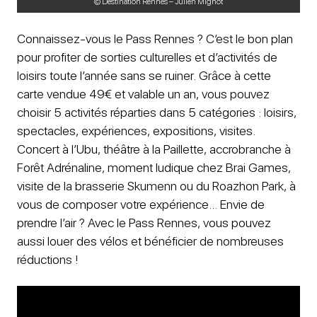
© Destination Rennes – Julien Mignot
Connaissez-vous le Pass Rennes ? C’est le bon plan
pour profiter de sorties culturelles et d’activités de
loisirs toute l’année sans se ruiner. Grâce à cette
carte vendue 49€ et valable un an, vous pouvez
choisir 5 activités réparties dans 5 catégories : loisirs,
spectacles, expériences, expositions, visites.
Concert à l’Ubu, théâtre à la Paillette, accrobranche à
Forêt Adrénaline, moment ludique chez Brai Games,
visite de la brasserie Skumenn ou du Roazhon Park, à
vous de composer votre expérience… Envie de
prendre l’air ? Avec le Pass Rennes, vous pouvez
aussi louer des vélos et bénéficier de nombreuses
réductions !