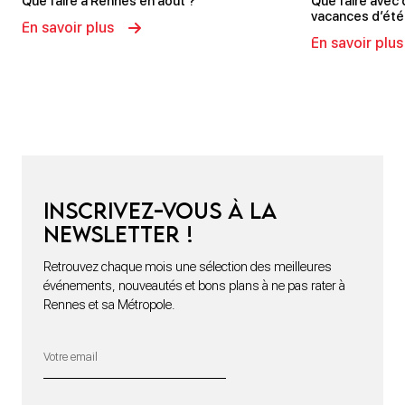
Que faire à Rennes en août ?
Que faire avec
vacances d’été
En savoir plus
En savoir plus
Inscrivez-vous à la
newsletter !
Retrouvez chaque mois une sélection des meilleures
événements, nouveautés et bons plans à ne pas rater à
Rennes et sa Métropole.