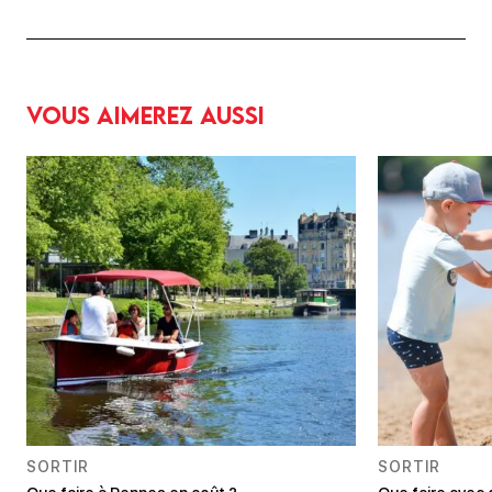
Vous aimerez aussi
SORTIR
SORTIR