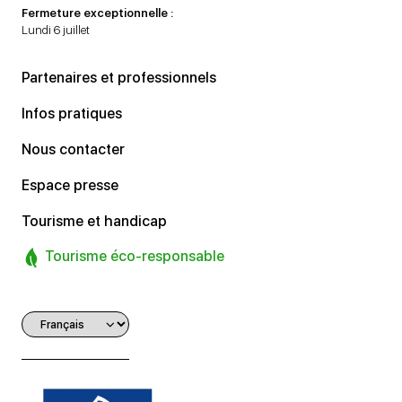
Fermeture exceptionnelle :
Lundi 6 juillet
Partenaires et professionnels
Infos pratiques
Nous contacter
Espace presse
Tourisme et handicap
Tourisme éco-responsable