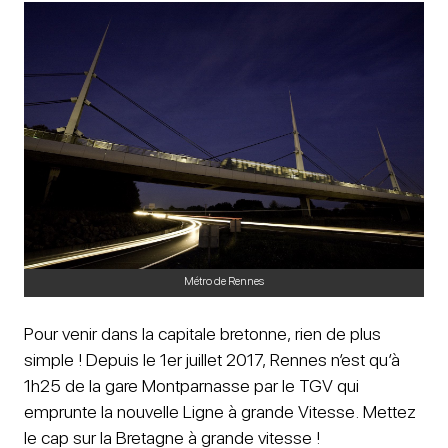
Métro de Rennes
Pour venir dans la capitale bretonne, rien de plus
simple ! Depuis le 1er juillet 2017, Rennes n’est qu’à
1h25 de la gare Montparnasse par le TGV qui
emprunte la nouvelle Ligne à grande Vitesse. Mettez
le cap sur la Bretagne à grande vitesse !