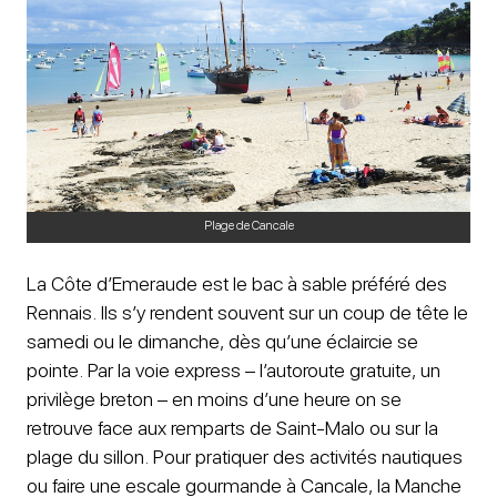
Plage de Cancale
La Côte d’Emeraude est le bac à sable préféré des
Rennais. Ils s’y rendent souvent sur un coup de tête le
samedi ou le dimanche, dès qu’une éclaircie se
pointe. Par la voie express – l’autoroute gratuite, un
privilège breton – en moins d’une heure on se
retrouve face aux remparts de Saint-Malo ou sur la
plage du sillon. Pour pratiquer des activités nautiques
ou faire une escale gourmande à Cancale, la Manche