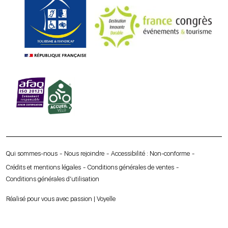
Qui sommes-nous
Nous rejoindre
Accessibilité : Non-conforme
Crédits et mentions légales
Conditions générales de ventes
Conditions générales d’utilisation
Réalisé pour vous avec passion | Voyelle