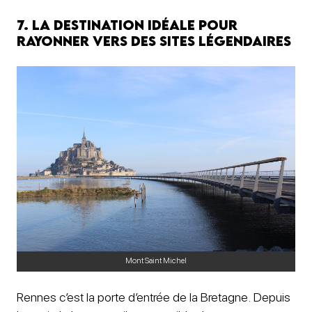
7. La destination idéale pour
rayonner vers des sites légendaires
Mont Saint Michel
Rennes c’est la porte d’entrée de la Bretagne. Depuis