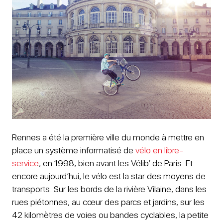
Rennes a été la première ville du monde à mettre en
place un système informatisé de
vélo en libre-
service
, en 1998, bien avant les Vélib’ de Paris. Et
encore aujourd’hui, le vélo est la star des moyens de
transports. Sur les bords de la rivière Vilaine, dans les
rues piétonnes, au cœur des parcs et jardins, sur les
42 kilomètres de voies ou bandes cyclables, la petite