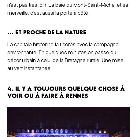
n’est pas très loin. La baie du Mont-Saint-Michel et sa
merveille, c’est aussi la porte à côté.
… Et proche de la nature
La capitale bretonne fait corps avec la campagne
environnante. En quelques minutes on passe du
décor urbain à celui de la Bretagne rurale. Une mise
au vert instantanée.
4. Il y a toujours quelque chose à
voir ou à faire à Rennes