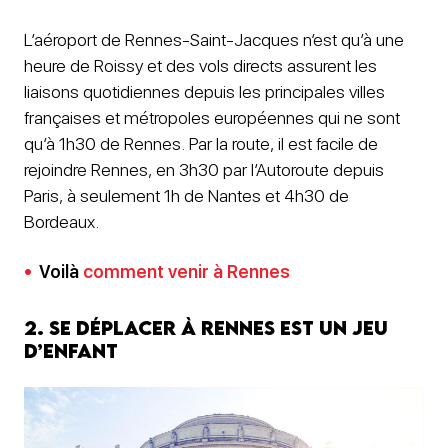
L’aéroport de Rennes-Saint-Jacques n’est qu’à une
heure de Roissy et des vols directs assurent les
liaisons quotidiennes depuis les principales villes
françaises et métropoles européennes qui ne sont
qu’à 1h30 de Rennes. Par la route, il est facile de
rejoindre Rennes, en 3h30 par l’Autoroute depuis
Paris, à seulement 1h de Nantes et 4h30 de
Bordeaux.
Voilà
comment venir à Rennes
2. Se déplacer à Rennes est un jeu
d’enfant