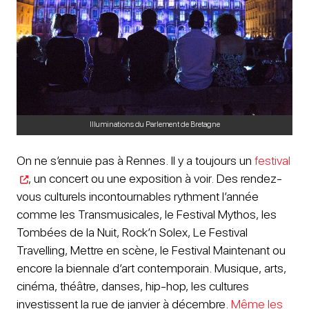
Illuminations du Parlement de Bretagne
On ne s’ennuie pas à Rennes. Il y a toujours un
festival
, un concert ou une exposition à voir. Des rendez-
vous culturels incontournables rythment l’année
comme les Transmusicales, le Festival Mythos, les
Tombées de la Nuit, Rock’n Solex, Le Festival
Travelling, Mettre en scène, le Festival Maintenant ou
encore la biennale d’art contemporain. Musique, arts,
cinéma, théâtre, danses, hip-hop, les cultures
investissent la rue de janvier à décembre.
Même les