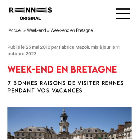
Accueil
»
Week-end
»
Week-end en Bretagne
Publié le 25 mai 2016 par Fabrice Mazoir, mis à jour le 11
octobre 2023
Week-end en Bretagne
7 BONNES RAISONS DE VISITER RENNES
PENDANT VOS VACANCES