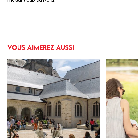
Vous aimerez aussi