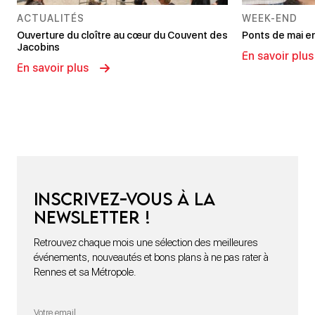
ACTUALITÉS
WEEK-END
Ouverture du cloître au cœur du Couvent des
Ponts de mai e
Jacobins
En savoir plus
En savoir plus
Inscrivez-vous à la
newsletter !
Retrouvez chaque mois une sélection des meilleures
événements, nouveautés et bons plans à ne pas rater à
Rennes et sa Métropole.