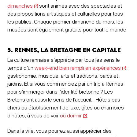
dimanches
sont animés avec des spectacles et
des propositions artistiques et culturelles pour tous
les publics. Chaque premier dimanche du mois, les
musées sont également gratuits pour tout le monde.
5. Rennes, la Bretagne en capitale
La culture rennaise s’apprécie par tous les sens le
temps d’un
week-end bien rempli en expériences
:
gastronomie, musique, arts et traditions, parcs et
jardins. Et si vous commenciez par un trip à Rennes
pour s’immerger dans l’identité bretonne ? Les
Bretons ont aussi le sens de l’accueil… Hôtels pas
chers ou établissement de luxe, gîtes ou chambres
d’hôtes, à vous de voir
où dormir
.
Dans la ville, vous pourrez aussi apprécier des