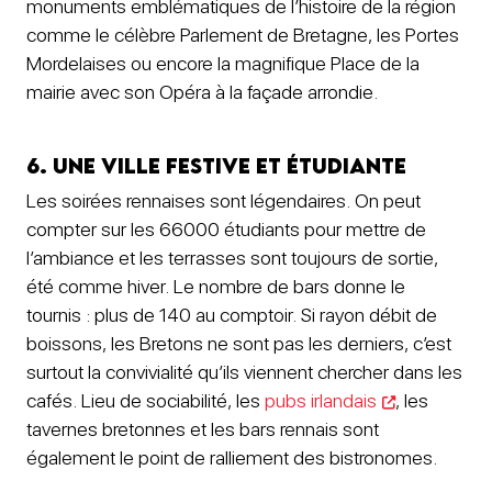
monuments emblématiques de l’histoire de la région
comme le célèbre Parlement de Bretagne, les Portes
Mordelaises ou encore la magnifique Place de la
mairie avec son Opéra à la façade arrondie.
6. Une ville festive et étudiante
Les soirées rennaises sont légendaires. On peut
compter sur les 66000 étudiants pour mettre de
l’ambiance et les terrasses sont toujours de sortie,
été comme hiver. Le nombre de bars donne le
tournis : plus de 140 au comptoir. Si rayon débit de
boissons, les Bretons ne sont pas les derniers, c’est
surtout la convivialité qu’ils viennent chercher dans les
cafés. Lieu de sociabilité, les
pubs irlandais
, les
tavernes bretonnes et les bars rennais sont
également le point de ralliement des bistronomes.