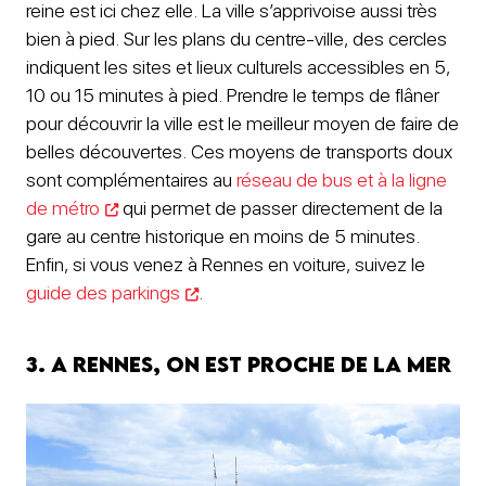
reine est ici chez elle. La ville s’apprivoise aussi très
bien à pied. Sur les plans du centre-ville, des cercles
indiquent les sites et lieux culturels accessibles en 5,
10 ou 15 minutes à pied. Prendre le temps de flâner
pour découvrir la ville est le meilleur moyen de faire de
belles découvertes. Ces moyens de transports doux
sont complémentaires au
réseau de bus et à la ligne
de métro
qui permet de passer directement de la
gare au centre historique en moins de 5 minutes.
Enfin, si vous venez à Rennes en voiture, suivez le
guide des parkings
.
3. A Rennes, on est proche de la mer