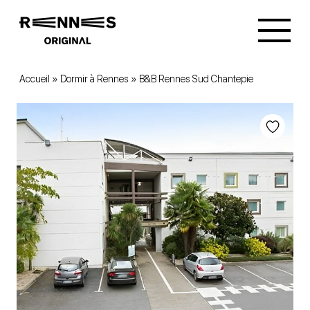
Accueil
»
Dormir à Rennes
»
B&B Rennes Sud Chantepie