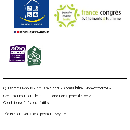
Qui sommes-nous
Nous rejoindre
Accessibilité : Non-conforme
Crédits et mentions légales
Conditions générales de ventes
Conditions générales d’utilisation
Réalisé pour vous avec passion | Voyelle