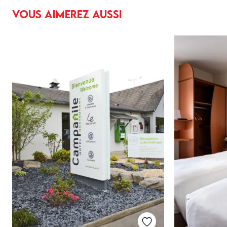
Vous aimerez aussi