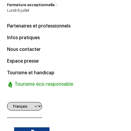
Fermeture exceptionnelle :
Lundi 6 juillet
Partenaires et professionnels
Infos pratiques
Nous contacter
Espace presse
Tourisme et handicap
Tourisme éco-responsable