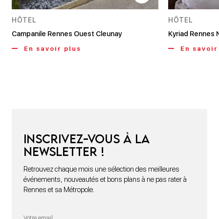
HÔTEL
HÔTEL
Campanile Rennes Ouest Cleunay
Kyriad Rennes 
En savoir plus
En savoir
Inscrivez-vous à la
newsletter !
Retrouvez chaque mois une sélection des meilleures
événements, nouveautés et bons plans à ne pas rater à
Rennes et sa Métropole.