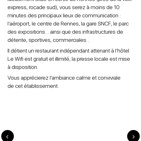
express, rocade sud), vous serez à moins de 10
minutes des principaux lieux de communication :
l’aéroport, le centre de Rennes, la gare SNCF, le parc
des expositions… ainsi que des infrastructures de
détente, sportives, commerciales…
Il détient un restaurant indépendant attenant à l’hôtel.
Le Wifi est gratuit et illimité, la presse locale est mise
à disposition.
Vous apprécierez l’ambiance calme et conviviale
de cet établissement.