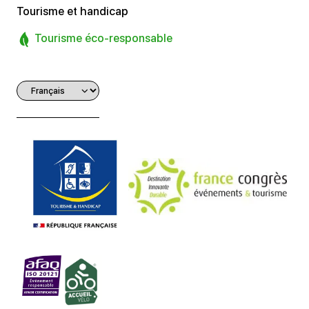
Tourisme et handicap
Tourisme éco-responsable