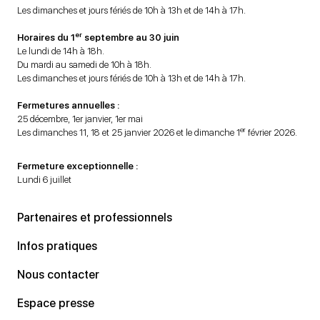
Les dimanches et jours fériés de 10h à 13h et de 14h à 17h.
er
Horaires du 1
septembre au 30 juin
Le lundi de 14h à 18h.
Du mardi au samedi de 10h à 18h.
Les dimanches et jours fériés de 10h à 13h et de 14h à 17h.
Fermetures annuelles :
25 décembre, 1er janvier, 1er mai
er
Les dimanches 11, 18 et 25 janvier 2026 et le dimanche 1
février 2026.
Fermeture exceptionnelle :
Lundi 6 juillet
Partenaires et professionnels
Infos pratiques
Nous contacter
Espace presse