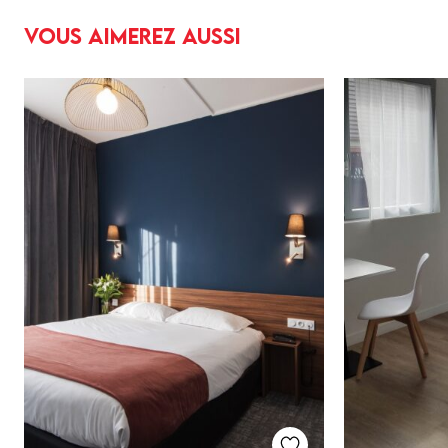
Vous aimerez aussi