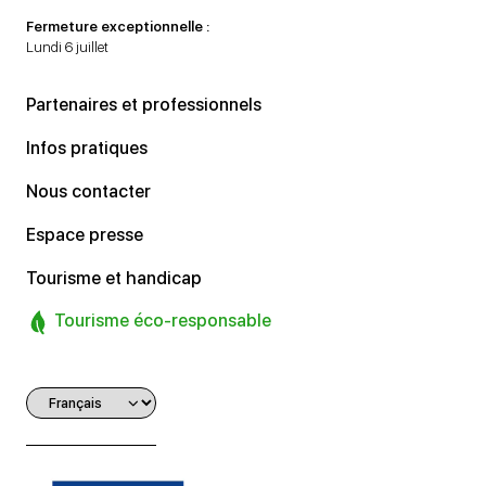
Fermeture exceptionnelle :
Lundi 6 juillet
Partenaires et professionnels
Infos pratiques
Nous contacter
Espace presse
Tourisme et handicap
Tourisme éco-responsable