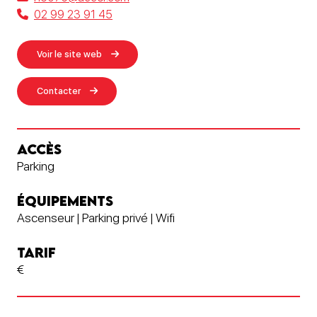
02 99 23 91 45
Voir le site web
Contacter
ACCÈS
Parking
ÉQUIPEMENTS
Ascenseur | Parking privé | Wifi
TARIF
€