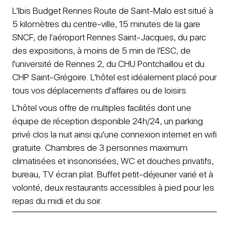
L'Ibis Budget Rennes Route de Saint-Malo est situé à
5 kilomètres du centre-ville, 15 minutes de la gare
SNCF, de l'aéroport Rennes Saint-Jacques, du parc
des expositions, à moins de 5 min de l'ESC, de
l'université de Rennes 2, du CHU Pontchaillou et du
CHP Saint-Grégoire. L'hôtel est idéalement placé pour
tous vos déplacements d'affaires ou de loisirs.
L'hôtel vous offre de multiples facilités dont une
équipe de réception disponible 24h/24, un parking
privé clos la nuit ainsi qu'une connexion internet en wifi
gratuite. Chambres de 3 personnes maximum
climatisées et insonorisées, WC et douches privatifs,
bureau, TV écran plat. Buffet petit-déjeuner varié et à
volonté, deux restaurants accessibles à pied pour les
repas du midi et du soir.