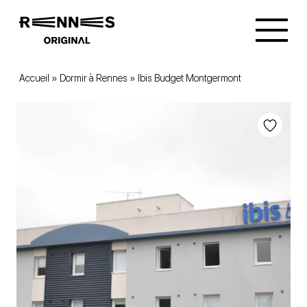
Accueil
»
Dormir à Rennes
»
Ibis Budget Montgermont