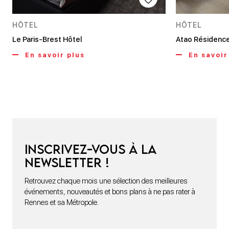
HÔTEL
HÔTEL
Le Paris-Brest Hôtel
Atao Résidenc
En savoir plus
En savoir
Inscrivez-vous à la
newsletter !
Retrouvez chaque mois une sélection des meilleures
événements, nouveautés et bons plans à ne pas rater à
Rennes et sa Métropole.