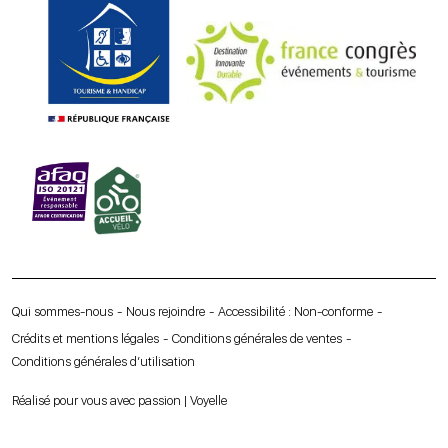
Qui sommes-nous
Nous rejoindre
Accessibilité : Non-conforme
Crédits et mentions légales
Conditions générales de ventes
Conditions générales d’utilisation
Réalisé pour vous avec passion | Voyelle