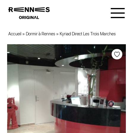
Accueil
»
Dormir à Rennes
»
Kyriad Direct Les Trois Marches