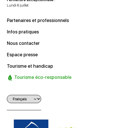
Lundi 6 juillet
Partenaires et professionnels
Infos pratiques
Nous contacter
Espace presse
Tourisme et handicap
Tourisme éco-responsable