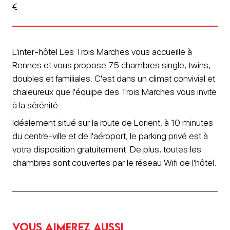
€
L'inter-hôtel Les Trois Marches vous accueille à
Rennes et vous propose 75 chambres single, twins,
doubles et familiales. C'est dans un climat convivial et
chaleureux que l'équipe des Trois Marches vous invite
à la sérénité.
Idéalement situé sur la route de Lorient, à 10 minutes
du centre-ville et de l'aéroport, le parking privé est à
votre disposition gratuitement. De plus, toutes les
chambres sont couvertes par le réseau Wifi de l'hôtel.
Vous aimerez aussi