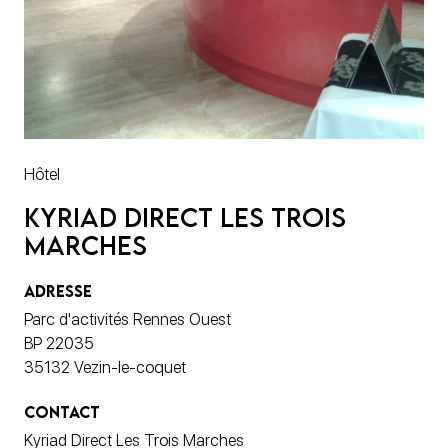
Hôtel
Kyriad Direct Les Trois
Marches
ADRESSE
Parc d'activités Rennes Ouest
BP 22035
35132 Vezin-le-coquet
CONTACT
Kyriad Direct Les Trois Marches