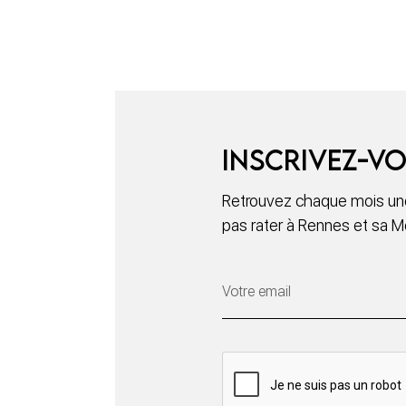
Inscrivez-vo
Retrouvez chaque mois une
pas rater à Rennes et sa M