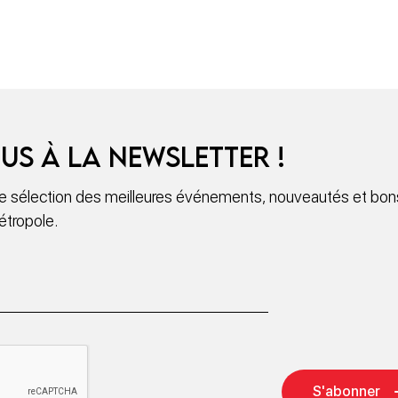
us à la newsletter !
 sélection des meilleures événements, nouveautés et bons
étropole.
S'abonner