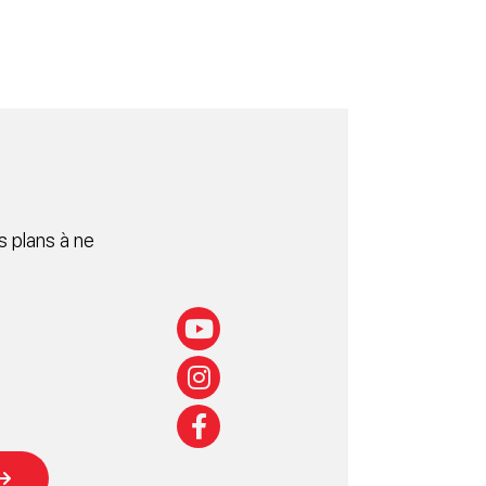
 plans à ne