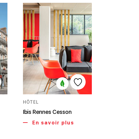
HÔTEL
Ibis Rennes Cesson
En savoir plus