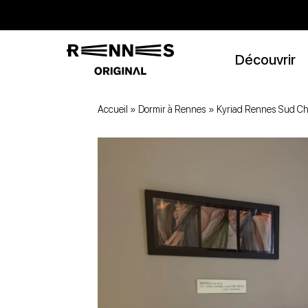
Découvrir
Accueil
»
Dormir à Rennes
»
Kyriad Rennes Sud Ch