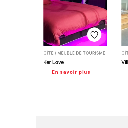
GÎTE / MEUBLÉ DE TOURISME
GÎ
Ker Love
Vil
En savoir plus