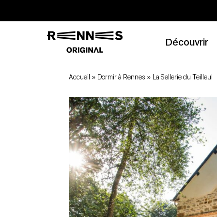
Découvrir
Accueil
»
Dormir à Rennes
»
La Sellerie du Teilleul