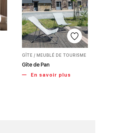
GÎTE / MEUBLÉ DE TOURISME
Gîte de Pan
En savoir plus