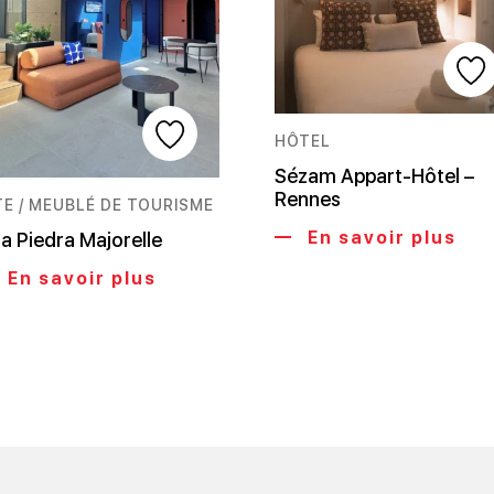
HÔTEL
Sézam Appart-Hôtel –
Rennes
TE / MEUBLÉ DE TOURISME
En savoir plus
la Piedra Majorelle
En savoir plus