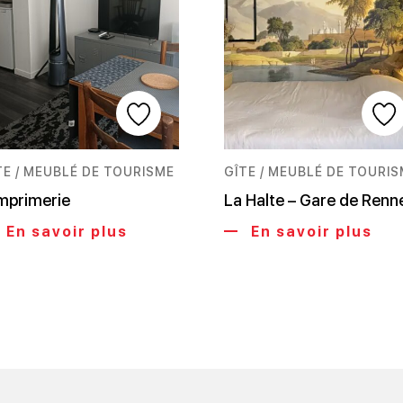
TE / MEUBLÉ DE TOURISME
GÎTE / MEUBLÉ DE TOURI
Imprimerie
La Halte – Gare de Renn
En savoir plus
En savoir plus