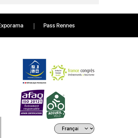
Exporama
Pass Rennes