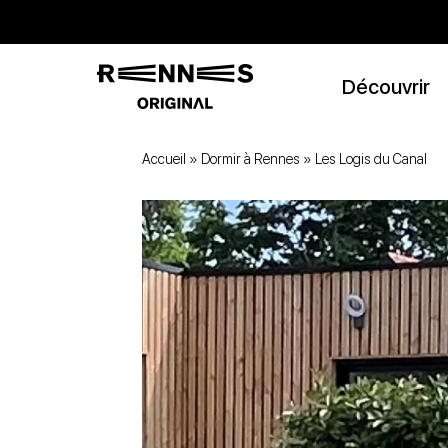
Découvrir
Accueil
»
Dormir à Rennes
»
Les Logis du Canal