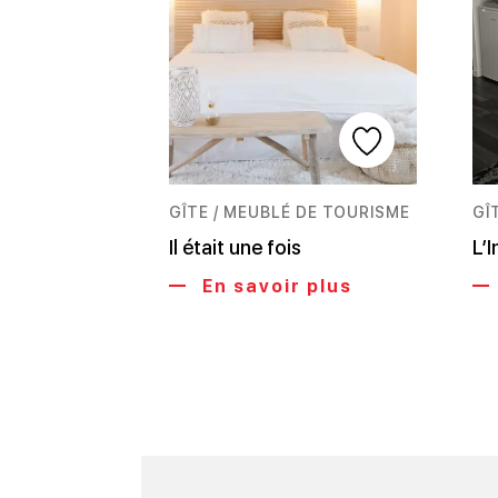
GÎTE / MEUBLÉ DE TOURISME
GÎ
Il était une fois
L’
En savoir plus