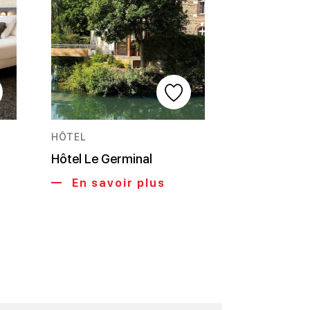
HÔTEL
Hôtel Le Germinal
En savoir plus