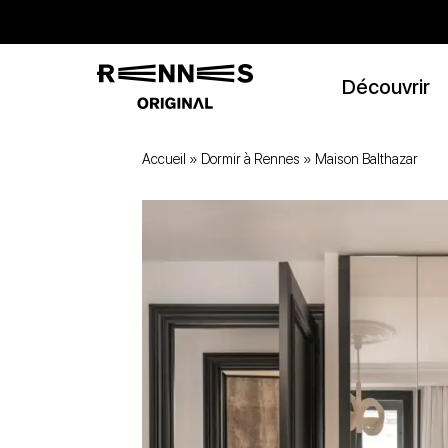
Découvrir
Accueil
»
Dormir à Rennes
»
Maison Balthazar