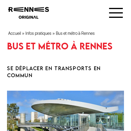
Accueil
»
Infos pratiques
»
Bus et métro à Rennes
Bus et métro à Rennes
SE DÉPLACER EN TRANSPORTS EN
COMMUN