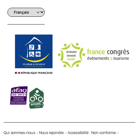
Qui sommes-nous
Nous rejoindre
Accessibilité : Non-conforme