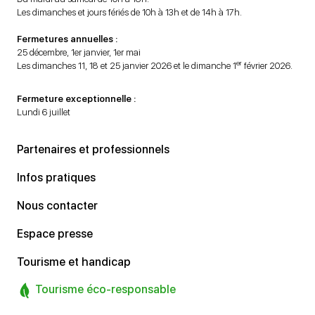
Les dimanches et jours fériés de 10h à 13h et de 14h à 17h.
Fermetures annuelles :
25 décembre, 1er janvier, 1er mai
er
Les dimanches 11, 18 et 25 janvier 2026 et le dimanche 1
février 2026.
Fermeture exceptionnelle :
Lundi 6 juillet
Partenaires et professionnels
Infos pratiques
Nous contacter
Espace presse
Tourisme et handicap
Tourisme éco-responsable