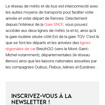
Le réseau de métro et de bus est interconnecté avec
les autres moyens de transports pour faciliter votre
arrivée et votre départ de Rennes. Directement
depuis l’intérieur de la
Gare SNCF
, vous pouvez
accéder aux deux lignes de métro (a et b), ainsi qu’à
la gare routière située côté Est de la gare TGV. C’est là
que se font les départs et les arrivées des
lignes
régionales de car
BreizhGO (vers le Mont-Saint-
Michel notamment), départementales (le réseau
illenoo) ainsi que les liaisons nationales assurées par
les compagnies Ouibus, Flixbus, Isilines et Eurolines…
Inscrivez-vous à la
newsletter !