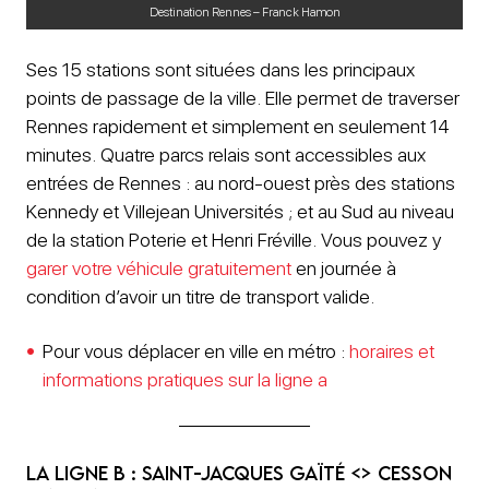
Destination Rennes – Franck Hamon
Ses 15 stations sont situées dans les principaux
points de passage de la ville. Elle permet de traverser
Rennes rapidement et simplement en seulement 14
minutes. Quatre parcs relais sont accessibles aux
entrées de Rennes : au nord-ouest près des stations
Kennedy et Villejean Universités ; et au Sud au niveau
de la station Poterie et Henri Fréville. Vous pouvez y
garer votre véhicule gratuitement
en journée à
condition d’avoir un titre de transport valide.
Pour vous déplacer en ville en métro :
horaires et
informations pratiques sur la ligne a
La ligne b : Saint-Jacques Gaïté <> Cesson