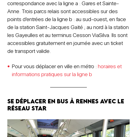
correspondance avec la ligne a : Gares et Sainte-
Anne. Trois parcs relais sont accessibles sur des
points d’entrées de la ligne b : au sud-ouest, en face
de la station Saint-Jacques Gaïté ; au nord à la station
les Gayeulles et au terminus Cesson ViaSilva. Ils sont
accessibles gratuitement en journée avec un ticket
de transport valide.
Pour vous déplacer en ville en métro :
horaires et
informations pratiques sur la ligne b
Se déplacer en bus à Rennes avec le
réseau STAR