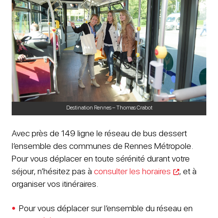
Destination Rennes – Thomas Crabot
Avec près de 149 ligne le réseau de bus dessert
l’ensemble des communes de Rennes Métropole.
Pour vous déplacer en toute sérénité durant votre
séjour, n’hésitez pas à
consulter les horaires
, et à
organiser vos itinéraires.
Pour vous déplacer sur l’ensemble du réseau en