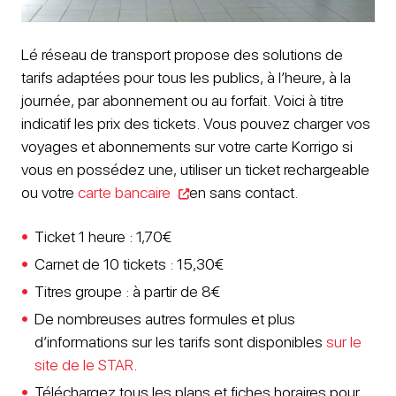
Lé réseau de transport propose des solutions de
tarifs adaptées pour tous les publics, à l’heure, à la
journée, par abonnement ou au forfait. Voici à titre
indicatif les prix des tickets. Vous pouvez charger vos
voyages et abonnements sur votre carte Korrigo si
vous en possédez une, utiliser un ticket rechargeable
ou votre
carte bancaire
en sans contact.
Ticket 1 heure : 1,70€
Carnet de 10 tickets : 15,30€
Titres groupe : à partir de 8€
De nombreuses autres formules et plus
d’informations sur les tarifs sont disponibles
sur le
site de le STAR
.
Téléchargez tous les plans et fiches horaires pour