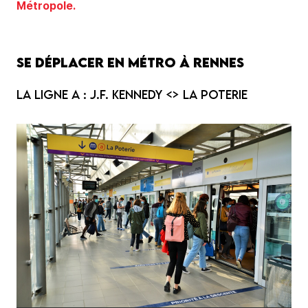
Métropole.
Se déplacer en métro à Rennes
La ligne a : J.F. Kennedy <> La Poterie