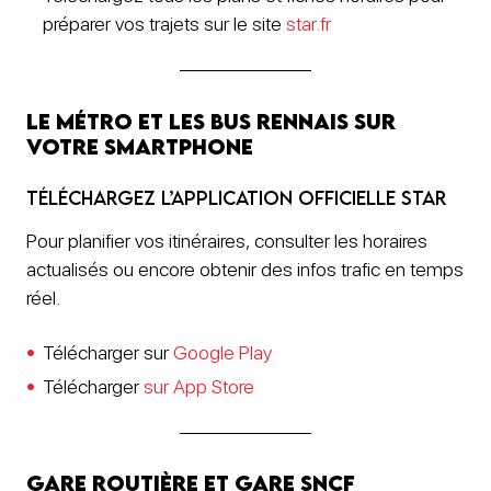
préparer vos trajets sur le site
star.fr
Le métro et les bus rennais sur
votre smartphone
Téléchargez l’application officielle STAR
Pour planifier vos itinéraires, consulter les horaires
actualisés ou encore obtenir des infos trafic en temps
réel.
Télécharger sur
Google Play
Télécharger
sur App Store
Gare routière et Gare SNCF