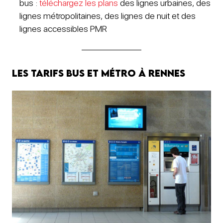
bus :
téléchargez les plans
des lignes urbaines, des
lignes métropolitaines, des lignes de nuit et des
lignes accessibles PMR
Les tarifs bus et métro à Rennes